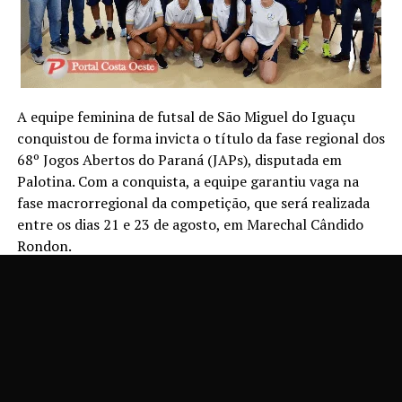
A equipe feminina de futsal de São Miguel do Iguaçu
conquistou de forma invicta o título da fase regional dos
68º Jogos Abertos do Paraná (JAPs), disputada em
Palotina. Com a conquista, a equipe garantiu vaga na
fase macrorregional da competição, que será realizada
entre os dias 21 e 23 de agosto, em Marechal Cândido
Rondon.