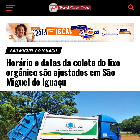
SÃO MIGUEL DO IGUAÇU
Horário e datas da coleta do lixo
orgânico são ajustados em São
Miguel do Iguaçu