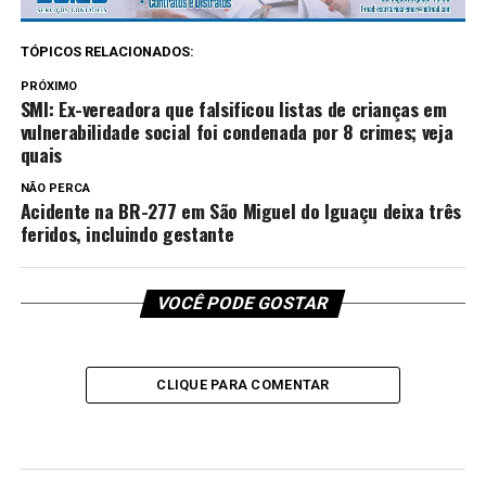
TÓPICOS RELACIONADOS:
PRÓXIMO
SMI: Ex-vereadora que falsificou listas de crianças em
vulnerabilidade social foi condenada por 8 crimes; veja
quais
NÃO PERCA
Acidente na BR-277 em São Miguel do Iguaçu deixa três
feridos, incluindo gestante
VOCÊ PODE GOSTAR
CLIQUE PARA COMENTAR