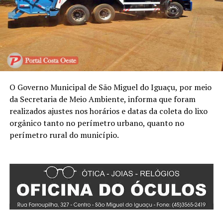
O Governo Municipal de São
Miguel do Iguaçu, por meio
da S
ecretaria de Meio Ambiente, informa que foram
realizados ajustes nos horários e datas da
coleta do lixo
orgânico tanto no perímetro urbano, quanto no
perímetro rural do município.