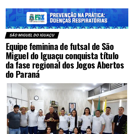
SÃO MIGUEL DO IGUAÇU
Equipe feminina de futsal de São
Miguel do Iguaçu conquista título
da fase regional dos Jogos Abertos
do Paraná