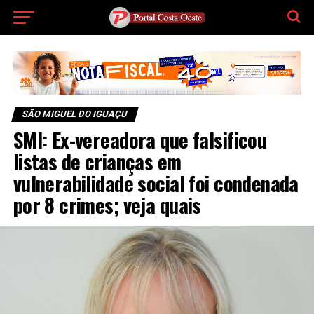
SÃO MIGUEL DO IGUAÇU
SMI: Ex-vereadora que falsificou
listas de crianças em
vulnerabilidade social foi condenada
por 8 crimes; veja quais