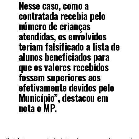
Nesse caso, como a
contratada recebia pelo
número de crianças
atendidas, os envolvidos
teriam falsificado a lista de
alunos beneficiados para
que os valores recebidos
fossem superiores aos
efetivamente devidos pelo
Município”, destacou em
nota o MP.