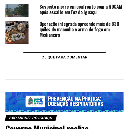
Suspeito morre em confronto com a ROCAM
após assalto em Foz do Iguaçu
Operação integrada apreende mais de 830
quilos de maconha e arma de fogo em
Medianeira
CLIQUE PARA COMENTAR
SÃO MIGUEL DO IGUAÇU
Governo Municipal realiza