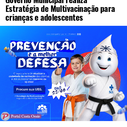
Estratégia de Multivacinação para
crianças e adolescentes