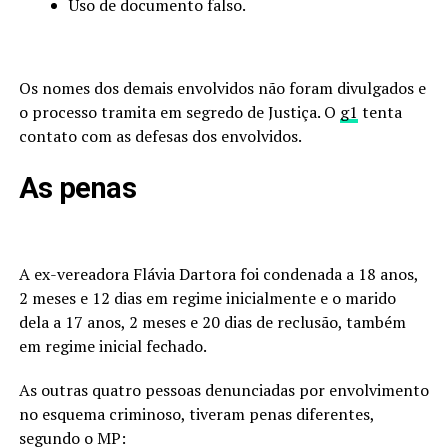
Uso de documento falso.
Os nomes dos demais envolvidos não foram divulgados e
o processo tramita em segredo de Justiça. O
g1
tenta
contato com as defesas dos envolvidos.
As penas
A ex-vereadora Flávia Dartora foi condenada a 18 anos,
2 meses e 12 dias em regime inicialmente e o marido
dela a 17 anos, 2 meses e 20 dias de reclusão, também
em regime inicial fechado.
As outras quatro pessoas denunciadas por envolvimento
no esquema criminoso, tiveram penas diferentes,
segundo o MP: