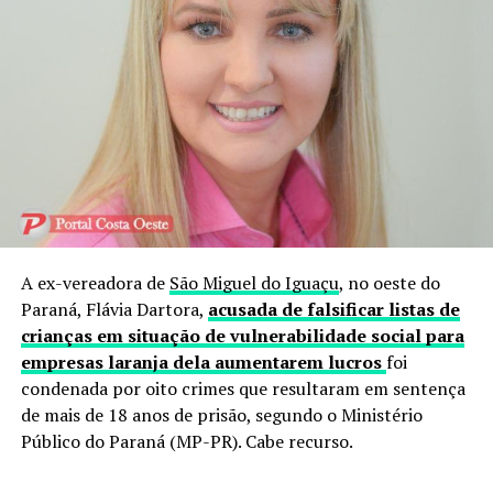
A ex-vereadora de
São Miguel do Iguaçu
, no oeste do
Paraná, Flávia Dartora,
acusada de falsificar listas de
crianças em situação de vulnerabilidade social para
empresas laranja dela aumentarem lucros
foi
condenada por oito crimes que resultaram em sentença
de mais de 18 anos de prisão, segundo o Ministério
Público do Paraná (MP-PR). Cabe recurso.