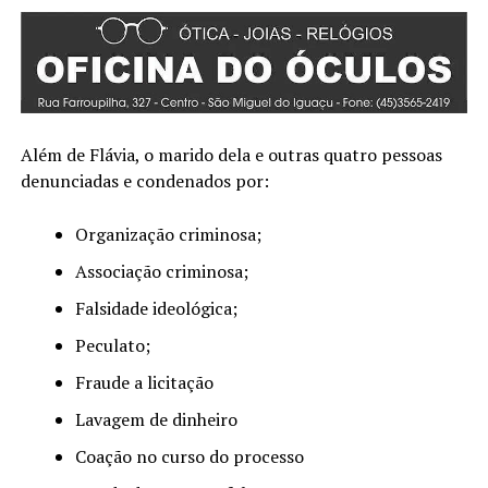
Além de Flávia, o marido dela e outras quatro pessoas
denunciadas e condenados por:
Organização criminosa;
Associação criminosa;
Falsidade ideológica;
Peculato;
Fraude a licitação
Lavagem de dinheiro
Coação no curso do processo