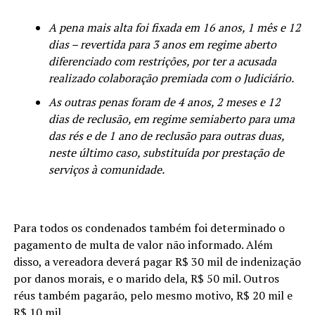
A pena mais alta foi fixada em 16 anos, 1 mês e 12
dias – revertida para 3 anos em regime aberto
diferenciado com restrições, por ter a acusada
realizado colaboração premiada com o Judiciário.
As outras penas foram de 4 anos, 2 meses e 12
dias de reclusão, em regime semiaberto para uma
das rés e de 1 ano de reclusão para outras duas,
neste último caso, substituída por prestação de
serviços à comunidade.
Para todos os condenados também foi determinado o
pagamento de multa de valor não informado. Além
disso, a vereadora deverá pagar R$ 30 mil de indenização
por danos morais, e o marido dela, R$ 50 mil. Outros
réus também pagarão, pelo mesmo motivo, R$ 20 mil e
R$ 10 mil.