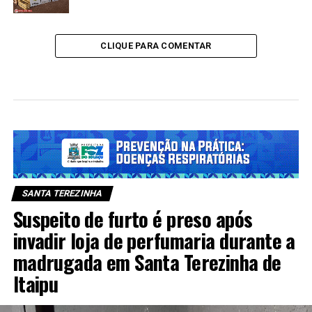
CLIQUE PARA COMENTAR
SANTA TEREZINHA
Suspeito de furto é preso após
invadir loja de perfumaria durante a
madrugada em Santa Terezinha de
Itaipu