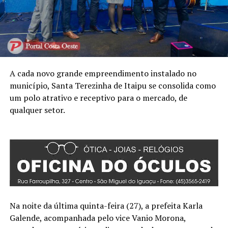
A cada novo grande empreendimento instalado no
município, Santa Terezinha de Itaipu se consolida como
um polo atrativo e receptivo para o mercado, de
qualquer setor.
Na noite da última quinta-feira (27), a prefeita Karla
Galende, acompanhada pelo vice Vanio Morona,