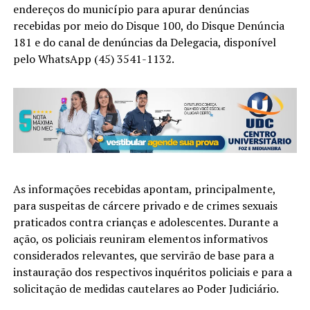
endereços do município para apurar denúncias
recebidas por meio do Disque 100, do Disque Denúncia
181 e do canal de denúncias da Delegacia, disponível
pelo WhatsApp (45) 3541-1132.
As informações recebidas apontam, principalmente,
para suspeitas de cárcere privado e de crimes sexuais
praticados contra crianças e adolescentes. Durante a
ação, os policiais reuniram elementos informativos
considerados relevantes, que servirão de base para a
instauração dos respectivos inquéritos policiais e para a
solicitação de medidas cautelares ao Poder Judiciário.