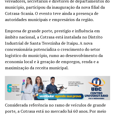
vereadores, secretários e diretores de departamentos do
município, participou da inauguração da nova filial da
Cotrasa-Scania. O evento teve ainda a presença de
autoridades municipais e empresários da região.
Empresa de grande porte, prestigio e influência em
âmbito nacional, a Cotrasa está instalada no Distrito
Industrial de Santa Terezinha de Itaipu. A nova
concessionária potencializa o crescimento do setor
logístico do município, rumo ao desenvolvimento da
economia local e à geração de empregos, renda e a
maximização da receita municipal.
Considerada referência no ramo de veículos de grande
porte, a Cotrasa está no mercado há 60 anos. Por meio