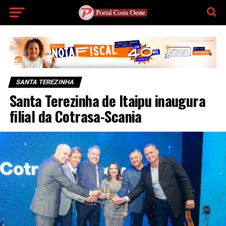
SANTA TEREZINHA
Santa Terezinha de Itaipu inaugura
filial da Cotrasa-Scania