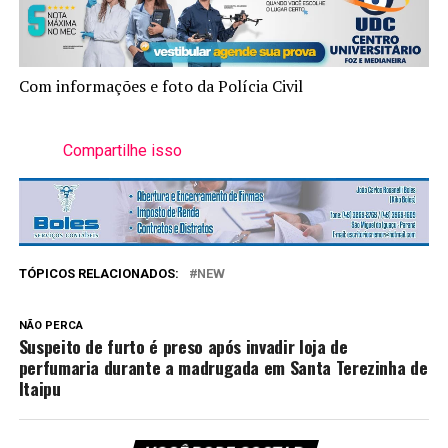
Com informações e foto da Polícia Civil
Compartilhe isso
TÓPICOS RELACIONADOS:
NEW
NÃO PERCA
Suspeito de furto é preso após invadir loja de
perfumaria durante a madrugada em Santa Terezinha de
Itaipu