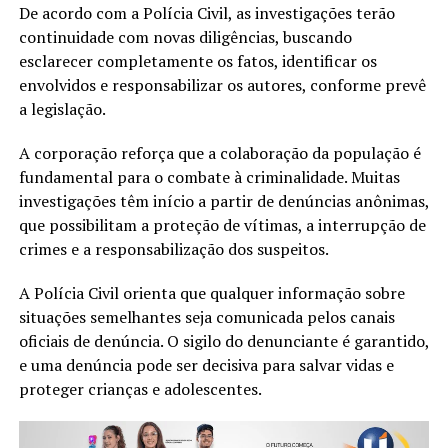
De acordo com a Polícia Civil, as investigações terão
continuidade com novas diligências, buscando
esclarecer completamente os fatos, identificar os
envolvidos e responsabilizar os autores, conforme prevê
a legislação.
A corporação reforça que a colaboração da população é
fundamental para o combate à criminalidade. Muitas
investigações têm início a partir de denúncias anônimas,
que possibilitam a proteção de vítimas, a interrupção de
crimes e a responsabilização dos suspeitos.
A Polícia Civil orienta que qualquer informação sobre
situações semelhantes seja comunicada pelos canais
oficiais de denúncia. O sigilo do denunciante é garantido,
e uma denúncia pode ser decisiva para salvar vidas e
proteger crianças e adolescentes.