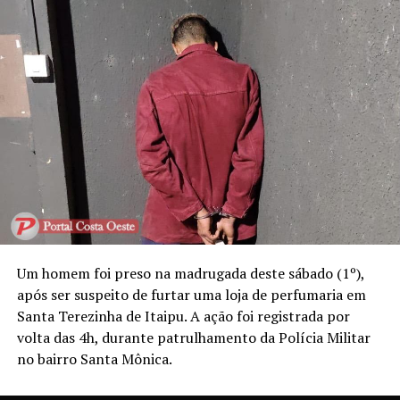
Um homem foi preso na madrugada deste sábado (1º),
após ser suspeito de furtar uma loja de perfumaria em
Santa Terezinha de Itaipu. A ação foi registrada por
volta das 4h, durante patrulhamento da Polícia Militar
no bairro Santa Mônica.