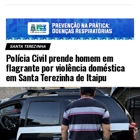
SANTA TEREZINHA
Polícia Civil prende homem em
flagrante por violência doméstica
em Santa Terezinha de Itaipu