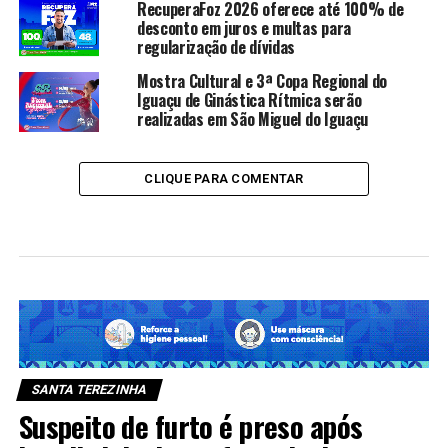
RecuperaFoz 2026 oferece até 100% de
desconto em juros e multas para
regularização de dívidas
Mostra Cultural e 3ª Copa Regional do
Iguaçu de Ginástica Rítmica serão
realizadas em São Miguel do Iguaçu
CLIQUE PARA COMENTAR
SANTA TEREZINHA
Suspeito de furto é preso após