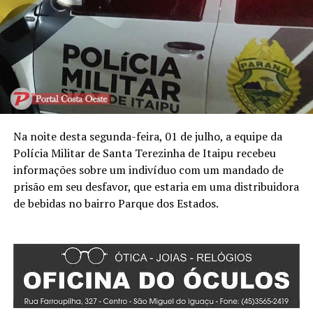
Na noite desta segunda-feira, 01 de julho, a equipe da
Polícia Militar de Santa Terezinha de Itaipu recebeu
informações sobre um indivíduo com um mandado de
prisão em seu desfavor, que estaria em uma distribuidora
de bebidas no bairro Parque dos Estados.