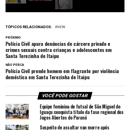
TÓPICOS RELACIONADOS:
NEW
PRÓXIMO
Polícia Civil apura denúncias de cárcere privado e
crimes sexuais contra crianças e adolescentes em
Santa Terezinha de Itaipu
NÃO PERCA
Polícia Civil prende homem em flagrante por violência
doméstica em Santa Terezinha de Itaipu
VOCÊ PODE GOSTAR
Equipe feminina de futsal de São Miguel do
Iguaçu conquista título da fase regional dos
Jogos Abertos do Paraná
Suspeito de assaltar van morre após