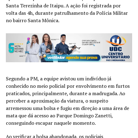
Santa Terezinha de Itaipu. A ação foi registrada por
volta das 4h, durante patrulhamento da Polícia Militar
no bairro Santa Mônica.
Segundo a PM, a equipe avistou um indivíduo já
conhecido no meio policial por envolvimento em furtos
praticados, principalmente, durante a madrugada. Ao
perceber a aproximação da viatura, o suspeito
arremessou uma bolsa e fugiu em direção a uma área de
mata que dá acesso ao Parque Domingo Zanetti,
conseguindo escapar naquele momento.
Ao verificar a bolsa abandonada, os policiais