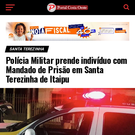
SANTA TEREZINHA
Polícia Militar prende indivíduo com
Mandado de Prisão em Santa
Terezinha de Itaipu