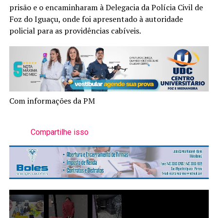
prisão e o encaminharam à Delegacia da Polícia Civil de
Foz do Iguaçu, onde foi apresentado à autoridade
policial para as providências cabíveis.
Com informações da PM
Compartilhe isso