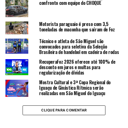
confronto com equipe do CHOQUE
Motorista paraguaio é preso com 3,5
toneladas de maconha que saíram de Foz
Técnico e atleta de São Miguel são
convocados para seletiva da Seleção
Brasileira de handebol em cadeira de rodas
RecuperaFoz 2026 oferece até 100% de
desconto em juros e multas para
regularização de dívidas
Mostra Cultural e 3ª Copa Regional do
Iguaçu de Ginástica Rítmica serão
realizadas em São Miguel do Iguaçu
CLIQUE PARA COMENTAR