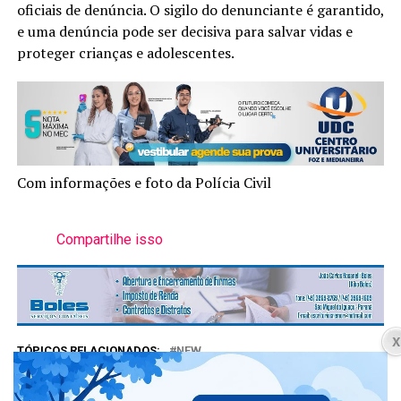
oficiais de denúncia. O sigilo do denunciante é garantido,
e uma denúncia pode ser decisiva para salvar vidas e
proteger crianças e adolescentes.
Com informações e foto da Polícia Civil
Compartilhe isso
TÓPICOS RELACIONADOS:
NEW
NÃO PERCA