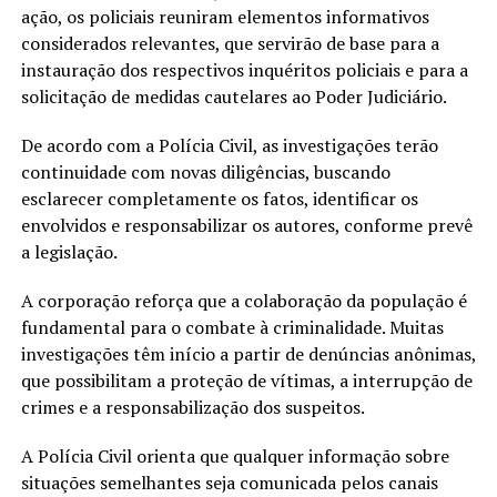
ação, os policiais reuniram elementos informativos
considerados relevantes, que servirão de base para a
instauração dos respectivos inquéritos policiais e para a
solicitação de medidas cautelares ao Poder Judiciário.
De acordo com a Polícia Civil, as investigações terão
continuidade com novas diligências, buscando
esclarecer completamente os fatos, identificar os
envolvidos e responsabilizar os autores, conforme prevê
a legislação.
A corporação reforça que a colaboração da população é
fundamental para o combate à criminalidade. Muitas
investigações têm início a partir de denúncias anônimas,
que possibilitam a proteção de vítimas, a interrupção de
crimes e a responsabilização dos suspeitos.
A Polícia Civil orienta que qualquer informação sobre
situações semelhantes seja comunicada pelos canais