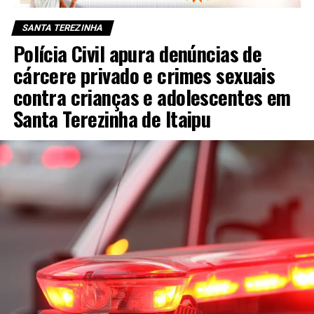
SANTA TEREZINHA
Polícia Civil apura denúncias de
cárcere privado e crimes sexuais
contra crianças e adolescentes em
Santa Terezinha de Itaipu