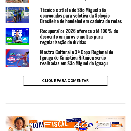
Técnico e atleta de São Miguel são
convocados para seletiva da Seleção
Brasileira de handebol em cadeira de rodas
RecuperaFoz 2026 oferece até 100% de
desconto em juros e multas para
regularização de dívidas
Mostra Cultural e 3ª Copa Regional do
Iguaçu de Ginástica Rítmica serão
realizadas em São Miguel do Iguaçu
CLIQUE PARA COMENTAR