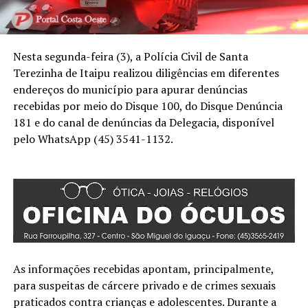
Nesta segunda-feira (3), a Polícia Civil de Santa
Terezinha de Itaipu realizou diligências em diferentes
endereços do município para apurar denúncias
recebidas por meio do Disque 100, do Disque Denúncia
181 e do canal de denúncias da Delegacia, disponível
pelo WhatsApp (45) 3541-1132.
As informações recebidas apontam, principalmente,
para suspeitas de cárcere privado e de crimes sexuais
praticados contra crianças e adolescentes. Durante a