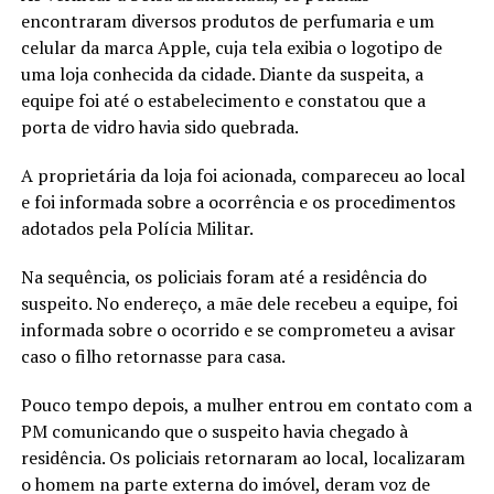
encontraram diversos produtos de perfumaria e um
celular da marca Apple, cuja tela exibia o logotipo de
uma loja conhecida da cidade. Diante da suspeita, a
equipe foi até o estabelecimento e constatou que a
porta de vidro havia sido quebrada.
A proprietária da loja foi acionada, compareceu ao local
e foi informada sobre a ocorrência e os procedimentos
adotados pela Polícia Militar.
Na sequência, os policiais foram até a residência do
suspeito. No endereço, a mãe dele recebeu a equipe, foi
informada sobre o ocorrido e se comprometeu a avisar
caso o filho retornasse para casa.
Pouco tempo depois, a mulher entrou em contato com a
PM comunicando que o suspeito havia chegado à
residência. Os policiais retornaram ao local, localizaram
o homem na parte externa do imóvel, deram voz de