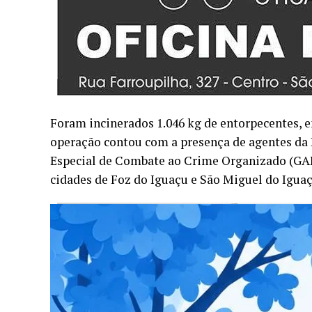
Foram incinerados 1.046 kg de entorpecentes, en
operação contou com a presença de agentes da P
Especial de Combate ao Crime Organizado (GAE
cidades de Foz do Iguaçu e São Miguel do Iguaç