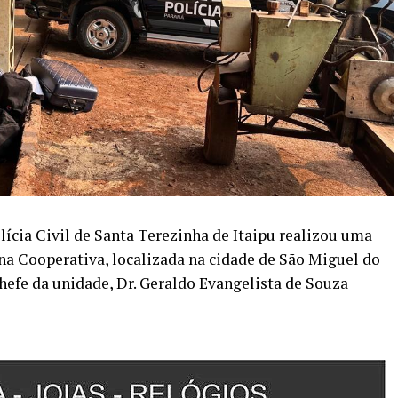
olícia Civil de Santa Terezinha de Itaipu realizou uma
na Cooperativa, localizada na cidade de São Miguel do
efe da unidade, Dr. Geraldo Evangelista de Souza