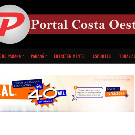
E DO PARANÁ
PARANÁ
ENTRETENIMENTO
ESPORTES
TODAS AS