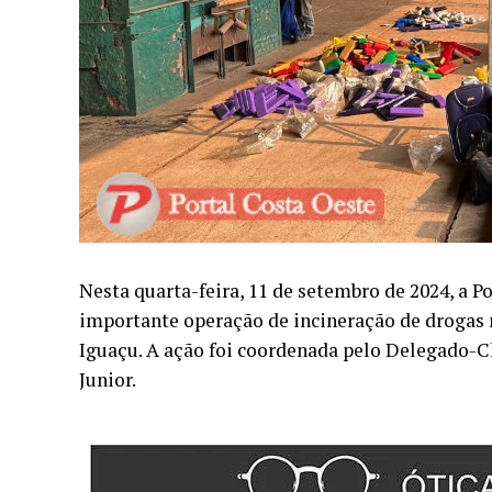
Nesta quarta-feira, 11 de setembro de 2024, a P
importante operação de incineração de drogas 
Iguaçu. A ação foi coordenada pelo Delegado-Ch
Junior.