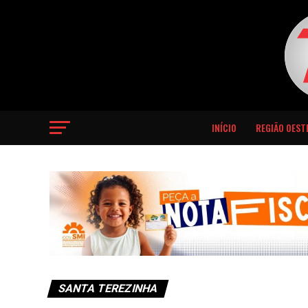
INÍCIO
REGIÃO OEST
SANTA TEREZINHA