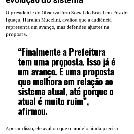
evolução do sistema
O presidente do Observatório Social do Brasil em Foz do
Iguaçu, Haralan Mucelini, avaliou que a audiência
representa um avanço, mas defendeu ajustes na
proposta.
“Finalmente a Prefeitura
tem uma proposta. Isso já é
um avanço. É uma proposta
que melhora em relação ao
sistema atual, até porque o
atual é muito ruim”,
afirmou.
Apesar disso, ele avaliou que o modelo ainda precisa