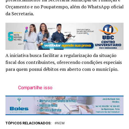
Orçamento e no Poupatempo, além do WhatsApp oficial
da Secretaria.
A iniciativa busca facilitar a regularização da situação
fiscal dos contribuintes, oferecendo condições especiais
para quem possui débitos em aberto com o município.
Compartilhe isso
TÓPICOS RELACIONADOS:
NEW