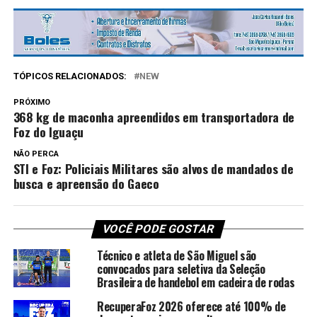
TÓPICOS RELACIONADOS:
NEW
PRÓXIMO
368 kg de maconha apreendidos em transportadora de
Foz do Iguaçu
NÃO PERCA
STI e Foz: Policiais Militares são alvos de mandados de
busca e apreensão do Gaeco
VOCÊ PODE GOSTAR
Técnico e atleta de São Miguel são
convocados para seletiva da Seleção
Brasileira de handebol em cadeira de rodas
RecuperaFoz 2026 oferece até 100% de