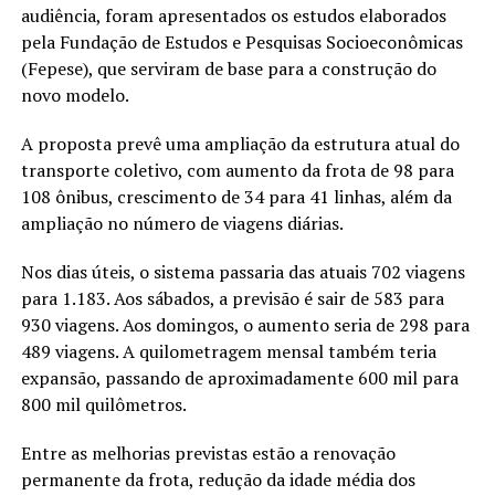
audiência, foram apresentados os estudos elaborados
pela Fundação de Estudos e Pesquisas Socioeconômicas
(Fepese), que serviram de base para a construção do
novo modelo.
A proposta prevê uma ampliação da estrutura atual do
transporte coletivo, com aumento da frota de 98 para
108 ônibus, crescimento de 34 para 41 linhas, além da
ampliação no número de viagens diárias.
Nos dias úteis, o sistema passaria das atuais 702 viagens
para 1.183. Aos sábados, a previsão é sair de 583 para
930 viagens. Aos domingos, o aumento seria de 298 para
489 viagens. A quilometragem mensal também teria
expansão, passando de aproximadamente 600 mil para
800 mil quilômetros.
Entre as melhorias previstas estão a renovação
permanente da frota, redução da idade média dos