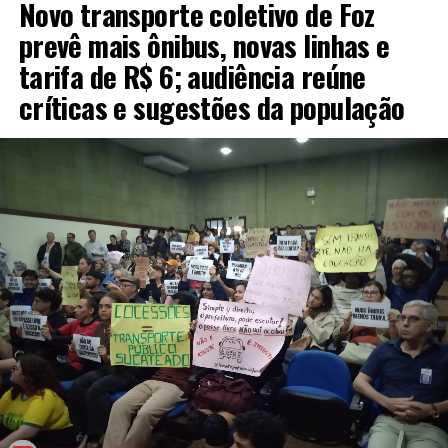
Novo transporte coletivo de Foz
prevê mais ônibus, novas linhas e
tarifa de R$ 6; audiência reúne
críticas e sugestões da população