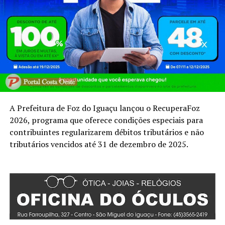
A Prefeitura de Foz do Iguaçu lançou o RecuperaFoz
2026, programa que oferece condições especiais para
contribuintes regularizarem débitos tributários e não
tributários vencidos até 31 de dezembro de 2025.