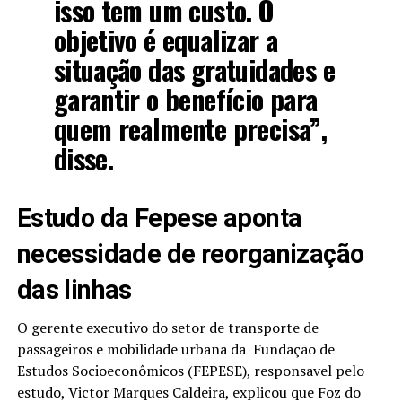
isso tem um custo. O
objetivo é equalizar a
situação das gratuidades e
garantir o benefício para
quem realmente precisa”,
disse.
Estudo da Fepese aponta
necessidade de reorganização
das linhas
O gerente executivo do setor de transporte de
passageiros e mobilidade urbana da
Fundação de
Estudos Socioeconômicos (FEPESE), responsavel pelo
estudo
, Victor Marques Caldeira, explicou que Foz do