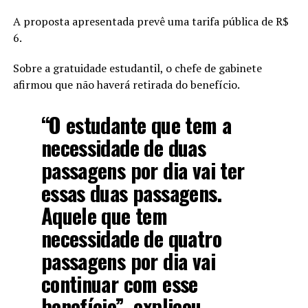
A proposta apresentada prevê uma tarifa pública de R$
6.
Sobre a gratuidade estudantil, o chefe de gabinete
afirmou que não haverá retirada do benefício.
“O estudante que tem a
necessidade de duas
passagens por dia vai ter
essas duas passagens.
Aquele que tem
necessidade de quatro
passagens por dia vai
continuar com esse
benefício”, explicou.