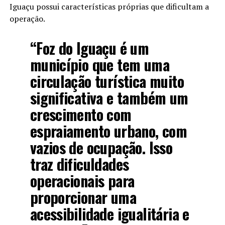
Iguaçu possui características próprias que dificultam a
operação.
“Foz do Iguaçu é um
município que tem uma
circulação turística muito
significativa e também um
crescimento com
espraiamento urbano, com
vazios de ocupação. Isso
traz dificuldades
operacionais para
proporcionar uma
acessibilidade igualitária e