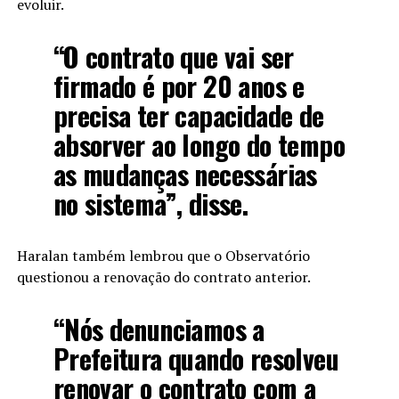
evoluir.
“O contrato que vai ser
firmado é por 20 anos e
precisa ter capacidade de
absorver ao longo do tempo
as mudanças necessárias
no sistema”, disse.
Haralan também lembrou que o Observatório
questionou a renovação do contrato anterior.
“Nós denunciamos a
Prefeitura quando resolveu
renovar o contrato com a