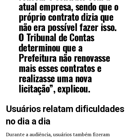
atual empresa, sendo que o
próprio contrato dizia que
não era possível fazer isso.
O Tribunal de Contas
determinou que a
Prefeitura não renovasse
mais esses contratos e
realizasse uma nova
licitação”, explicou.
Usuários relatam dificuldades
no dia a dia
Durante a audiência, usuários também fizeram