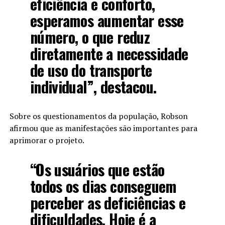
eficiência e conforto,
esperamos aumentar esse
número, o que reduz
diretamente a necessidade
de uso do transporte
individual”, destacou.
Sobre os questionamentos da população, Robson
afirmou que as manifestações são importantes para
aprimorar o projeto.
“Os usuários que estão
todos os dias conseguem
perceber as deficiências e
dificuldades. Hoje é a