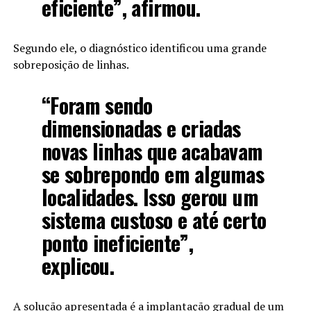
eficiente”, afirmou.
Segundo ele, o diagnóstico identificou uma grande
sobreposição de linhas.
“Foram sendo
dimensionadas e criadas
novas linhas que acabavam
se sobrepondo em algumas
localidades. Isso gerou um
sistema custoso e até certo
ponto ineficiente”,
explicou.
A solução apresentada é a implantação gradual de um