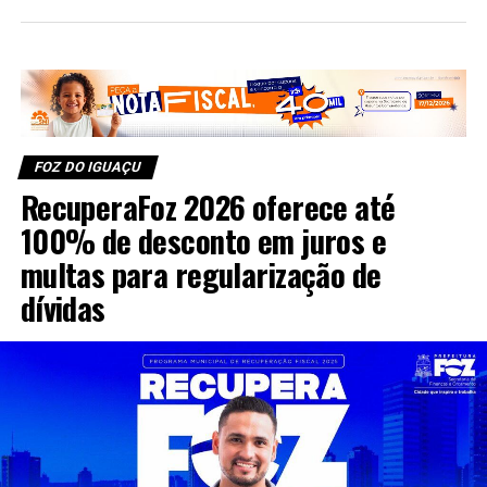
FOZ DO IGUAÇU
RecuperaFoz 2026 oferece até
100% de desconto em juros e
multas para regularização de
dívidas