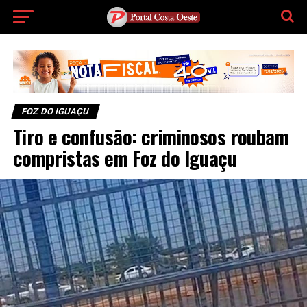
FOZ DO IGUAÇU
Tiro e confusão: criminosos roubam
compristas em Foz do Iguaçu