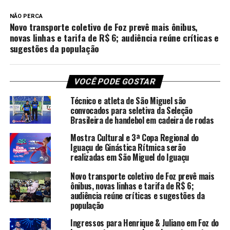
NÃO PERCA
Novo transporte coletivo de Foz prevê mais ônibus,
novas linhas e tarifa de R$ 6; audiência reúne críticas e
sugestões da população
VOCÊ PODE GOSTAR
Técnico e atleta de São Miguel são
convocados para seletiva da Seleção
Brasileira de handebol em cadeira de rodas
Mostra Cultural e 3ª Copa Regional do
Iguaçu de Ginástica Rítmica serão
realizadas em São Miguel do Iguaçu
Novo transporte coletivo de Foz prevê mais
ônibus, novas linhas e tarifa de R$ 6;
audiência reúne críticas e sugestões da
população
Ingressos para Henrique & Juliano em Foz do