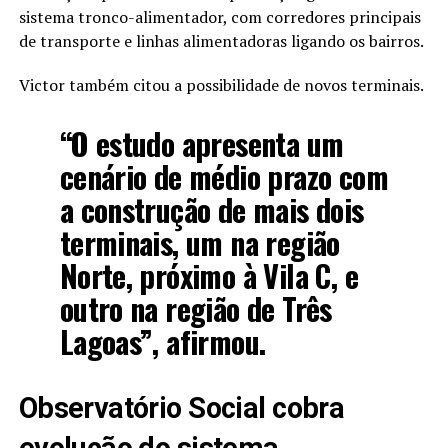
sistema tronco-alimentador, com corredores principais
de transporte e linhas alimentadoras ligando os bairros.
Victor também citou a possibilidade de novos terminais.
“O estudo apresenta um
cenário de médio prazo com
a construção de mais dois
terminais, um na região
Norte, próximo à Vila C, e
outro na região de Três
Lagoas”, afirmou.
Observatório Social cobra