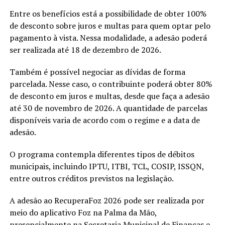
Entre os benefícios está a possibilidade de obter 100%
de desconto sobre juros e multas para quem optar pelo
pagamento à vista. Nessa modalidade, a adesão poderá
ser realizada até 18 de dezembro de 2026.
Também é possível negociar as dívidas de forma
parcelada. Nesse caso, o contribuinte poderá obter 80%
de desconto em juros e multas, desde que faça a adesão
até 30 de novembro de 2026. A quantidade de parcelas
disponíveis varia de acordo com o regime e a data de
adesão.
O programa contempla diferentes tipos de débitos
municipais, incluindo IPTU, ITBI, TCL, COSIP, ISSQN,
entre outros créditos previstos na legislação.
A adesão ao RecuperaFoz 2026 pode ser realizada por
meio do aplicativo Foz na Palma da Mão,
presencialmente na Secretaria Municipal de Finanças e