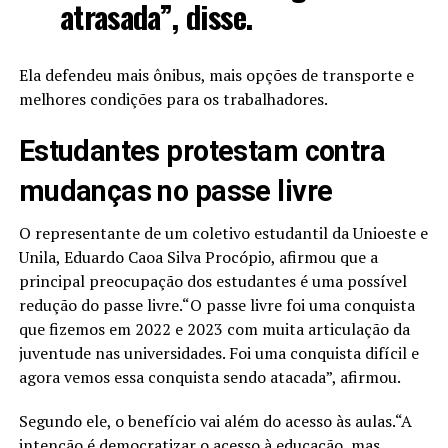
atrasada”, disse.
Ela defendeu mais ônibus, mais opções de transporte e
melhores condições para os trabalhadores.
Estudantes protestam contra
mudanças no passe livre
O representante de um coletivo estudantil da Unioeste e
Unila, Eduardo Caoa Silva Procópio, afirmou que a
principal preocupação dos estudantes é uma possível
redução do passe livre.“O passe livre foi uma conquista
que fizemos em 2022 e 2023 com muita articulação da
juventude nas universidades. Foi uma conquista difícil e
agora vemos essa conquista sendo atacada”, afirmou.
Segundo ele, o benefício vai além do acesso às aulas.“A
intenção é democratizar o acesso à educação, mas