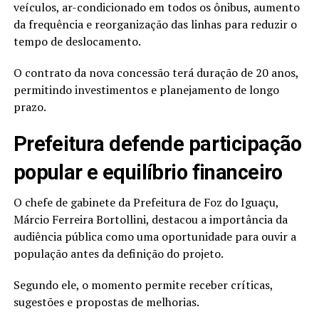
veículos, ar-condicionado em todos os ônibus, aumento
da frequência e reorganização das linhas para reduzir o
tempo de deslocamento.
O contrato da nova concessão terá duração de 20 anos,
permitindo investimentos e planejamento de longo
prazo.
Prefeitura defende participação
popular e equilíbrio financeiro
O chefe de gabinete da Prefeitura de Foz do Iguaçu,
Márcio Ferreira Bortollini, destacou a importância da
audiência pública como uma oportunidade para ouvir a
população antes da definição do projeto.
Segundo ele, o momento permite receber críticas,
sugestões e propostas de melhorias.