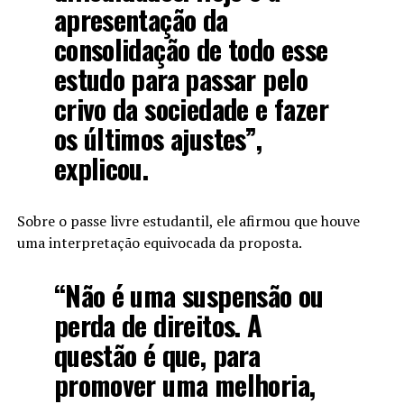
apresentação da
consolidação de todo esse
estudo para passar pelo
crivo da sociedade e fazer
os últimos ajustes”,
explicou.
Sobre o passe livre estudantil, ele afirmou que houve
uma interpretação equivocada da proposta.
“Não é uma suspensão ou
perda de direitos. A
questão é que, para
promover uma melhoria,