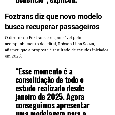
Foztrans diz que novo modelo
busca recuperar passageiros
O diretor do Foztrans e responsável pelo
acompanhamento do edital, Robson Lima Souza,
afirmou que a proposta é resultado de estudos iniciados
em 2025.
“Esse momento é a
consolidação de todo o
estudo realizado desde
janeiro de 2025. Agora
conseguimos apresentar
uma modelagem para a