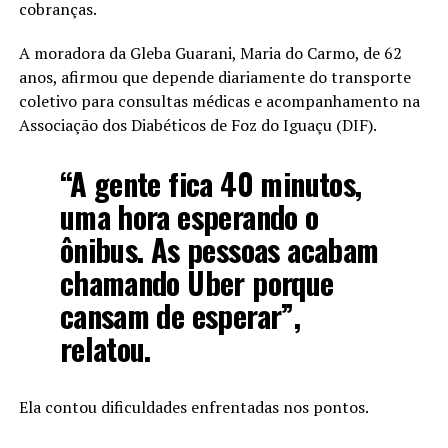
cobranças.
A moradora da Gleba Guarani, Maria do Carmo, de 62
anos, afirmou que depende diariamente do transporte
coletivo para consultas médicas e acompanhamento na
Associação dos Diabéticos de Foz do Iguaçu (DIF).
“A gente fica 40 minutos,
uma hora esperando o
ônibus. As pessoas acabam
chamando Uber porque
cansam de esperar”,
relatou.
Ela contou dificuldades enfrentadas nos pontos.