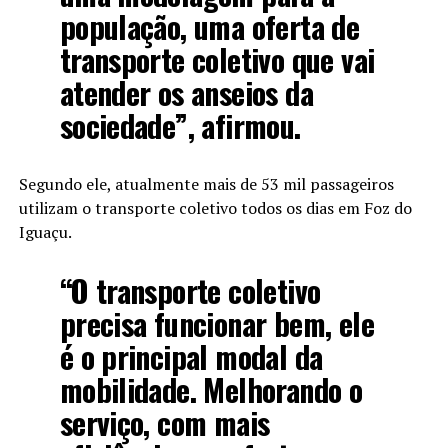
população, uma oferta de
transporte coletivo que vai
atender os anseios da
sociedade”, afirmou.
Segundo ele, atualmente mais de 53 mil passageiros
utilizam o transporte coletivo todos os dias em Foz do
Iguaçu.
“O transporte coletivo
precisa funcionar bem, ele
é o principal modal da
mobilidade. Melhorando o
serviço, com mais