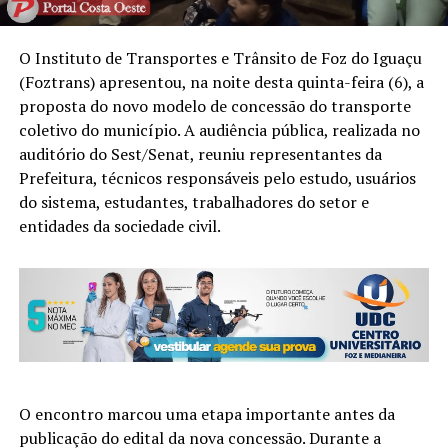
O Instituto de Transportes e Trânsito de Foz do Iguaçu
(Foztrans) apresentou, na noite desta quinta-feira (6), a
proposta do novo modelo de concessão do transporte
coletivo do município. A audiência pública, realizada no
auditório do Sest/Senat, reuniu representantes da
Prefeitura, técnicos responsáveis pelo estudo, usuários
do sistema, estudantes, trabalhadores do setor e
entidades da sociedade civil.
O encontro marcou uma etapa importante antes da
publicação do edital da nova concessão. Durante a