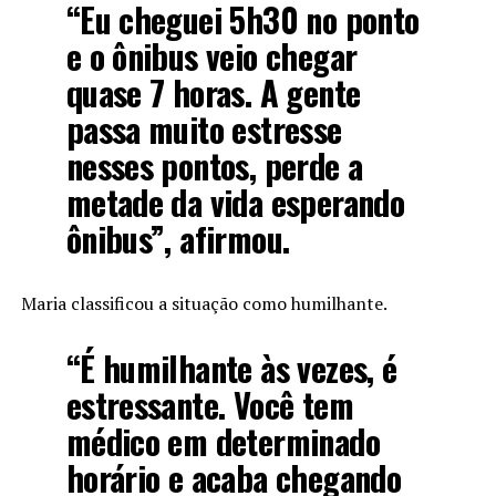
“Eu cheguei 5h30 no ponto
e o ônibus veio chegar
quase 7 horas. A gente
passa muito estresse
nesses pontos, perde a
metade da vida esperando
ônibus”, afirmou.
Maria classificou a situação como humilhante.
“É humilhante às vezes, é
estressante. Você tem
médico em determinado
horário e acaba chegando