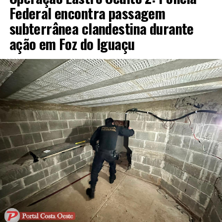
Federal encontra passagem
subterrânea clandestina durante
ação em Foz do Iguaçu