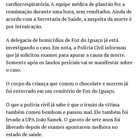
cardiorrespiratória. A equipe médica de plantão fez a
reanimação durante uma hora, sem resultados. Ainda de
acordo com a Secretaria de Saúde, a suspeita da morte é
por intoxicação.
A delegacia de homicídios de Foz do Iguaçu já está
investigando o caso. Em nota, a Polícia Civil informou
que já solicitou exames para apurar a causa da morte.
Somente após os laudos periciais vai se manifestar sobre
o caso.
O corpo da criança que comeu o chocolate e morreu já
foi enterrado em um cemitério de Foz do Iguaçu.
O que a polícia civil já sabe é que o irmão da vítima
também comeu bombom e passou mal. Ele também foi
levado a UPA João Samek. O garoto de sete anos foi
liberado depois de exames apontarem melhora no
estado de saúde.