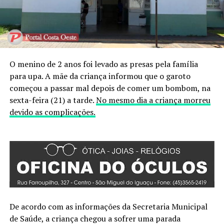
O menino de 2 anos foi levado as presas pela família
para upa. A mãe da criança informou que o garoto
começou a passar mal depois de comer um bombom, na
sexta-feira (21) a tarde.
No mesmo dia a criança morreu
devido as complicações.
De acordo com as informações da Secretaria Municipal
de Saúde, a criança chegou a sofrer uma parada