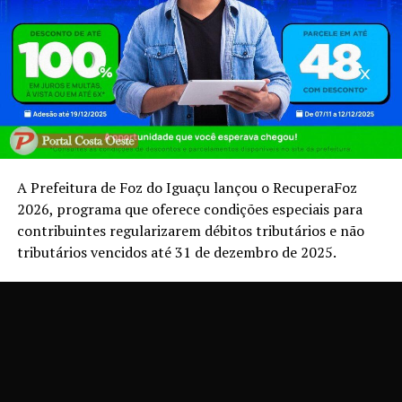
A Prefeitura de Foz do Iguaçu lançou o RecuperaFoz
2026, programa que oferece condições especiais para
contribuintes regularizarem débitos tributários e não
tributários vencidos até 31 de dezembro de 2025.