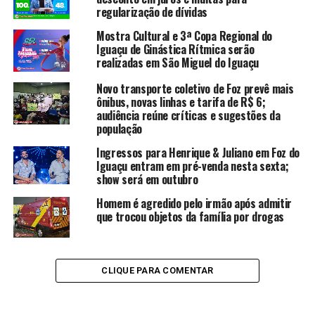
regularização de dívidas
Mostra Cultural e 3ª Copa Regional do
Iguaçu de Ginástica Rítmica serão
realizadas em São Miguel do Iguaçu
Novo transporte coletivo de Foz prevê mais
ônibus, novas linhas e tarifa de R$ 6;
audiência reúne críticas e sugestões da
população
Ingressos para Henrique & Juliano em Foz do
Iguaçu entram em pré-venda nesta sexta;
show será em outubro
Homem é agredido pelo irmão após admitir
que trocou objetos da família por drogas
CLIQUE PARA COMENTAR