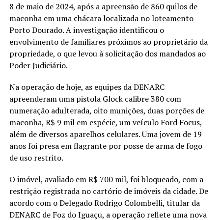
8 de maio de 2024, após a apreensão de 860 quilos de
maconha em uma chácara localizada no loteamento
Porto Dourado. A investigação identificou o
envolvimento de familiares próximos ao proprietário da
propriedade, o que levou à solicitação dos mandados ao
Poder Judiciário.
Na operação de hoje, as equipes da DENARC
apreenderam uma pistola Glock calibre 380 com
numeração adulterada, oito munições, duas porções de
maconha, R$ 9 mil em espécie, um veículo Ford Focus,
além de diversos aparelhos celulares. Uma jovem de 19
anos foi presa em flagrante por posse de arma de fogo
de uso restrito.
O imóvel, avaliado em R$ 700 mil, foi bloqueado, com a
restrição registrada no cartório de imóveis da cidade. De
acordo com o Delegado Rodrigo Colombelli, titular da
DENARC de Foz do Iguaçu, a operação reflete uma nova