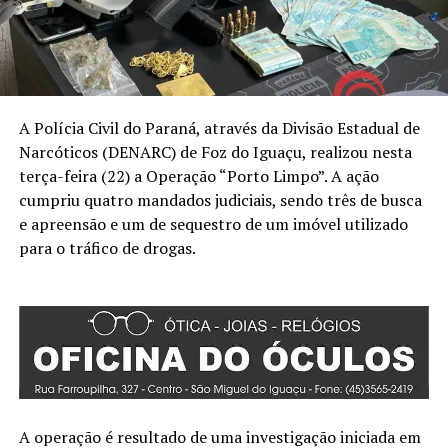
A Polícia Civil do Paraná, através da Divisão Estadual de
Narcóticos (DENARC) de Foz do Iguaçu, realizou nesta
terça-feira (22) a Operação “Porto Limpo”. A ação
cumpriu quatro mandados judiciais, sendo três de busca
e apreensão e um de sequestro de um imóvel utilizado
para o tráfico de drogas.
A operação é resultado de uma investigação iniciada em