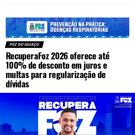
FOZ DO IGUAÇU
RecuperaFoz 2026 oferece até
100% de desconto em juros e
multas para regularização de
dívidas