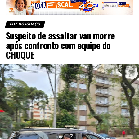
FOZ DO IGUAÇU
Suspeito de assaltar van morre
após confronto com equipe do
CHOQUE