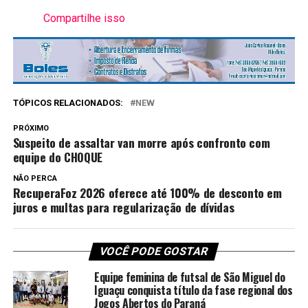
Compartilhe isso
TÓPICOS RELACIONADOS:
NEW
PRÓXIMO
Suspeito de assaltar van morre após confronto com
equipe do CHOQUE
NÃO PERCA
RecuperaFoz 2026 oferece até 100% de desconto em
juros e multas para regularização de dívidas
VOCÊ PODE GOSTAR
Equipe feminina de futsal de São Miguel do
Iguaçu conquista título da fase regional dos
Jogos Abertos do Paraná