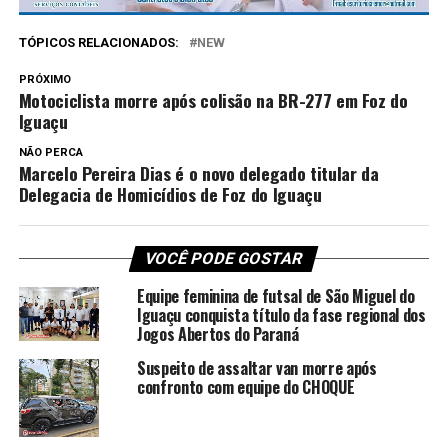
TÓPICOS RELACIONADOS:
NEW
PRÓXIMO
Motociclista morre após colisão na BR-277 em Foz do
Iguaçu
NÃO PERCA
Marcelo Pereira Dias é o novo delegado titular da
Delegacia de Homicídios de Foz do Iguaçu
VOCÊ PODE GOSTAR
Equipe feminina de futsal de São Miguel do
Iguaçu conquista título da fase regional dos
Jogos Abertos do Paraná
Suspeito de assaltar van morre após
confronto com equipe do CHOQUE