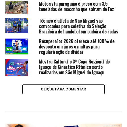
Motorista paraguaio é preso com 3,5
toneladas de maconha que saíram de Foz
Técnico e atleta de São Miguel são
convocados para seletiva da Seleção
Brasileira de handebol em cadeira de rodas
RecuperaFoz 2026 oferece até 100% de
desconto em juros e multas para
regularização de dívidas
Mostra Cultural e 3ª Copa Regional do
Iguaçu de Ginástica Rítmica serão
realizadas em São Miguel do Iguaçu
CLIQUE PARA COMENTAR