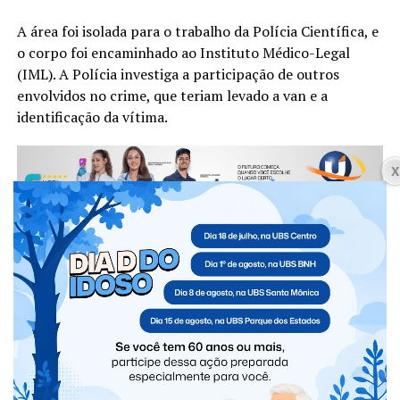
A área foi isolada para o trabalho da Polícia Científica, e
o corpo foi encaminhado ao Instituto Médico-Legal
(IML). A Polícia investiga a participação de outros
envolvidos no crime, que teriam levado a van e a
identificação da vítima.
Rádio Cultura Foz
Compartilhe isso