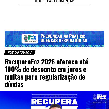
CLIQUE PARA COMENTAR
FOZ DO IGUAÇU
RecuperaFoz 2026 oferece até
100% de desconto em juros e
multas para regularização de
dívidas