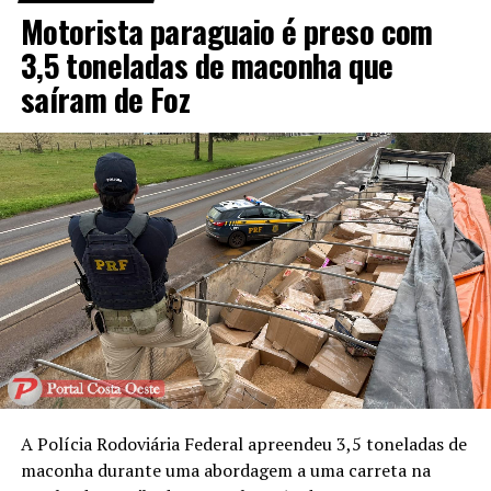
Motorista paraguaio é preso com
3,5 toneladas de maconha que
saíram de Foz
A Polícia Rodoviária Federal apreendeu 3,5 toneladas de
maconha durante uma abordagem a uma carreta na