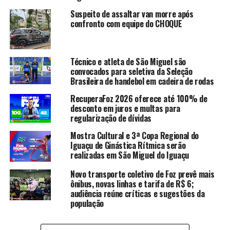
Suspeito de assaltar van morre após
confronto com equipe do CHOQUE
Técnico e atleta de São Miguel são
convocados para seletiva da Seleção
Brasileira de handebol em cadeira de rodas
RecuperaFoz 2026 oferece até 100% de
desconto em juros e multas para
regularização de dívidas
Mostra Cultural e 3ª Copa Regional do
Iguaçu de Ginástica Rítmica serão
realizadas em São Miguel do Iguaçu
Novo transporte coletivo de Foz prevê mais
ônibus, novas linhas e tarifa de R$ 6;
audiência reúne críticas e sugestões da
população