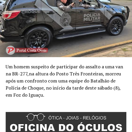
Um homem suspeito de participar do assalto a uma van
na BR-277,na altura do Posto Três Fronteiras, morreu
após um confronto com uma equipe do Batalhão de
Polícia de Choque, no início da tarde deste sábado (8),
em Foz do Iguaçu.