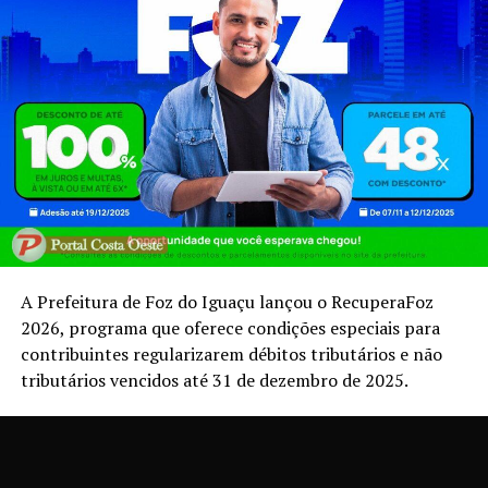
A Prefeitura de Foz do Iguaçu lançou o RecuperaFoz
2026, programa que oferece condições especiais para
contribuintes regularizarem débitos tributários e não
tributários vencidos até 31 de dezembro de 2025.