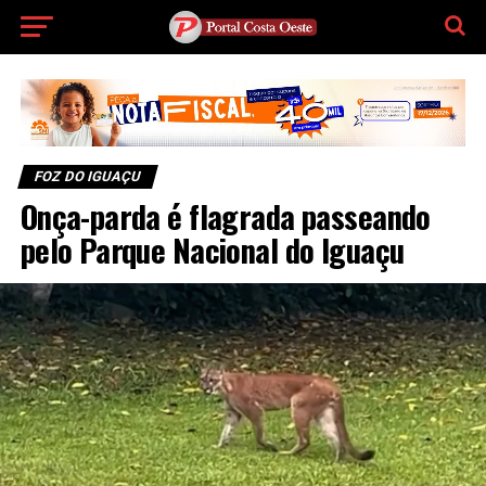
FOZ DO IGUAÇU
Onça-parda é flagrada passeando
pelo Parque Nacional do Iguaçu