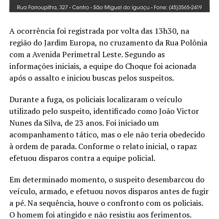
A ocorrência foi registrada por volta das 13h30, na
região do Jardim Europa, no cruzamento da Rua Polônia
com a Avenida Perimetral Leste. Segundo as
informações iniciais, a equipe do Choque foi acionada
após o assalto e iniciou buscas pelos suspeitos.
Durante a fuga, os policiais localizaram o veículo
utilizado pelo suspeito, identificado como João Victor
Nunes da Silva, de 23 anos. Foi iniciado um
acompanhamento tático, mas o ele não teria obedecido
à ordem de parada. Conforme o relato inicial, o rapaz
efetuou disparos contra a equipe policial.
Em determinado momento, o suspeito desembarcou do
veículo, armado, e efetuou novos disparos antes de fugir
a pé. Na sequência, houve o confronto com os policiais.
O homem foi atingido e não resistiu aos ferimentos.