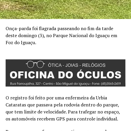
Onça-parda foi flagrada passeando no fim da tarde
deste domingo (3), no Parque Nacional do Iguaçu em
Foz do Iguaçu.
O registro foi feito por uma enfermeira da Urbia
Cataratas que passava pela rodovia dentro do parque,
que tem limite de velocidade. Para trafegar no espaço,
os automóveis recebem GPS para controle individual.