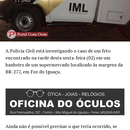
A Polícia Civil está investigando o caso de um feto
encontrado na tarde desta sexta-feira (02) em um
banheiro de um supermercado localizado às margens da
BR-277, em Foz do Iguaçu.
Ainda não é possível precisar o que tería ocorrido, se