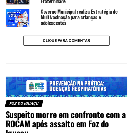
Fraternidade
Governo Municipal realiza Estratégia de
Multivacinação para crianças e
adolescentes
CLIQUE PARA COMENTAR
FOZ DO IGUAÇU
Suspeito morre em confronto com a
ROCAM após assalto em Foz do
Iguaçu