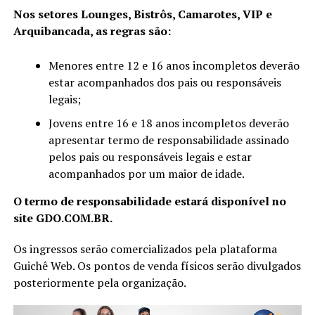
Nos setores Lounges, Bistrôs, Camarotes, VIP e
Arquibancada, as regras são:
Menores entre 12 e 16 anos incompletos deverão
estar acompanhados dos pais ou responsáveis
legais;
Jovens entre 16 e 18 anos incompletos deverão
apresentar termo de responsabilidade assinado
pelos pais ou responsáveis legais e estar
acompanhados por um maior de idade.
O termo de responsabilidade estará disponível no
site GDO.COM.BR.
Os ingressos serão comercializados pela plataforma
Guichê Web. Os pontos de venda físicos serão divulgados
posteriormente pela organização.