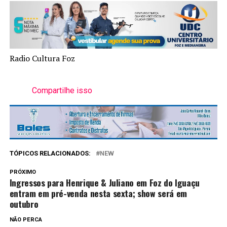
Radio Cultura Foz
Compartilhe isso
TÓPICOS RELACIONADOS:
NEW
PRÓXIMO
Ingressos para Henrique & Juliano em Foz do Iguaçu
entram em pré-venda nesta sexta; show será em
outubro
NÃO PERCA