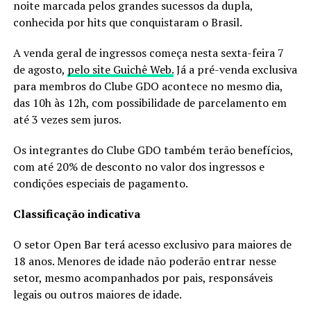
noite marcada pelos grandes sucessos da dupla,
conhecida por hits que conquistaram o Brasil.
A venda geral de ingressos começa nesta sexta-feira 7
de agosto,
pelo site Guichê Web.
Já a pré-venda exclusiva
para membros do Clube GDO acontece no mesmo dia,
das 10h às 12h, com possibilidade de parcelamento em
até 3 vezes sem juros.
Os integrantes do Clube GDO também terão benefícios,
com até 20% de desconto no valor dos ingressos e
condições especiais de pagamento.
Classificação indicativa
O setor Open Bar terá acesso exclusivo para maiores de
18 anos. Menores de idade não poderão entrar nesse
setor, mesmo acompanhados por pais, responsáveis
legais ou outros maiores de idade.