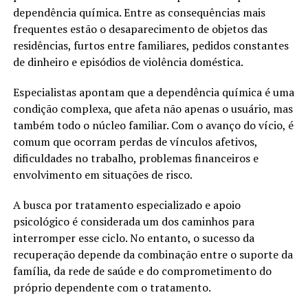
dependência química. Entre as consequências mais
frequentes estão o desaparecimento de objetos das
residências, furtos entre familiares, pedidos constantes
de dinheiro e episódios de violência doméstica.
Especialistas apontam que a dependência química é uma
condição complexa, que afeta não apenas o usuário, mas
também todo o núcleo familiar. Com o avanço do vício, é
comum que ocorram perdas de vínculos afetivos,
dificuldades no trabalho, problemas financeiros e
envolvimento em situações de risco.
A busca por tratamento especializado e apoio
psicológico é considerada um dos caminhos para
interromper esse ciclo. No entanto, o sucesso da
recuperação depende da combinação entre o suporte da
família, da rede de saúde e do comprometimento do
próprio dependente com o tratamento.