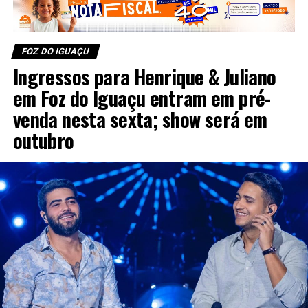
FOZ DO IGUAÇU
Ingressos para Henrique & Juliano
em Foz do Iguaçu entram em pré-
venda nesta sexta; show será em
outubro