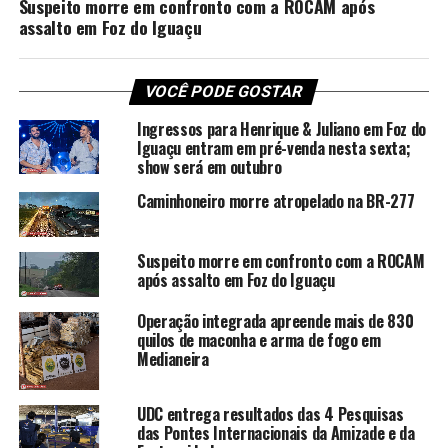
Suspeito morre em confronto com a ROCAM após
assalto em Foz do Iguaçu
VOCÊ PODE GOSTAR
Ingressos para Henrique & Juliano em Foz do
Iguaçu entram em pré-venda nesta sexta;
show será em outubro
Caminhoneiro morre atropelado na BR-277
Suspeito morre em confronto com a ROCAM
após assalto em Foz do Iguaçu
Operação integrada apreende mais de 830
quilos de maconha e arma de fogo em
Medianeira
UDC entrega resultados das 4 Pesquisas
das Pontes Internacionais da Amizade e da