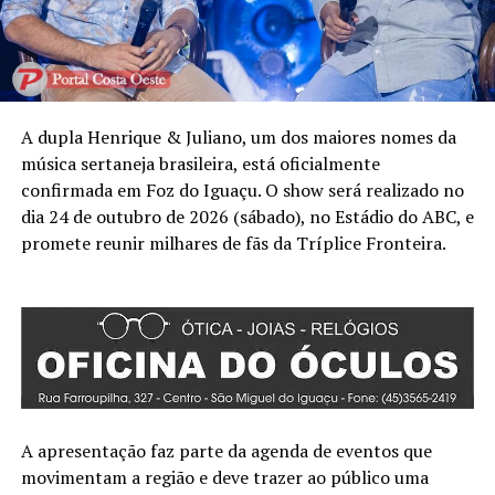
A dupla Henrique & Juliano, um dos maiores nomes da
música sertaneja brasileira, está oficialmente
confirmada em Foz do Iguaçu. O show será realizado no
dia 24 de outubro de 2026 (sábado), no Estádio do ABC, e
promete reunir milhares de fãs da Tríplice Fronteira.
A apresentação faz parte da agenda de eventos que
movimentam a região e deve trazer ao público uma