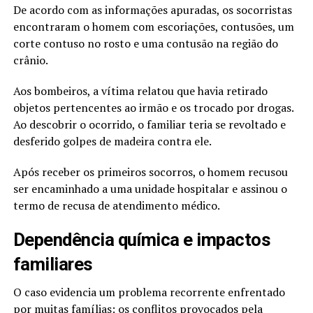
De acordo com as informações apuradas, os socorristas
encontraram o homem com escoriações, contusões, um
corte contuso no rosto e uma contusão na região do
crânio.
Aos bombeiros, a vítima relatou que havia retirado
objetos pertencentes ao irmão e os trocado por drogas.
Ao descobrir o ocorrido, o familiar teria se revoltado e
desferido golpes de madeira contra ele.
Após receber os primeiros socorros, o homem recusou
ser encaminhado a uma unidade hospitalar e assinou o
termo de recusa de atendimento médico.
Dependência química e impactos
familiares
O caso evidencia um problema recorrente enfrentado
por muitas famílias: os conflitos provocados pela