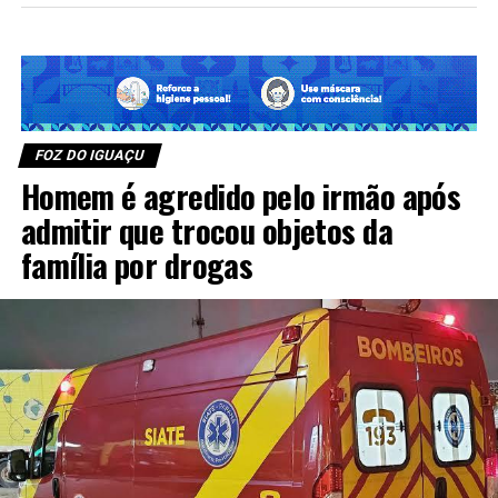
FOZ DO IGUAÇU
Homem é agredido pelo irmão após
admitir que trocou objetos da
família por drogas