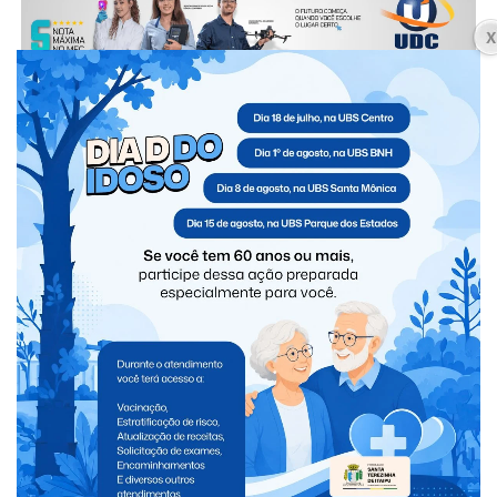
A expectativa é de que o show de Henrique & Juliano
seja um dos grandes eventos musicais de 2026 em Foz do
Iguaçu, reunindo público do Brasil, Paraguai e
Argentina.