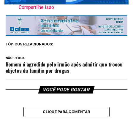
Compartilhe isso
TÓPICOS RELACIONADOS:
NÃO PERCA
Homem é agredido pelo irmão após admitir que trocou
objetos da família por drogas
VOCÊ PODE GOSTAR
CLIQUE PARA COMENTAR