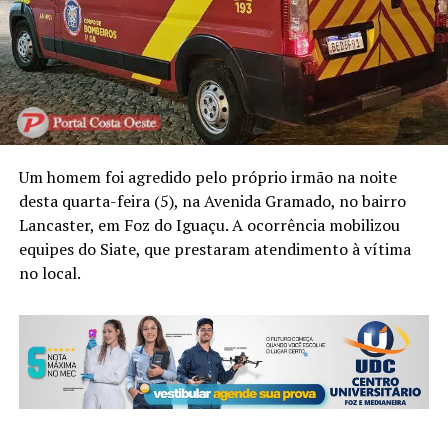
Um homem foi agredido pelo próprio irmão na noite
desta quarta-feira (5), na Avenida Gramado, no bairro
Lancaster, em Foz do Iguaçu. A ocorrência mobilizou
equipes do Siate, que prestaram atendimento à vítima
no local.