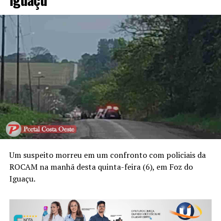
Um suspeito morreu em um confronto com policiais da
ROCAM na manhã desta quinta-feira (6), em Foz do
Iguaçu.