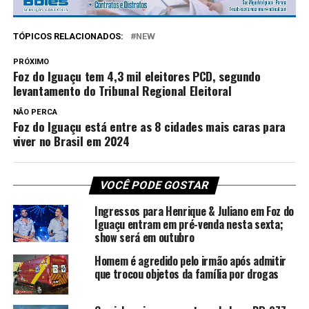
TÓPICOS RELACIONADOS:
NEW
PRÓXIMO
Foz do Iguaçu tem 4,3 mil eleitores PCD, segundo
levantamento do Tribunal Regional Eleitoral
NÃO PERCA
Foz do Iguaçu está entre as 8 cidades mais caras para
viver no Brasil em 2024
VOCÊ PODE GOSTAR
Ingressos para Henrique & Juliano em Foz do
Iguaçu entram em pré-venda nesta sexta;
show será em outubro
Homem é agredido pelo irmão após admitir
que trocou objetos da família por drogas