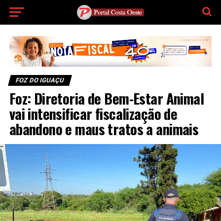
FOZ DO IGUAÇU
Foz: Diretoria de Bem-Estar Animal
vai intensificar fiscalização de
abandono e maus tratos a animais