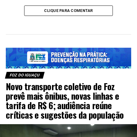
CLIQUE PARA COMENTAR
FOZ DO IGUAÇU
Novo transporte coletivo de Foz
prevê mais ônibus, novas linhas e
tarifa de R$ 6; audiência reúne
críticas e sugestões da população