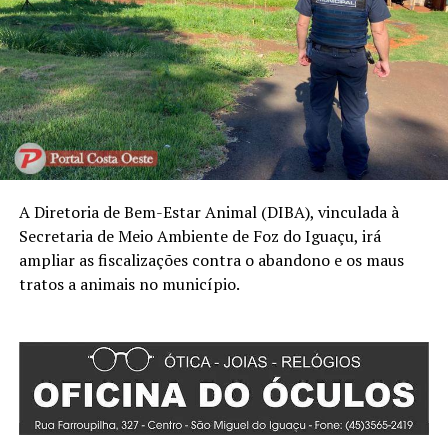
A Diretoria de Bem-Estar Animal (DIBA), vinculada à
Secretaria de Meio Ambiente de Foz do Iguaçu, irá
ampliar as fiscalizações contra o abandono e os maus
tratos a animais no município.