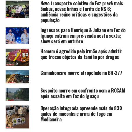
Novo transporte coletivo de Foz prevê mais
ônibus, novas linhas e tarifa de R$ 6;
audiência reúne críticas e sugestões da
população
Ingressos para Henrique & Juliano em Foz do
Iguaçu entram em pré-venda nesta sexta;
show será em outubro
Homem é agredido pelo irmão após admitir
que trocou objetos da família por drogas
Caminhoneiro morre atropelado na BR-277
Suspeito morre em confronto com a ROCAM
após assalto em Foz do Iguaçu
Operação integrada apreende mais de 830
quilos de maconha e arma de fogo em
Medianeira