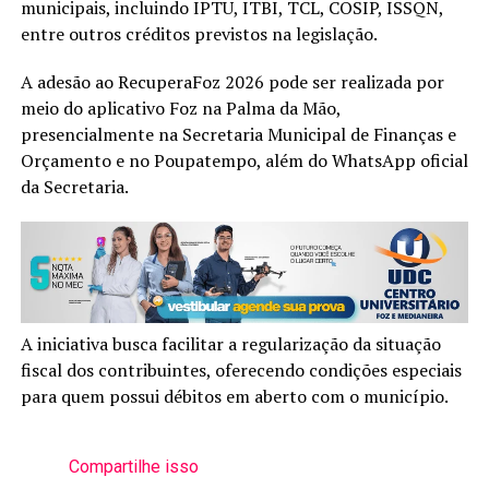
municipais, incluindo IPTU, ITBI, TCL, COSIP, ISSQN,
entre outros créditos previstos na legislação.
A adesão ao RecuperaFoz 2026 pode ser realizada por
meio do aplicativo Foz na Palma da Mão,
presencialmente na Secretaria Municipal de Finanças e
Orçamento e no Poupatempo, além do WhatsApp oficial
da Secretaria.
A iniciativa busca facilitar a regularização da situação
fiscal dos contribuintes, oferecendo condições especiais
para quem possui débitos em aberto com o município.
Compartilhe isso