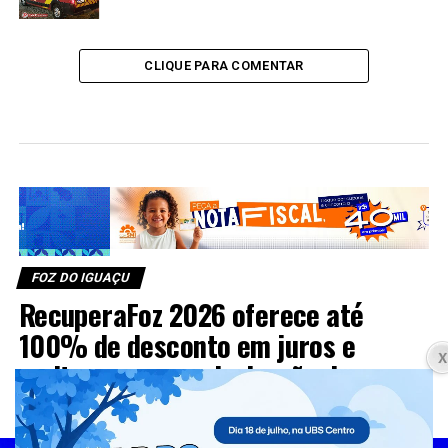
CLIQUE PARA COMENTAR
FOZ DO IGUAÇU
RecuperaFoz 2026 oferece até
100% de desconto em juros e
multas para regularização de
dívidas