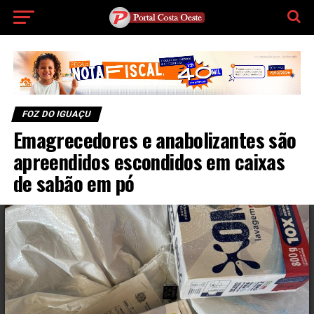
FOZ DO IGUAÇU
Emagrecedores e anabolizantes são
apreendidos escondidos em caixas
de sabão em pó