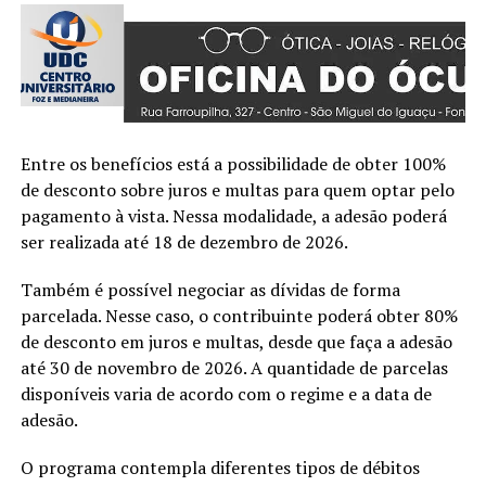
Entre os benefícios está a possibilidade de obter 100%
de desconto sobre juros e multas para quem optar pelo
pagamento à vista. Nessa modalidade, a adesão poderá
ser realizada até 18 de dezembro de 2026.
Também é possível negociar as dívidas de forma
parcelada. Nesse caso, o contribuinte poderá obter 80%
de desconto em juros e multas, desde que faça a adesão
até 30 de novembro de 2026. A quantidade de parcelas
disponíveis varia de acordo com o regime e a data de
adesão.
O programa contempla diferentes tipos de débitos