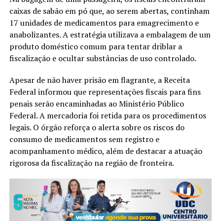
caixas de sabão em pó que, ao serem abertas, continham
17 unidades de medicamentos para emagrecimento e
anabolizantes. A estratégia utilizava a embalagem de um
produto doméstico comum para tentar driblar a
fiscalização e ocultar substâncias de uso controlado.
Apesar de não haver prisão em flagrante, a Receita
Federal informou que representações fiscais para fins
penais serão encaminhadas ao Ministério Público
Federal. A mercadoria foi retida para os procedimentos
legais. O órgão reforça o alerta sobre os riscos do
consumo de medicamentos sem registro e
acompanhamento médico, além de destacar a atuação
rigorosa da fiscalização na região de fronteira.