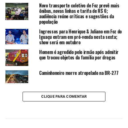
Novo transporte coletivo de Foz prevê mais
ônibus, novas linhas e tarifa de R$ 6;
audiência reúne críticas e sugestões da
população
Ingressos para Henrique & Juliano em Foz do
Iguaçu entram em pré-venda nesta sexta;
show será em outubro
Homem é agredido pelo irmão após admitir
que trocou objetos da família por drogas
Caminhoneiro morre atropelado na BR-277
CLIQUE PARA COMENTAR