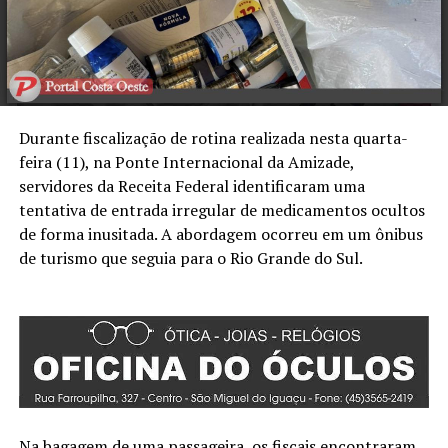
Durante fiscalização de rotina realizada nesta quarta-
feira (11), na Ponte Internacional da Amizade,
servidores da Receita Federal identificaram uma
tentativa de entrada irregular de medicamentos ocultos
de forma inusitada. A abordagem ocorreu em um ônibus
de turismo que seguia para o Rio Grande do Sul.
Na bagagem de uma passageira, os fiscais encontraram