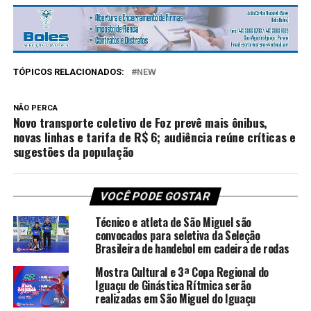
TÓPICOS RELACIONADOS:
NEW
NÃO PERCA
Novo transporte coletivo de Foz prevê mais ônibus,
novas linhas e tarifa de R$ 6; audiência reúne críticas e
sugestões da população
VOCÊ PODE GOSTAR
Técnico e atleta de São Miguel são
convocados para seletiva da Seleção
Brasileira de handebol em cadeira de rodas
Mostra Cultural e 3ª Copa Regional do
Iguaçu de Ginástica Rítmica serão
realizadas em São Miguel do Iguaçu