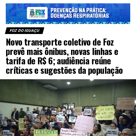
FOZ DO IGUAÇU
Novo transporte coletivo de Foz
prevê mais ônibus, novas linhas e
tarifa de R$ 6; audiência reúne
críticas e sugestões da população