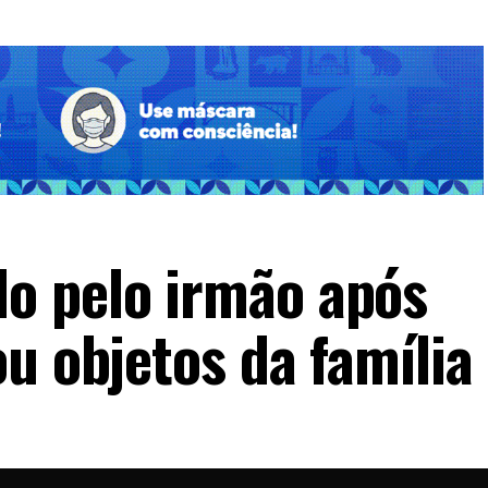
o pelo irmão após
u objetos da família