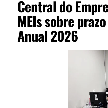
Central do Empre
MEIs sobre prazo 
Anual 2026