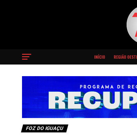
INÍCIO
REGIÃO OEST
FOZ DO IGUAÇU