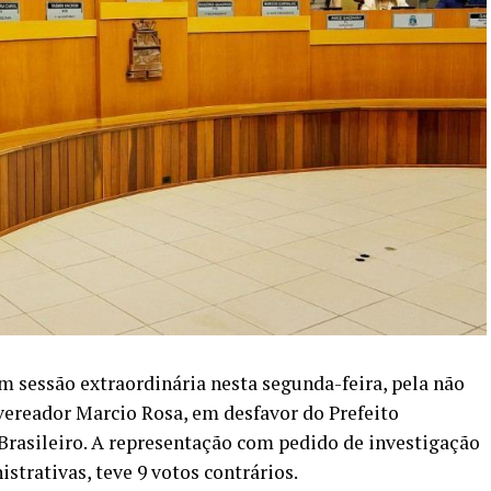
 sessão extraordinária nesta segunda-feira, pela não
vereador Marcio Rosa, em desfavor do Prefeito
Brasileiro. A representação com pedido de investigação
strativas, teve 9 votos contrários.