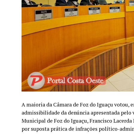
A maioria da Câmara de Foz do Iguaçu votou, em
admissibilidade da denúncia apresentada pelo 
Municipal de Foz do Iguaçu, Francisco Lacerda 
por suposta prática de infrações político-admini