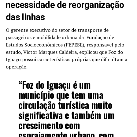
necessidade de reorganização
das linhas
O gerente executivo do setor de transporte de
passageiros e mobilidade urbana da
Fundação de
Estudos Socioeconômicos (FEPESE), responsavel pelo
estudo
, Victor Marques Caldeira, explicou que Foz do
Iguaçu possui características próprias que dificultam a
operação.
“Foz do Iguaçu é um
município que tem uma
circulação turística muito
significativa e também um
crescimento com
espraiamento urbano, com