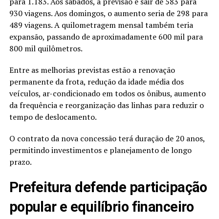
para 1.183. Aos sábados, a previsão é sair de 583 para
930 viagens. Aos domingos, o aumento seria de 298 para
489 viagens. A quilometragem mensal também teria
expansão, passando de aproximadamente 600 mil para
800 mil quilômetros.
Entre as melhorias previstas estão a renovação
permanente da frota, redução da idade média dos
veículos, ar-condicionado em todos os ônibus, aumento
da frequência e reorganização das linhas para reduzir o
tempo de deslocamento.
O contrato da nova concessão terá duração de 20 anos,
permitindo investimentos e planejamento de longo
prazo.
Prefeitura defende participação
popular e equilíbrio financeiro