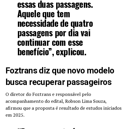
essas duas passagens.
Aquele que tem
necessidade de quatro
passagens por dia vai
continuar com esse
benefício”, explicou.
Foztrans diz que novo modelo
busca recuperar passageiros
O diretor do Foztrans e responsável pelo
acompanhamento do edital, Robson Lima Souza,
afirmou que a proposta é resultado de estudos iniciados
em 2025.