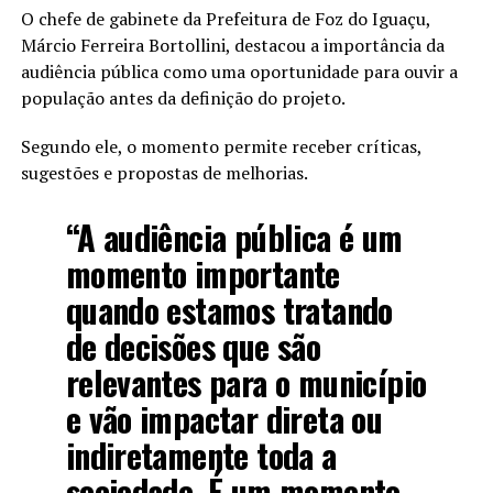
O chefe de gabinete da Prefeitura de Foz do Iguaçu,
Márcio Ferreira Bortollini, destacou a importância da
audiência pública como uma oportunidade para ouvir a
população antes da definição do projeto.
Segundo ele, o momento permite receber críticas,
sugestões e propostas de melhorias.
“A audiência pública é um
momento importante
quando estamos tratando
de decisões que são
relevantes para o município
e vão impactar direta ou
indiretamente toda a
sociedade. É um momento