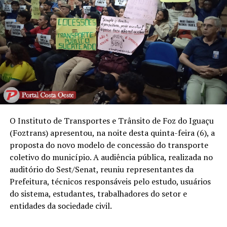
O Instituto de Transportes e Trânsito de Foz do Iguaçu
(Foztrans) apresentou, na noite desta quinta-feira (6), a
proposta do novo modelo de concessão do transporte
coletivo do município. A audiência pública, realizada no
auditório do Sest/Senat, reuniu representantes da
Prefeitura, técnicos responsáveis pelo estudo, usuários
do sistema, estudantes, trabalhadores do setor e
entidades da sociedade civil.