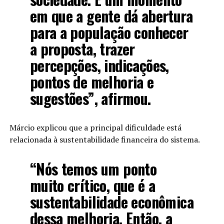
em que a gente dá abertura
para a população conhecer
a proposta, trazer
percepções, indicações,
pontos de melhoria e
sugestões”, afirmou.
Márcio explicou que a principal dificuldade está
relacionada à sustentabilidade financeira do sistema.
“Nós temos um ponto
muito crítico, que é a
sustentabilidade econômica
dessa melhoria. Então, a