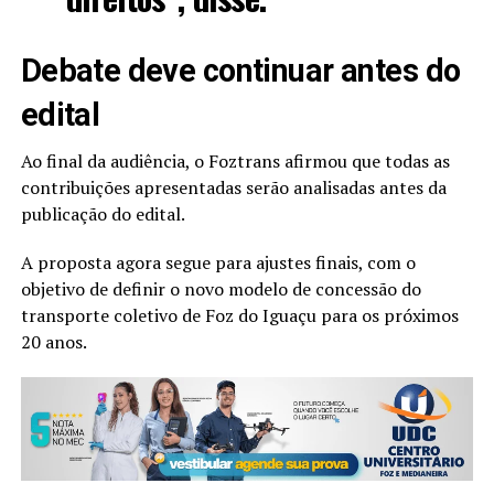
Debate deve continuar antes do
edital
Ao final da audiência, o Foztrans afirmou que todas as
contribuições apresentadas serão analisadas antes da
publicação do edital.
A proposta agora segue para ajustes finais, com o
objetivo de definir o novo modelo de concessão do
transporte coletivo de Foz do Iguaçu para os próximos
20 anos.