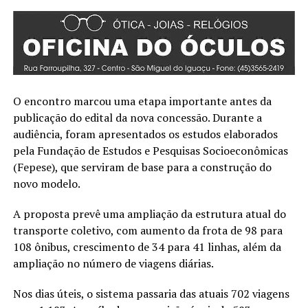
O encontro marcou uma etapa importante antes da
publicação do edital da nova concessão. Durante a
audiência, foram apresentados os estudos elaborados
pela Fundação de Estudos e Pesquisas Socioeconômicas
(Fepese), que serviram de base para a construção do
novo modelo.
A proposta prevê uma ampliação da estrutura atual do
transporte coletivo, com aumento da frota de 98 para
108 ônibus, crescimento de 34 para 41 linhas, além da
ampliação no número de viagens diárias.
Nos dias úteis, o sistema passaria das atuais 702 viagens