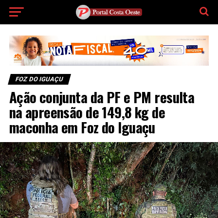
FOZ DO IGUAÇU
Ação conjunta da PF e PM resulta
na apreensão de 149,8 kg de
maconha em Foz do Iguaçu