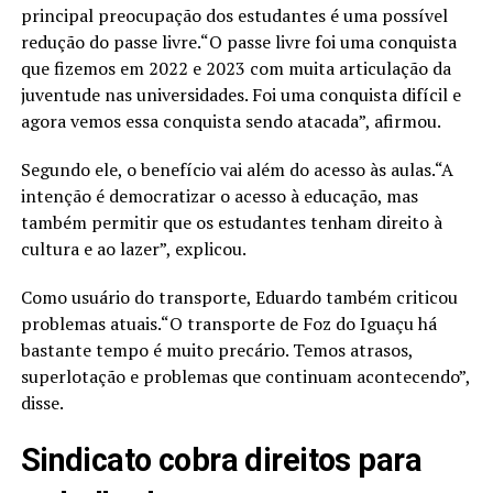
principal preocupação dos estudantes é uma possível
redução do passe livre.“O passe livre foi uma conquista
que fizemos em 2022 e 2023 com muita articulação da
juventude nas universidades. Foi uma conquista difícil e
agora vemos essa conquista sendo atacada”, afirmou.
Segundo ele, o benefício vai além do acesso às aulas.“A
intenção é democratizar o acesso à educação, mas
também permitir que os estudantes tenham direito à
cultura e ao lazer”, explicou.
Como usuário do transporte, Eduardo também criticou
problemas atuais.“O transporte de Foz do Iguaçu há
bastante tempo é muito precário. Temos atrasos,
superlotação e problemas que continuam acontecendo”,
disse.
Sindicato cobra direitos para