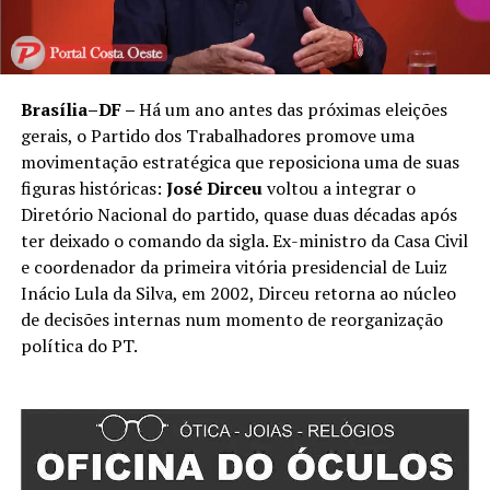
Brasília–DF –
Há um ano antes das próximas eleições
gerais, o Partido dos Trabalhadores promove uma
movimentação estratégica que reposiciona uma de suas
figuras históricas:
José Dirceu
voltou a integrar o
Diretório Nacional do partido, quase duas décadas após
ter deixado o comando da sigla. Ex-ministro da Casa Civil
e coordenador da primeira vitória presidencial de Luiz
Inácio Lula da Silva, em 2002, Dirceu retorna ao núcleo
de decisões internas num momento de reorganização
política do PT.