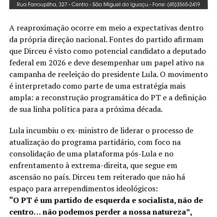
A reaproximação ocorre em meio a expectativas dentro
da própria direção nacional. Fontes do partido afirmam
que Dirceu é visto como potencial candidato a deputado
federal em 2026 e deve desempenhar um papel ativo na
campanha de reeleição do presidente Lula. O movimento
é interpretado como parte de uma estratégia mais
ampla: a reconstrução programática do PT e a definição
de sua linha política para a próxima década.
Lula incumbiu o ex-ministro de liderar o processo de
atualização do programa partidário, com foco na
consolidação de uma plataforma pós-Lula e no
enfrentamento à extrema-direita, que segue em
ascensão no país. Dirceu tem reiterado que não há
espaço para arrependimentos ideológicos:
“O PT é um partido de esquerda e socialista, não de
centro… não podemos perder a nossa natureza”,