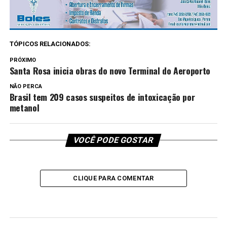
TÓPICOS RELACIONADOS:
PRÓXIMO
Santa Rosa inicia obras do novo Terminal do Aeroporto
NÃO PERCA
Brasil tem 209 casos suspeitos de intoxicação por
metanol
VOCÊ PODE GOSTAR
CLIQUE PARA COMENTAR