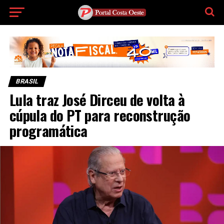
BRASIL
Lula traz José Dirceu de volta à
cúpula do PT para reconstrução
programática