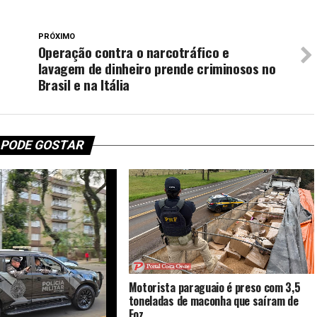
PRÓXIMO
Operação contra o narcotráfico e
lavagem de dinheiro prende criminosos no
Brasil e na Itália
 PODE GOSTAR
Motorista paraguaio é preso com 3,5
toneladas de maconha que saíram de
Foz