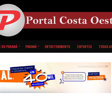
E DO PARANÁ
PARANÁ
ENTRETENIMENTO
ESPORTES
TODAS AS