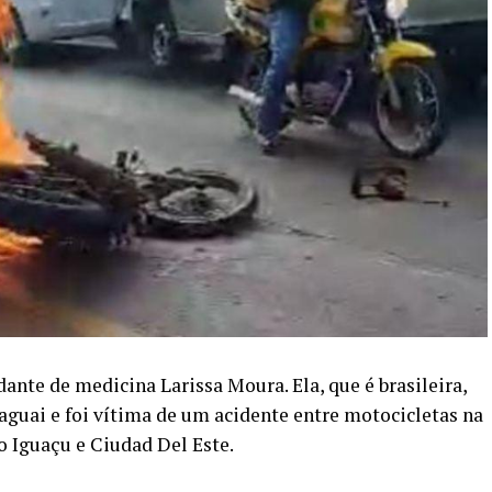
ante de medicina Larissa Moura. Ela, que é brasileira,
guai e foi vítima de um acidente entre motocicletas na
o Iguaçu e Ciudad Del Este.