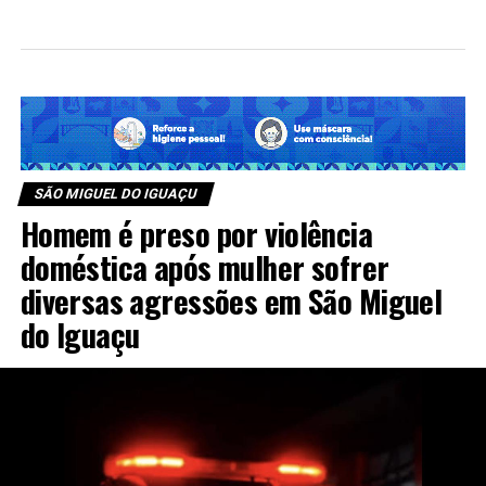
SÃO MIGUEL DO IGUAÇU
Homem é preso por violência
doméstica após mulher sofrer
diversas agressões em São Miguel
do Iguaçu