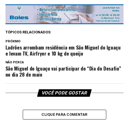
TÓPICOS RELACIONADOS:
PRÓXIMO
Ladrões arrombam residência em São Miguel do Iguaçu
e levam TV, Airfryer e 10 kg de queijo
NÃO PERCA
São Miguel do Iguaçu vai participar do “Dia do Desafio”
no dia 28 de maio
VOCÊ PODE GOSTAR
CLIQUE PARA COMENTAR