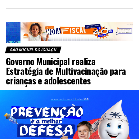
SÃO MIGUEL DO IGUAÇU
Governo Municipal realiza
Estratégia de Multivacinação para
crianças e adolescentes