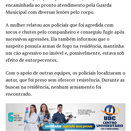
encaminhada ao pronto atendimento pela Guarda
Municipal com diversas lesões pelo corpo.
A mulher relatou aos policiais que foi agredida com
socos e chutes pelo companheiro e conseguiu fugir após
sucessivas agressões. Ela também informou que o
suspeito possuía armas de fogo na residência, mantinha
um cão agressivo no imóvel e, possivelmente, estava sob
efeito de entorpecentes.
Com o apoio de outras equipes, os policiais localizaram o
autor, que foi preso sem oferecer resistência. Durante as
buscas na residência, nenhum armamento foi
encontrado.