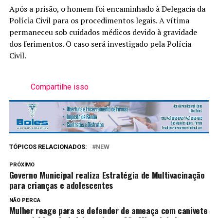
Após a prisão, o homem foi encaminhado à Delegacia da
Polícia Civil para os procedimentos legais. A vítima
permaneceu sob cuidados médicos devido à gravidade
dos ferimentos. O caso será investigado pela Polícia
Civil.
Compartilhe isso
TÓPICOS RELACIONADOS:
NEW
PRÓXIMO
Governo Municipal realiza Estratégia de Multivacinação
para crianças e adolescentes
NÃO PERCA
Mulher reage para se defender de ameaça com canivete