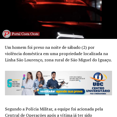
Um homem foi preso na noite de sábado (2) por
violência doméstica em uma propriedade localizada na
Linha São Lourenço, zona rural de São Miguel do Iguaçu.
Segundo a Polícia Militar, a equipe foi acionada pela
Central de Operações após a vítima já ter sido