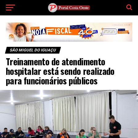
SÃO MIGUEL DO IGUAÇU
Treinamento de atendimento
hospitalar está sendo realizado
para funcionários públicos