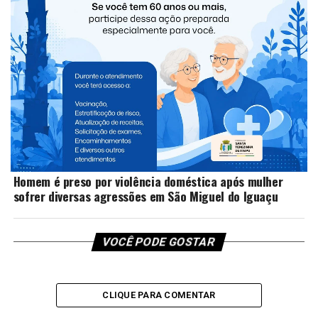
Compartilhe isso
TÓPICOS RELACIONADOS:
NÃO PERCA
Homem é preso por violência doméstica após mulher
sofrer diversas agressões em São Miguel do Iguaçu
VOCÊ PODE GOSTAR
CLIQUE PARA COMENTAR