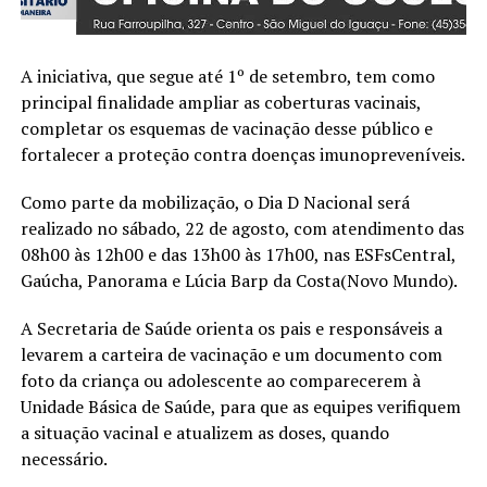
A iniciativa, que segue até 1º de setembro, tem como
principal finalidade ampliar as coberturas vacinais,
completar os esquemas de vacinação desse público e
fortalecer a proteção contra doenças imunopreveníveis.
Como parte da mobilização, o Dia D Nacional será
realizado no sábado, 22 de agosto, com atendimento das
08h00 às 12h00 e das 13h00 às 17h00, nas ESFsCentral,
Gaúcha, Panorama e Lúcia Barp da Costa(Novo Mundo).
A Secretaria de Saúde orienta os pais e responsáveis a
levarem a carteira de vacinação e um documento com
foto da criança ou adolescente ao comparecerem à
Unidade Básica de Saúde, para que as equipes verifiquem
a situação vacinal e atualizem as doses, quando
necessário.