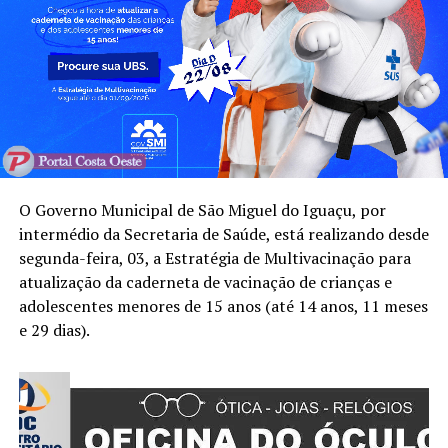
O Governo Municipal de São Miguel do Iguaçu, por
intermédio da Secretaria de Saúde, está realizando desde
segunda-feira, 03, a Estratégia de Multivacinação para
atualização da caderneta de vacinação de crianças e
adolescentes menores de 15 anos (até 14 anos, 11 meses
e 29 dias).