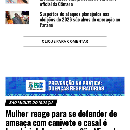
oficial da Câmara
Suspeitos de ataques planejados nas
eleições de 2026 são alvos de operação no
Paraná
CLIQUE PARA COMENTAR
SÃO MIGUEL DO IGUAÇU
Mulher reage para se defender de
ameaça com canivete e casal é