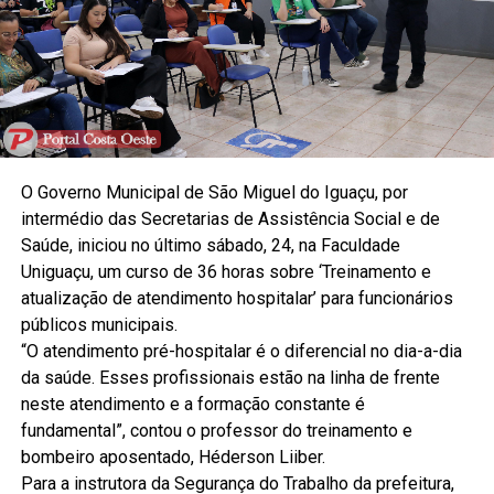
O Governo Municipal de São Miguel do Iguaçu, por
intermédio das Secretarias de Assistência Social e de
Saúde, iniciou no último sábado, 24, na Faculdade
Uniguaçu, um curso de 36 horas sobre ‘Treinamento e
atualização de atendimento hospitalar’ para funcionários
públicos municipais.
“O atendimento pré-hospitalar é o diferencial no dia-a-dia
da saúde. Esses profissionais estão na linha de frente
neste atendimento e a formação constante é
fundamental”, contou o professor do treinamento e
bombeiro aposentado, Héderson Liiber.
Para a instrutora da Segurança do Trabalho da prefeitura,