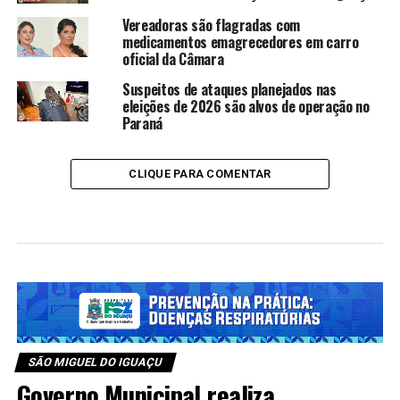
Vereadoras são flagradas com
medicamentos emagrecedores em carro
oficial da Câmara
Suspeitos de ataques planejados nas
eleições de 2026 são alvos de operação no
Paraná
CLIQUE PARA COMENTAR
SÃO MIGUEL DO IGUAÇU
Governo Municipal realiza