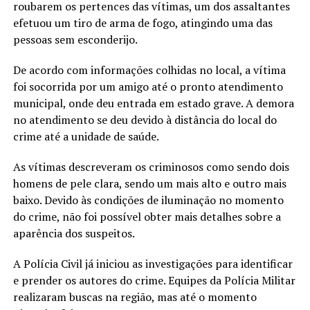
roubarem os pertences das vítimas, um dos assaltantes
efetuou um tiro de arma de fogo, atingindo uma das
pessoas sem esconderijo.
De acordo com informações colhidas no local, a vítima
foi socorrida por um amigo até o pronto atendimento
municipal, onde deu entrada em estado grave. A demora
no atendimento se deu devido à distância do local do
crime até a unidade de saúde.
As vítimas descreveram os criminosos como sendo dois
homens de pele clara, sendo um mais alto e outro mais
baixo. Devido às condições de iluminação no momento
do crime, não foi possível obter mais detalhes sobre a
aparência dos suspeitos.
A Polícia Civil já iniciou as investigações para identificar
e prender os autores do crime. Equipes da Polícia Militar
realizaram buscas na região, mas até o momento