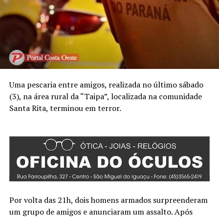
Uma pescaria entre amigos, realizada no último sábado
(3), na área rural da “Taipa”, localizada na comunidade
Santa Rita, terminou em terror.
Por volta das 21h, dois homens armados surpreenderam
um grupo de amigos e anunciaram um assalto. Após