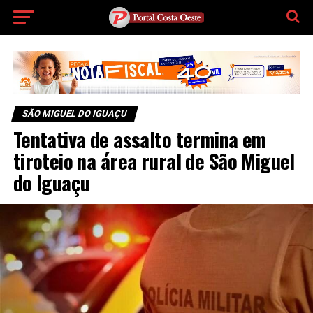
SÃO MIGUEL DO IGUAÇU
Tentativa de assalto termina em
tiroteio na área rural de São Miguel
do Iguaçu