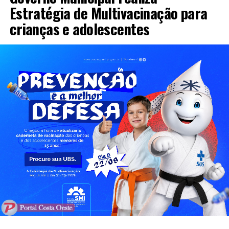
Estratégia de Multivacinação para
crianças e adolescentes