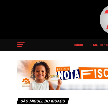
INÍCIO
REGIÃO OEST
SÃO MIGUEL DO IGUAÇU