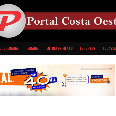
E DO PARANÁ
PARANÁ
ENTRETENIMENTO
ESPORTES
TODAS AS