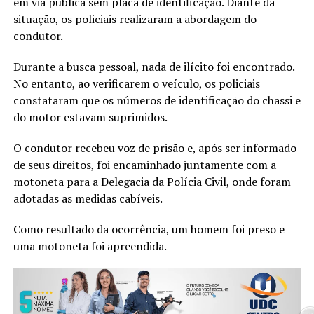
em via pública sem placa de identificação. Diante da
situação, os policiais realizaram a abordagem do
condutor.
Durante a busca pessoal, nada de ilícito foi encontrado.
No entanto, ao verificarem o veículo, os policiais
constataram que os números de identificação do chassi e
do motor estavam suprimidos.
O condutor recebeu voz de prisão e, após ser informado
de seus direitos, foi encaminhado juntamente com a
motoneta para a Delegacia da Polícia Civil, onde foram
adotadas as medidas cabíveis.
Como resultado da ocorrência, um homem foi preso e
uma motoneta foi apreendida.