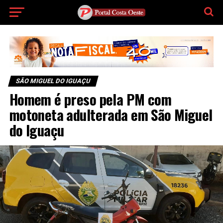
SÃO MIGUEL DO IGUAÇU
Homem é preso pela PM com
motoneta adulterada em São Miguel
do Iguaçu