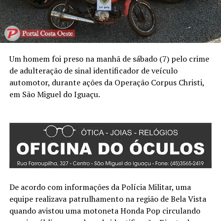
Um homem foi preso na manhã de sábado (7) pelo crime
de adulteração de sinal identificador de veículo
automotor, durante ações da Operação Corpus Christi,
em São Miguel do Iguaçu.
De acordo com informações da Polícia Militar, uma
equipe realizava patrulhamento na região de Bela Vista
quando avistou uma motoneta Honda Pop circulando