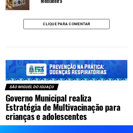
Medianeira
CLIQUE PARA COMENTAR
SÃO MIGUEL DO IGUAÇU
Governo Municipal realiza
Estratégia de Multivacinação para
crianças e adolescentes