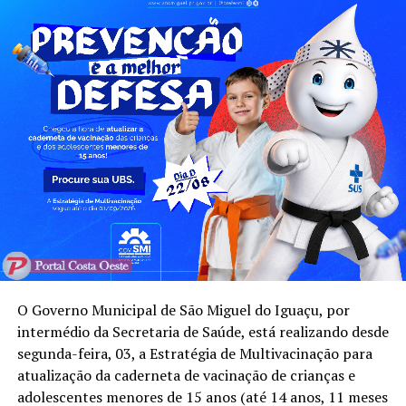
O Governo Municipal de São Miguel do Iguaçu, por
intermédio da Secretaria de Saúde, está realizando desde
segunda-feira, 03, a Estratégia de Multivacinação para
atualização da caderneta de vacinação de crianças e
adolescentes menores de 15 anos (até 14 anos, 11 meses