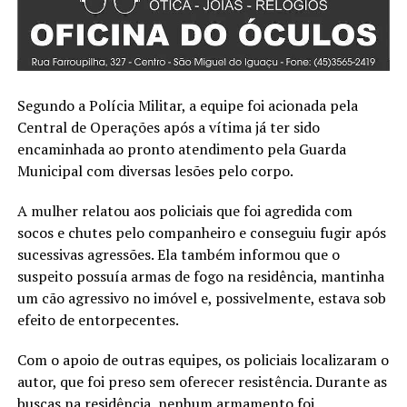
Segundo a Polícia Militar, a equipe foi acionada pela
Central de Operações após a vítima já ter sido
encaminhada ao pronto atendimento pela Guarda
Municipal com diversas lesões pelo corpo.
A mulher relatou aos policiais que foi agredida com
socos e chutes pelo companheiro e conseguiu fugir após
sucessivas agressões. Ela também informou que o
suspeito possuía armas de fogo na residência, mantinha
um cão agressivo no imóvel e, possivelmente, estava sob
efeito de entorpecentes.
Com o apoio de outras equipes, os policiais localizaram o
autor, que foi preso sem oferecer resistência. Durante as
buscas na residência, nenhum armamento foi