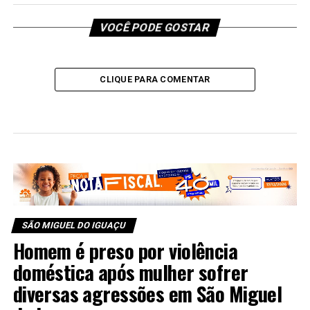
VOCÊ PODE GOSTAR
CLIQUE PARA COMENTAR
SÃO MIGUEL DO IGUAÇU
Homem é preso por violência
doméstica após mulher sofrer
diversas agressões em São Miguel