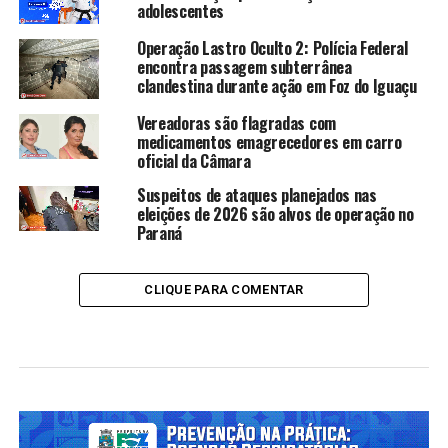
adolescentes
Operação Lastro Oculto 2: Polícia Federal
encontra passagem subterrânea
clandestina durante ação em Foz do Iguaçu
Vereadoras são flagradas com
medicamentos emagrecedores em carro
oficial da Câmara
Suspeitos de ataques planejados nas
eleições de 2026 são alvos de operação no
Paraná
CLIQUE PARA COMENTAR