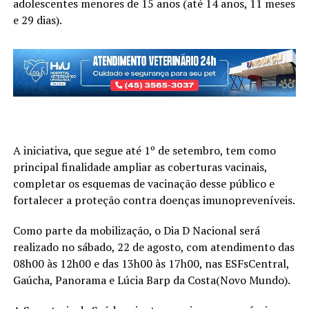
adolescentes menores de 15 anos (até 14 anos, 11 meses
e 29 dias).
A iniciativa, que segue até 1º de setembro, tem como
principal finalidade ampliar as coberturas vacinais,
completar os esquemas de vacinação desse público e
fortalecer a proteção contra doenças imunopreveníveis.
Como parte da mobilização, o Dia D Nacional será
realizado no sábado, 22 de agosto, com atendimento das
08h00 às 12h00 e das 13h00 às 17h00, nas ESFsCentral,
Gaúcha, Panorama e Lúcia Barp da Costa(Novo Mundo).