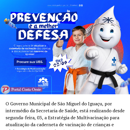
O Governo Municipal de São Miguel do Iguaçu, por
intermédio da Secretaria de Saúde, está realizando desde
segunda-feira, 03, a Estratégia de Multivacinação para
atualização da caderneta de vacinação de crianças e