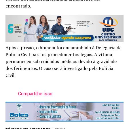
encontrado.
Após a prisão, o homem foi encaminhado à Delegacia da
Polícia Civil para os procedimentos legais. A vítima
permaneceu sob cuidados médicos devido à gravidade
dos ferimentos. O caso será investigado pela Polícia
Civil.
Compartilhe isso