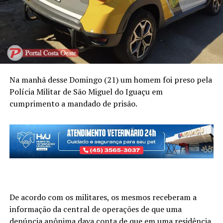
Na manhã desse Domingo (21) um homem foi preso pela
Polícia Militar de São Miguel do Iguaçu em
cumprimento a mandado de prisão.
De acordo com os militares, os mesmos receberam a
informação da central de operações de que uma
denúncia anônima dava conta de que em uma residência