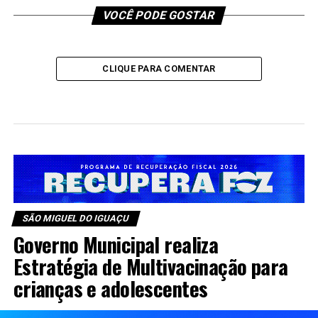
VOCÊ PODE GOSTAR
CLIQUE PARA COMENTAR
SÃO MIGUEL DO IGUAÇU
Governo Municipal realiza
Estratégia de Multivacinação para
crianças e adolescentes