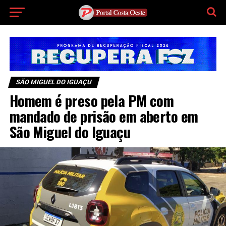
SÃO MIGUEL DO IGUAÇU
Homem é preso pela PM com
mandado de prisão em aberto em
São Miguel do Iguaçu