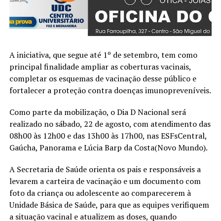
A iniciativa, que segue até 1º de setembro, tem como
principal finalidade ampliar as coberturas vacinais,
completar os esquemas de vacinação desse público e
fortalecer a proteção contra doenças imunopreveníveis.
Como parte da mobilização, o Dia D Nacional será
realizado no sábado, 22 de agosto, com atendimento das
08h00 às 12h00 e das 13h00 às 17h00, nas ESFsCentral,
Gaúcha, Panorama e Lúcia Barp da Costa(Novo Mundo).
A Secretaria de Saúde orienta os pais e responsáveis a
levarem a carteira de vacinação e um documento com
foto da criança ou adolescente ao comparecerem à
Unidade Básica de Saúde, para que as equipes verifiquem
a situação vacinal e atualizem as doses, quando