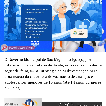
O Governo Municipal de São Miguel do Iguaçu, por
intermédio da Secretaria de Saúde, está realizando desde
segunda-feira, 03, a Estratégia de Multivacinação para
atualização da caderneta de vacinação de crianças e
adolescentes menores de 15 anos (até 14 anos, 11 meses
e 29 dias).