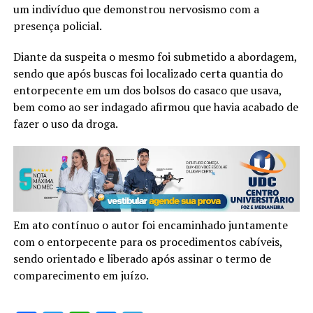
um indivíduo que demonstrou nervosismo com a
presença policial.
Diante da suspeita o mesmo foi submetido a abordagem,
sendo que após buscas foi localizado certa quantia do
entorpecente em um dos bolsos do casaco que usava,
bem como ao ser indagado afirmou que havia acabado de
fazer o uso da droga.
Em ato contínuo o autor foi encaminhado juntamente
com o entorpecente para os procedimentos cabíveis,
sendo orientado e liberado após assinar o termo de
comparecimento em juízo.