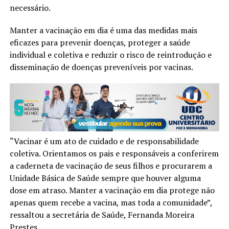
necessário.
Manter a vacinação em dia é uma das medidas mais
eficazes para prevenir doenças, proteger a saúde
individual e coletiva e reduzir o risco de reintrodução e
disseminação de doenças preveníveis por vacinas.
“Vacinar é um ato de cuidado e de responsabilidade
coletiva. Orientamos os pais e responsáveis a conferirem
a caderneta de vacinação de seus filhos e procurarem a
Unidade Básica de Saúde sempre que houver alguma
dose em atraso. Manter a vacinação em dia protege não
apenas quem recebe a vacina, mas toda a comunidade”,
ressaltou a secretária de Saúde, Fernanda Moreira
Prestes.