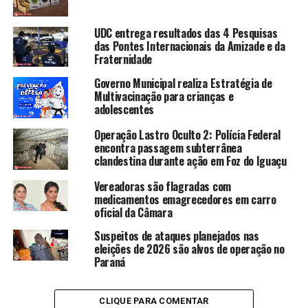
UDC entrega resultados das 4 Pesquisas
das Pontes Internacionais da Amizade e da
Fraternidade
Governo Municipal realiza Estratégia de
Multivacinação para crianças e
adolescentes
Operação Lastro Oculto 2: Polícia Federal
encontra passagem subterrânea
clandestina durante ação em Foz do Iguaçu
Vereadoras são flagradas com
medicamentos emagrecedores em carro
oficial da Câmara
Suspeitos de ataques planejados nas
eleições de 2026 são alvos de operação no
Paraná
CLIQUE PARA COMENTAR