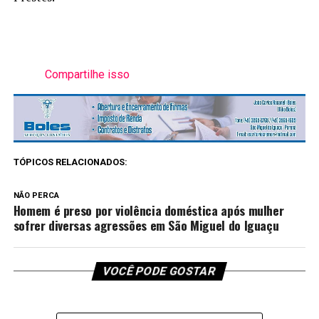
Compartilhe isso
TÓPICOS RELACIONADOS:
NÃO PERCA
Homem é preso por violência doméstica após mulher
sofrer diversas agressões em São Miguel do Iguaçu
VOCÊ PODE GOSTAR