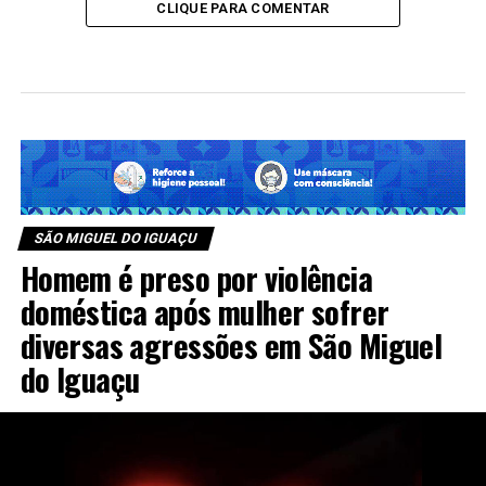
CLIQUE PARA COMENTAR
SÃO MIGUEL DO IGUAÇU
Homem é preso por violência
doméstica após mulher sofrer
diversas agressões em São Miguel
do Iguaçu