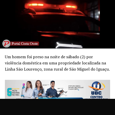
Um homem foi preso na noite de sábado (2) por
violência doméstica em uma propriedade localizada na
Linha São Lourenço, zona rural de São Miguel do Iguaçu.