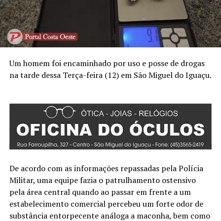
Um homem foi encaminhado por uso e posse de drogas
na tarde dessa Terça-feira (12) em São Miguel do Iguaçu.
De acordo com as informações repassadas pela Polícia
Militar, uma equipe fazia o patrulhamento ostensivo
pela área central quando ao passar em frente a um
estabelecimento comercial percebeu um forte odor de
substância entorpecente análoga a maconha, bem como