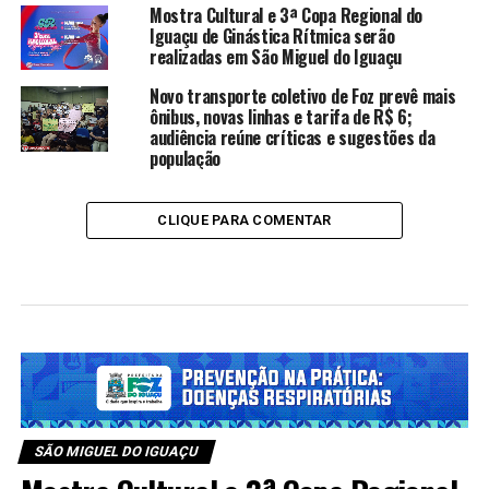
Mostra Cultural e 3ª Copa Regional do
Iguaçu de Ginástica Rítmica serão
realizadas em São Miguel do Iguaçu
Novo transporte coletivo de Foz prevê mais
ônibus, novas linhas e tarifa de R$ 6;
audiência reúne críticas e sugestões da
população
CLIQUE PARA COMENTAR
SÃO MIGUEL DO IGUAÇU