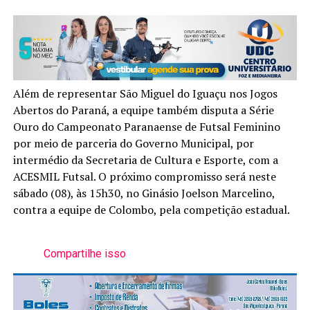
Além de representar São Miguel do Iguaçu nos Jogos
Abertos do Paraná, a equipe também disputa a Série
Ouro do Campeonato Paranaense de Futsal Feminino
por meio de parceria do Governo Municipal, por
intermédio da Secretaria de Cultura e Esporte, com a
ACESMIL Futsal. O próximo compromisso será neste
sábado (08), às 15h30, no Ginásio Joelson Marcelino,
contra a equipe de Colombo, pela competição estadual.
Compartilhe isso