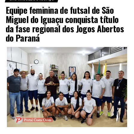
Equipe feminina de futsal de São
Miguel do Iguaçu conquista título
da fase regional dos Jogos Abertos
do Paraná