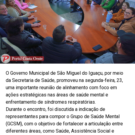
O Governo Municipal de São Miguel do Iguaçu, por meio
da Secretaria de Saúde, promoveu na segunda-feira, 23,
uma importante reunião de alinhamento com foco em
ações estratégicas nas áreas de saúde mental e
enfrentamento de síndromes respiratórias.
Durante o encontro, foi discutida a indicação de
representantes para compor o Grupo de Saúde Mental
(GCSM), com o objetivo de fortalecer a articulação entre
diferentes áreas, como Saúde, Assistência Social e