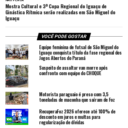
NÃO PERCA
Mostra Cultural e 3ª Copa Regional do Iguaçu de
Ginástica Rítmica serão realizadas em São Miguel do
Iguaçu
VOCÊ PODE GOSTAR
Equipe feminina de futsal de São Miguel do
Iguaçu conquista título da fase regional dos
Jogos Abertos do Paraná
Suspeito de assaltar van morre após
confronto com equipe do CHOQUE
Motorista paraguaio é preso com 3,5
toneladas de maconha que saíram de Foz
RecuperaFoz 2026 oferece até 100% de
desconto em juros e multas para
regularização de dívidas