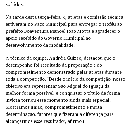
sofridos.
Na tarde desta terça-feira, 4, atletas e comissão técnica
estiveram no Paço Municipal para entregar o troféu ao
prefeito Boaventura Manoel João Motta e agradecer o
apoio recebido do Governo Municipal ao
desenvolvimento da modalidade.
A técnica da equipe, Andréia Guizzo, destacou que o
desempenho foi resultado da preparação e do
comprometimento demonstrado pelas atletas durante
toda a competição. “Desde o início da competição, nosso
objetivo era representar São Miguel do Iguaçu da
melhor forma possível, e conquistar o título de forma
invicta tornou esse momento ainda mais especial.
Mostramos união, comprometimento e muita
determinação, fatores que fizeram a diferença para
alcançarmos esse resultado”, afirmou.