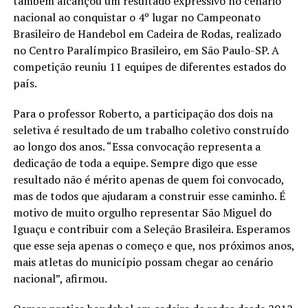
também alcançou um resultado expressivo no cenário
nacional ao conquistar o 4º lugar no Campeonato
Brasileiro de Handebol em Cadeira de Rodas, realizado
no Centro Paralímpico Brasileiro, em São Paulo-SP. A
competição reuniu 11 equipes de diferentes estados do
país.
Para o professor Roberto, a participação dos dois na
seletiva é resultado de um trabalho coletivo construído
ao longo dos anos. “Essa convocação representa a
dedicação de toda a equipe. Sempre digo que esse
resultado não é mérito apenas de quem foi convocado,
mas de todos que ajudaram a construir esse caminho. É
motivo de muito orgulho representar São Miguel do
Iguaçu e contribuir com a Seleção Brasileira. Esperamos
que esse seja apenas o começo e que, nos próximos anos,
mais atletas do município possam chegar ao cenário
nacional”, afirmou.