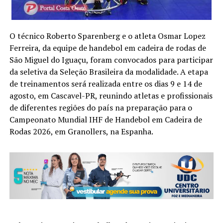
O técnico Roberto Sparenberg e o atleta Osmar Lopez
Ferreira, da equipe de handebol em cadeira de rodas de
São Miguel do Iguaçu, foram convocados para participar
da seletiva da Seleção Brasileira da modalidade. A etapa
de treinamentos será realizada entre os dias 9 e 14 de
agosto, em Cascavel-PR, reunindo atletas e profissionais
de diferentes regiões do país na preparação para o
Campeonato Mundial IHF de Handebol em Cadeira de
Rodas 2026, em Granollers, na Espanha.