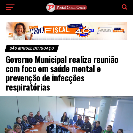
SÃO MIGUEL DO IGUAÇU
Governo Municipal realiza reunião
com foco em saúde mental e
prevenção de infecções
respiratórias