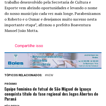
trabalho desenvolvido pela Secretaria de Cultura e
Esporte vem abrindo oportunidades e levando o nome
do nosso município cada vez mais longe. Parabenizamos
o Roberto e o Osmar e desejamos muito sucesso nesta
importante etapa”, afirmou o prefeito Boaventura
Manoel João Motta.
Compartilhe isso
TÓPICOS RELACIONADOS:
NEW
PRÓXIMO
Equipe feminina de futsal de São Miguel do Iguaçu
conquista título da fase regional dos Jogos Abertos do
Paraná