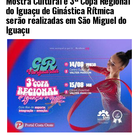
Mostra Cultural e 3ª Copa Regional
do Iguaçu de Ginástica Rítmica
serão realizadas em São Miguel do
Iguaçu