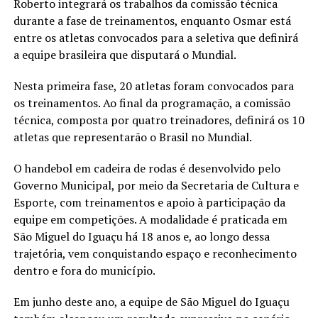
Roberto integrará os trabalhos da comissão técnica
durante a fase de treinamentos, enquanto Osmar está
entre os atletas convocados para a seletiva que definirá
a equipe brasileira que disputará o Mundial.
Nesta primeira fase, 20 atletas foram convocados para
os treinamentos. Ao final da programação, a comissão
técnica, composta por quatro treinadores, definirá os 10
atletas que representarão o Brasil no Mundial.
O handebol em cadeira de rodas é desenvolvido pelo
Governo Municipal, por meio da Secretaria de Cultura e
Esporte, com treinamentos e apoio à participação da
equipe em competições. A modalidade é praticada em
São Miguel do Iguaçu há 18 anos e, ao longo dessa
trajetória, vem conquistando espaço e reconhecimento
dentro e fora do município.
Em junho deste ano, a equipe de São Miguel do Iguaçu