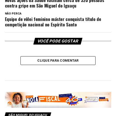
contra gripe em São Miguel do Iguaçu
NÃO PERCA
Equipe de vôlei feminino máster conquista título de
competição nacional no Espírito Santo
VOCÊ PODE GOSTAR
CLIQUE PARA COMENTAR
SÃO MIGUEL DO IGUAÇU