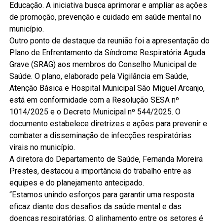
Educação. A iniciativa busca aprimorar e ampliar as ações
de promoção, prevenção e cuidado em saúde mental no
município.
Outro ponto de destaque da reunião foi a apresentação do
Plano de Enfrentamento da Síndrome Respiratória Aguda
Grave (SRAG) aos membros do Conselho Municipal de
Saúde. O plano, elaborado pela Vigilância em Saúde,
Atenção Básica e Hospital Municipal São Miguel Arcanjo,
está em conformidade com a Resolução SESA nº
1014/2025 e o Decreto Municipal nº 544/2025. O
documento estabelece diretrizes e ações para prevenir e
combater a disseminação de infecções respiratórias
virais no município.
A diretora do Departamento de Saúde, Fernanda Moreira
Prestes, destacou a importância do trabalho entre as
equipes e do planejamento antecipado.
“Estamos unindo esforços para garantir uma resposta
eficaz diante dos desafios da saúde mental e das
doenças respiratórias. O alinhamento entre os setores é