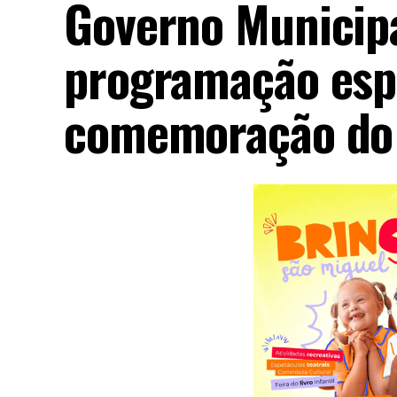
Governo Municip
programação espe
comemoração do 