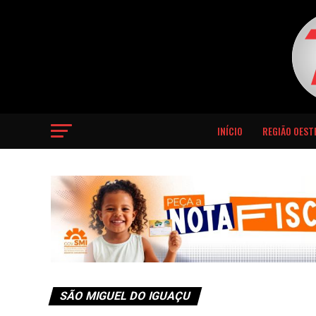
INÍCIO
REGIÃO OEST
SÃO MIGUEL DO IGUAÇU