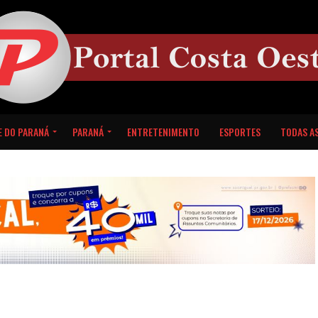
E DO PARANÁ
PARANÁ
ENTRETENIMENTO
ESPORTES
TODAS AS