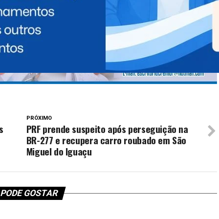
PRÓXIMO
s
PRF prende suspeito após perseguição na
BR-277 e recupera carro roubado em São
Miguel do Iguaçu
 PODE GOSTAR