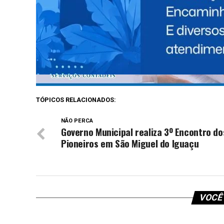
TÓPICOS RELACIONADOS:
NÃO PERCA
Governo Municipal realiza 3º Encontro do
Pioneiros em São Miguel do Iguaçu
VOCÊ