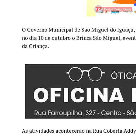
O Governo Municipal de São Miguel do Iguaçu, p
no dia 10 de outubro o Brinca São Miguel, eve
da Criança.
As atividades acontecerão na Rua Coberta Addy 