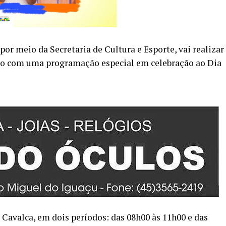
or meio da Secretaria de Cultura e Esporte, vai realizar
nto com uma programação especial em celebração ao Dia
Cavalca, em dois períodos: das 08h00 às 11h00 e das