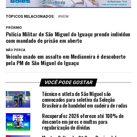
TÓPICOS RELACIONADOS:
NEW
PRÓXIMO
Polícia Militar de São Miguel do Iguaçu prende indivíduo
com mandado de prisão em aberto
NÃO PERCA
Veículo usado em assalto em Medianeira é descoberto
pela PM de São Miguel do Iguaçu
VOCÊ PODE GOSTAR
Técnico e atleta de São Miguel são
convocados para seletiva da Seleção
Brasileira de handebol em cadeira de rodas
RecuperaFoz 2026 oferece até 100% de
desconto em juros e multas para
regularização de dívidas