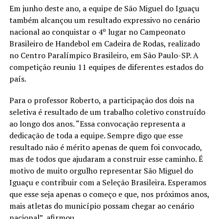
Em junho deste ano, a equipe de São Miguel do Iguaçu
também alcançou um resultado expressivo no cenário
nacional ao conquistar o 4º lugar no Campeonato
Brasileiro de Handebol em Cadeira de Rodas, realizado
no Centro Paralímpico Brasileiro, em São Paulo-SP. A
competição reuniu 11 equipes de diferentes estados do
país.
Para o professor Roberto, a participação dos dois na
seletiva é resultado de um trabalho coletivo construído
ao longo dos anos. “Essa convocação representa a
dedicação de toda a equipe. Sempre digo que esse
resultado não é mérito apenas de quem foi convocado,
mas de todos que ajudaram a construir esse caminho. É
motivo de muito orgulho representar São Miguel do
Iguaçu e contribuir com a Seleção Brasileira. Esperamos
que esse seja apenas o começo e que, nos próximos anos,
mais atletas do município possam chegar ao cenário
nacional”, afirmou.