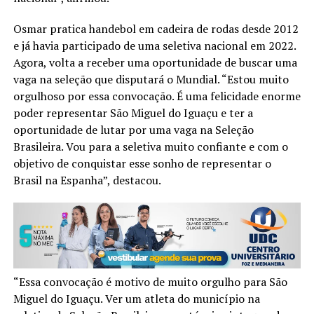
Osmar pratica handebol em cadeira de rodas desde 2012
e já havia participado de uma seletiva nacional em 2022.
Agora, volta a receber uma oportunidade de buscar uma
vaga na seleção que disputará o Mundial. “Estou muito
orgulhoso por essa convocação. É uma felicidade enorme
poder representar São Miguel do Iguaçu e ter a
oportunidade de lutar por uma vaga na Seleção
Brasileira. Vou para a seletiva muito confiante e com o
objetivo de conquistar esse sonho de representar o
Brasil na Espanha”, destacou.
“Essa convocação é motivo de muito orgulho para São
Miguel do Iguaçu. Ver um atleta do município na