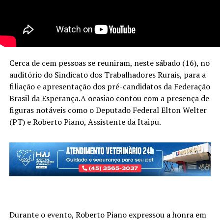
Cerca de cem pessoas se reuniram, neste sábado (16), no
auditório do Sindicato dos Trabalhadores Rurais, para a
filiação e apresentação dos pré-candidatos da Federação
Brasil da Esperança.A ocasião contou com a presença de
figuras notáveis como o Deputado Federal Elton Welter
(PT) e Roberto Piano, Assistente da Itaipu.
Durante o evento, Roberto Piano expressou a honra em