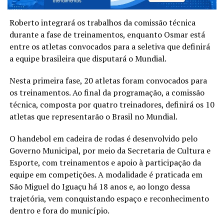
Roberto integrará os trabalhos da comissão técnica
durante a fase de treinamentos, enquanto Osmar está
entre os atletas convocados para a seletiva que definirá
a equipe brasileira que disputará o Mundial.
Nesta primeira fase, 20 atletas foram convocados para
os treinamentos. Ao final da programação, a comissão
técnica, composta por quatro treinadores, definirá os 10
atletas que representarão o Brasil no Mundial.
O handebol em cadeira de rodas é desenvolvido pelo
Governo Municipal, por meio da Secretaria de Cultura e
Esporte, com treinamentos e apoio à participação da
equipe em competições. A modalidade é praticada em
São Miguel do Iguaçu há 18 anos e, ao longo dessa
trajetória, vem conquistando espaço e reconhecimento
dentro e fora do município.