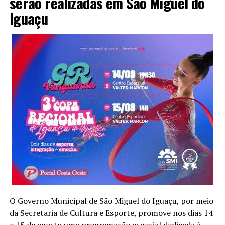
serão realizadas em São Miguel do
Iguaçu
O Governo Municipal de São Miguel do Iguaçu, por meio
da Secretaria de Cultura e Esporte, promove nos dias 14