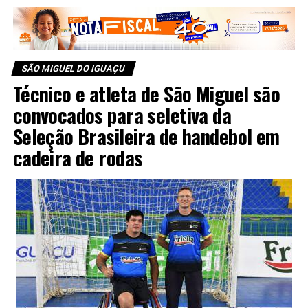
SÃO MIGUEL DO IGUAÇU
Técnico e atleta de São Miguel são
convocados para seletiva da
Seleção Brasileira de handebol em
cadeira de rodas