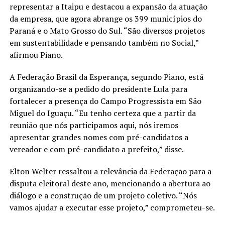
representar a Itaipu e destacou a expansão da atuação
da empresa, que agora abrange os 399 municípios do
Paraná e o Mato Grosso do Sul. “São diversos projetos
em sustentabilidade e pensando também no Social,”
afirmou Piano.
A Federação Brasil da Esperança, segundo Piano, está
organizando-se a pedido do presidente Lula para
fortalecer a presença do Campo Progressista em São
Miguel do Iguaçu. “Eu tenho certeza que a partir da
reunião que nós participamos aqui, nós iremos
apresentar grandes nomes com pré-candidatos a
vereador e com pré-candidato a prefeito,” disse.
Elton Welter ressaltou a relevância da Federação para a
disputa eleitoral deste ano, mencionando a abertura ao
diálogo e a construção de um projeto coletivo. “Nós
vamos ajudar a executar esse projeto,” comprometeu-se.