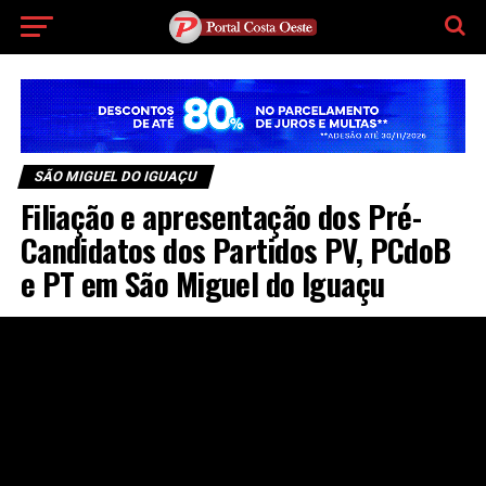
SÃO MIGUEL DO IGUAÇU
Filiação e apresentação dos Pré-
Candidatos dos Partidos PV, PCdoB
e PT em São Miguel do Iguaçu