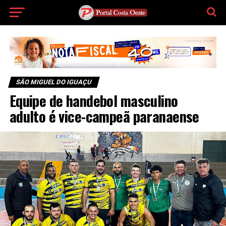
SÃO MIGUEL DO IGUAÇU
Equipe de handebol masculino
adulto é vice-campeã paranaense