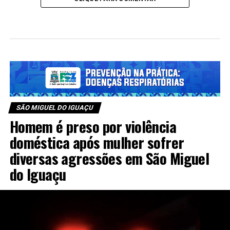
SÃO MIGUEL DO IGUAÇU
Homem é preso por violência
doméstica após mulher sofrer
diversas agressões em São Miguel
do Iguaçu