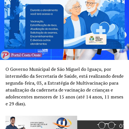
O Governo Municipal de São Miguel do Iguaçu, por
intermédio da Secretaria de Saúde, está realizando desde
segunda-feira, 03, a Estratégia de Multivacinação para
atualização da caderneta de vacinação de crianças e
adolescentes menores de 15 anos (até 14 anos, 11 meses
e 29 dias).