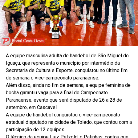
A equipe masculina adulta de handebol de São Miguel do
Iguaçu, que representa o município por intermédio da
Secretaria de Cultura e Esporte, conquistou no último fim
de semana o vice-campeonato paranaense.
Além disso, ainda no fim de semana, a equipe feminina de
bocha garantiu vaga para a final do Campeonato
Paranaense, evento que será disputado de 26 a 28 de
setembro, em Cascavel.
A equipe de handebol conquistou o vice-campeonato
estadual disputado na cidade de Toledo, que contou com a
participação de 12 equipes.
O técnico da equipe Luiz Petzold, o Patinhas, contou que