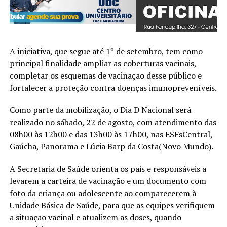
A iniciativa, que segue até 1º de setembro, tem como
principal finalidade ampliar as coberturas vacinais,
completar os esquemas de vacinação desse público e
fortalecer a proteção contra doenças imunopreveníveis.
Como parte da mobilização, o Dia D Nacional será
realizado no sábado, 22 de agosto, com atendimento das
08h00 às 12h00 e das 13h00 às 17h00, nas ESFsCentral,
Gaúcha, Panorama e Lúcia Barp da Costa(Novo Mundo).
A Secretaria de Saúde orienta os pais e responsáveis a
levarem a carteira de vacinação e um documento com
foto da criança ou adolescente ao comparecerem à
Unidade Básica de Saúde, para que as equipes verifiquem
a situação vacinal e atualizem as doses, quando