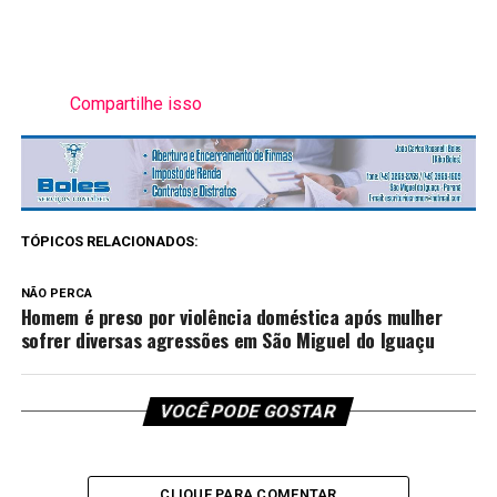
Compartilhe isso
TÓPICOS RELACIONADOS:
NÃO PERCA
Homem é preso por violência doméstica após mulher
sofrer diversas agressões em São Miguel do Iguaçu
VOCÊ PODE GOSTAR
CLIQUE PARA COMENTAR