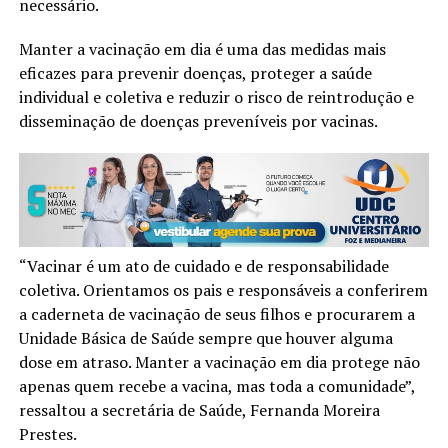
necessário.
Manter a vacinação em dia é uma das medidas mais
eficazes para prevenir doenças, proteger a saúde
individual e coletiva e reduzir o risco de reintrodução e
disseminação de doenças preveníveis por vacinas.
“Vacinar é um ato de cuidado e de responsabilidade
coletiva. Orientamos os pais e responsáveis a conferirem
a caderneta de vacinação de seus filhos e procurarem a
Unidade Básica de Saúde sempre que houver alguma
dose em atraso. Manter a vacinação em dia protege não
apenas quem recebe a vacina, mas toda a comunidade”,
ressaltou a secretária de Saúde, Fernanda Moreira
Prestes.