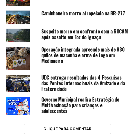
Caminhoneiro morre atropelado na BR-277
Suspeito morre em confronto com a ROCAM
após assalto em Foz do Iguaçu
Operação integrada apreende mais de 830
quilos de maconha e arma de fogo em
Medianeira
UDC entrega resultados das 4 Pesquisas
das Pontes Internacionais da Amizade e da
Fraternidade
Governo Municipal realiza Estratégia de
Multivacinação para crianças e
adolescentes
CLIQUE PARA COMENTAR