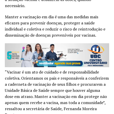
necessário.
Manter a vacinação em dia é uma das medidas mais
eficazes para prevenir doenças, proteger a saúde
individual e coletiva e reduzir o risco de reintrodução e
disseminação de doenças preveníveis por vacinas.
“Vacinar é um ato de cuidado e de responsabilidade
coletiva. Orientamos os pais e responsáveis a conferirem
a caderneta de vacinação de seus filhos e procurarem a
Unidade Básica de Saúde sempre que houver alguma
dose em atraso. Manter a vacinação em dia protege não
apenas quem recebe a vacina, mas toda a comunidade”,
ressaltou a secretária de Saúde, Fernanda Moreira