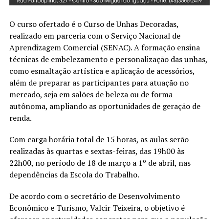
O curso ofertado é o Curso de Unhas Decoradas,
realizado em parceria com o Serviço Nacional de
Aprendizagem Comercial (SENAC). A formação ensina
técnicas de embelezamento e personalização das unhas,
como esmaltação artística e aplicação de acessórios,
além de preparar as participantes para atuação no
mercado, seja em salões de beleza ou de forma
autônoma, ampliando as oportunidades de geração de
renda.
Com carga horária total de 15 horas, as aulas serão
realizadas às quartas e sextas-feiras, das 19h00 às
22h00, no período de 18 de março a 1º de abril, nas
dependências da Escola do Trabalho.
De acordo com o secretário de Desenvolvimento
Econômico e Turismo, Valcir Teixeira, o objetivo é