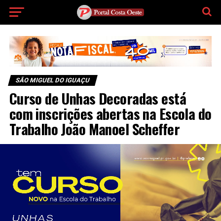
SÃO MIGUEL DO IGUAÇU
Curso de Unhas Decoradas está
com inscrições abertas na Escola do
Trabalho João Manoel Scheffer