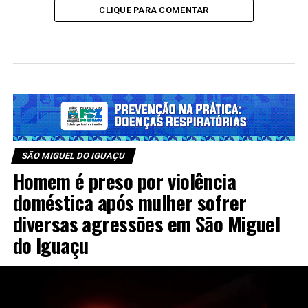
CLIQUE PARA COMENTAR
SÃO MIGUEL DO IGUAÇU
Homem é preso por violência
doméstica após mulher sofrer
diversas agressões em São Miguel
do Iguaçu