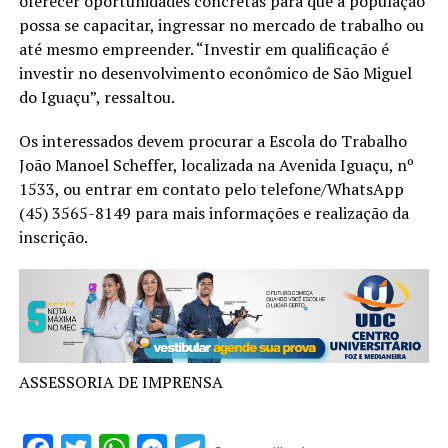
oferecer oportunidades concretas para que a população
possa se capacitar, ingressar no mercado de trabalho ou
até mesmo empreender. “Investir em qualificação é
investir no desenvolvimento econômico de São Miguel
do Iguaçu”, ressaltou.
Os interessados devem procurar a Escola do Trabalho
João Manoel Scheffer, localizada na Avenida Iguaçu, nº
1533, ou entrar em contato pelo telefone/WhatsApp
(45) 3565-8149 para mais informações e realização da
inscrição.
ASSESSORIA DE IMPRENSA