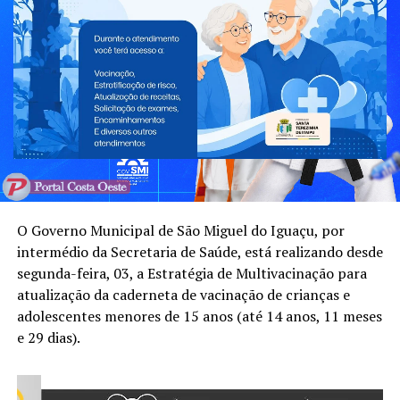
O Governo Municipal de São Miguel do Iguaçu, por
intermédio da Secretaria de Saúde, está realizando desde
segunda-feira, 03, a Estratégia de Multivacinação para
atualização da caderneta de vacinação de crianças e
adolescentes menores de 15 anos (até 14 anos, 11 meses
e 29 dias).