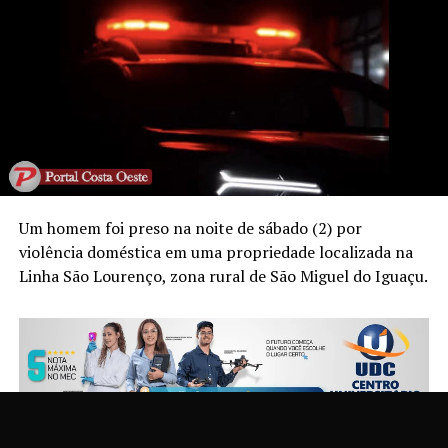
Um homem foi preso na noite de sábado (2) por
violência doméstica em uma propriedade localizada na
Linha São Lourenço, zona rural de São Miguel do Iguaçu.