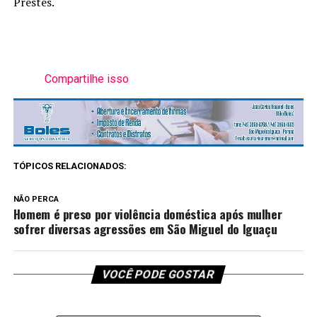
Prestes.
Compartilhe isso
TÓPICOS RELACIONADOS:
NÃO PERCA
Homem é preso por violência doméstica após mulher
sofrer diversas agressões em São Miguel do Iguaçu
VOCÊ PODE GOSTAR