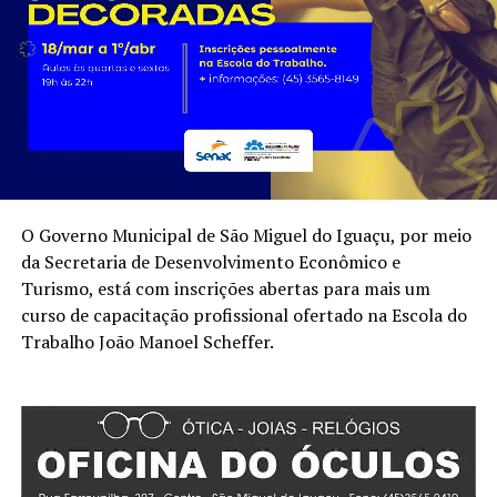
O Governo Municipal de São Miguel do Iguaçu, por meio
da Secretaria de Desenvolvimento Econômico e
Turismo, está com inscrições abertas para mais um
curso de capacitação profissional ofertado na Escola do
Trabalho João Manoel Scheffer.