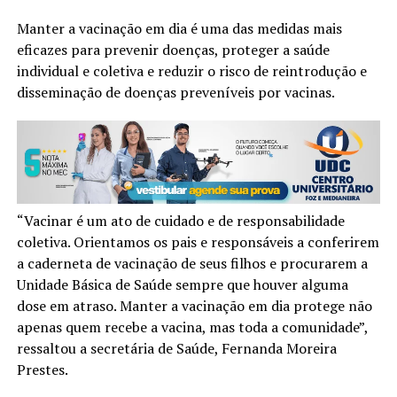
Manter a vacinação em dia é uma das medidas mais
eficazes para prevenir doenças, proteger a saúde
individual e coletiva e reduzir o risco de reintrodução e
disseminação de doenças preveníveis por vacinas.
“Vacinar é um ato de cuidado e de responsabilidade
coletiva. Orientamos os pais e responsáveis a conferirem
a caderneta de vacinação de seus filhos e procurarem a
Unidade Básica de Saúde sempre que houver alguma
dose em atraso. Manter a vacinação em dia protege não
apenas quem recebe a vacina, mas toda a comunidade”,
ressaltou a secretária de Saúde, Fernanda Moreira
Prestes.