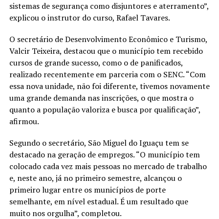
sistemas de segurança como disjuntores e aterramento”,
explicou o instrutor do curso, Rafael Tavares.
O secretário de Desenvolvimento Econômico e Turismo,
Valcir Teixeira, destacou que o município tem recebido
cursos de grande sucesso, como o de panificados,
realizado recentemente em parceria com o SENC. “Com
essa nova unidade, não foi diferente, tivemos novamente
uma grande demanda nas inscrições, o que mostra o
quanto a população valoriza e busca por qualificação”,
afirmou.
Segundo o secretário, São Miguel do Iguaçu tem se
destacado na geração de empregos. “O município tem
colocado cada vez mais pessoas no mercado de trabalho
e, neste ano, já no primeiro semestre, alcançou o
primeiro lugar entre os municípios de porte
semelhante, em nível estadual. É um resultado que
muito nos orgulha”, completou.