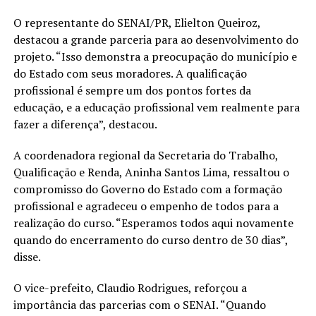
O representante do SENAI/PR, Elielton Queiroz,
destacou a grande parceria para ao desenvolvimento do
projeto. “Isso demonstra a preocupação do município e
do Estado com seus moradores. A qualificação
profissional é sempre um dos pontos fortes da
educação, e a educação profissional vem realmente para
fazer a diferença”, destacou.
A coordenadora regional da Secretaria do Trabalho,
Qualificação e Renda, Aninha Santos Lima, ressaltou o
compromisso do Governo do Estado com a formação
profissional e agradeceu o empenho de todos para a
realização do curso. “Esperamos todos aqui novamente
quando do encerramento do curso dentro de 30 dias”,
disse.
O vice-prefeito, Claudio Rodrigues, reforçou a
importância das parcerias com o SENAI. “Quando