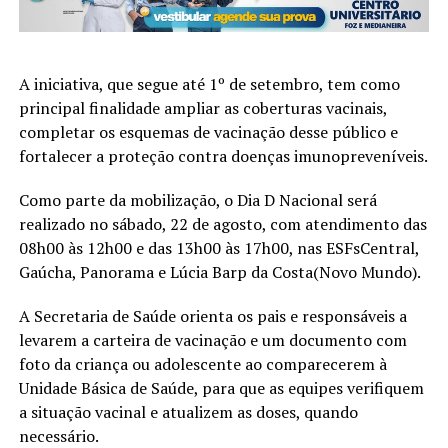
A iniciativa, que segue até 1º de setembro, tem como
principal finalidade ampliar as coberturas vacinais,
completar os esquemas de vacinação desse público e
fortalecer a proteção contra doenças imunopreveníveis.
Como parte da mobilização, o Dia D Nacional será
realizado no sábado, 22 de agosto, com atendimento das
08h00 às 12h00 e das 13h00 às 17h00, nas ESFsCentral,
Gaúcha, Panorama e Lúcia Barp da Costa(Novo Mundo).
A Secretaria de Saúde orienta os pais e responsáveis a
levarem a carteira de vacinação e um documento com
foto da criança ou adolescente ao comparecerem à
Unidade Básica de Saúde, para que as equipes verifiquem
a situação vacinal e atualizem as doses, quando
necessário.