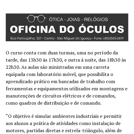
O curso conta com duas turmas, uma no período da
tarde, das 13h30 às 17h30, e outra à noite, das 18h30 às
22h30. As aulas são ministradas em uma carreta
equipada com laboratório móvel, que possibilita o
aprendizado prático em bancadas de trabalho com
ferramentas e equipamentos utilizados em montagens e
manutenções de circuitos elétricos e de comandos,
como quadros de distribuição e de comando.
“O objetivo é simular ambientes industriais e permitir
aos alunos a prática de atividades como instalação de
motores, partidas diretas e estrela-triângulo, além de