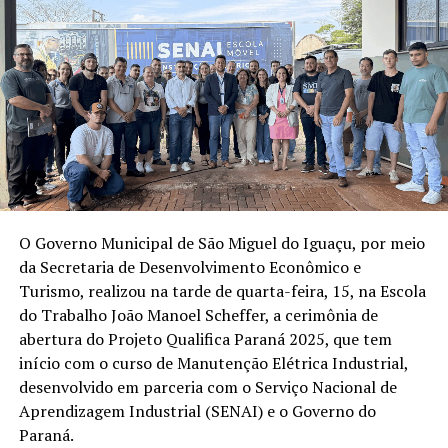
O Governo Municipal de São Miguel do Iguaçu, por meio
da Secretaria de Desenvolvimento Econômico e
Turismo, realizou na tarde de quarta-feira, 15, na Escola
do Trabalho João Manoel Scheffer, a cerimônia de
abertura do Projeto Qualifica Paraná 2025, que tem
início com o curso de Manutenção Elétrica Industrial,
desenvolvido em parceria com o Serviço Nacional de
Aprendizagem Industrial (SENAI) e o Governo do
Paraná.