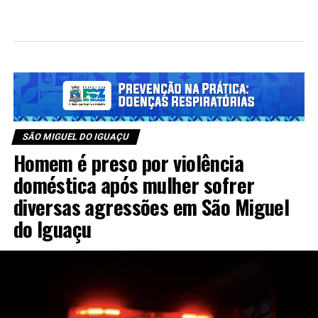
SÃO MIGUEL DO IGUAÇU
Homem é preso por violência
doméstica após mulher sofrer
diversas agressões em São Miguel
do Iguaçu