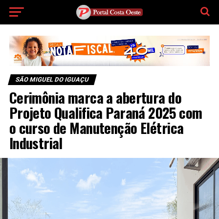
SÃO MIGUEL DO IGUAÇU
Cerimônia marca a abertura do
Projeto Qualifica Paraná 2025 com
o curso de Manutenção Elétrica
Industrial