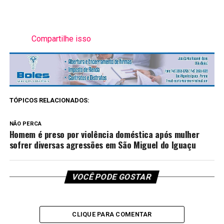
Compartilhe isso
TÓPICOS RELACIONADOS:
NÃO PERCA
Homem é preso por violência doméstica após mulher
sofrer diversas agressões em São Miguel do Iguaçu
VOCÊ PODE GOSTAR
CLIQUE PARA COMENTAR