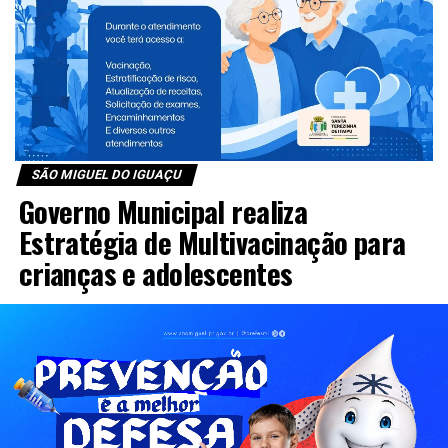
SÃO MIGUEL DO IGUAÇU
Governo Municipal realiza
Estratégia de Multivacinação para
crianças e adolescentes