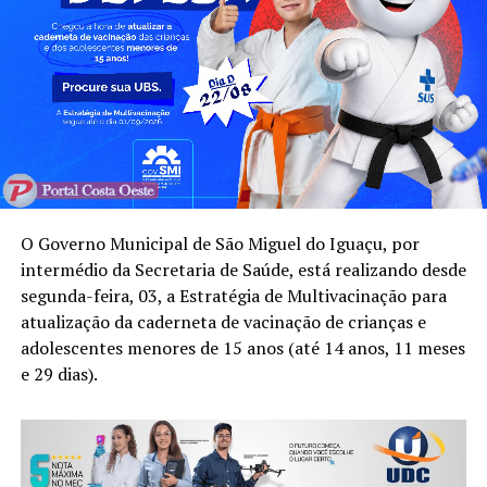
O Governo Municipal de São Miguel do Iguaçu, por
intermédio da Secretaria de Saúde, está realizando desde
segunda-feira, 03, a Estratégia de Multivacinação para
atualização da caderneta de vacinação de crianças e
adolescentes menores de 15 anos (até 14 anos, 11 meses
e 29 dias).