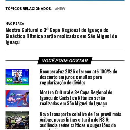
TÓPICOS RELACIONADOS:
NEW
NÃO PERCA
Mostra Cultural e 3ª Copa Regional do Iguaçu de
Ginástica Rítmica serão realizadas em São Miguel do
Iguaçu
VOCÊ PODE GOSTAR
RecuperaFoz 2026 oferece até 100% de
desconto em juros e multas para
regularização de dívidas
Mostra Cultural e 3ª Copa Regional do
Iguaçu de Ginástica Rítmica serão
realizadas em São Miguel do Iguaçu
Novo transporte coletivo de Foz prevê mais
ônibus, novas linhas e tarifa de R$ 6;
audiência reúne críticas e sugestões da