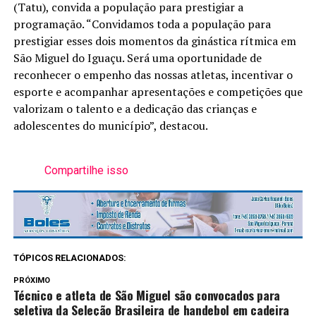
(Tatu), convida a população para prestigiar a
programação. “Convidamos toda a população para
prestigiar esses dois momentos da ginástica rítmica em
São Miguel do Iguaçu. Será uma oportunidade de
reconhecer o empenho das nossas atletas, incentivar o
esporte e acompanhar apresentações e competições que
valorizam o talento e a dedicação das crianças e
adolescentes do município”, destacou.
Compartilhe isso
TÓPICOS RELACIONADOS:
PRÓXIMO
Técnico e atleta de São Miguel são convocados para
seletiva da Seleção Brasileira de handebol em cadeira