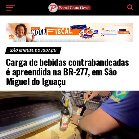
SÃO MIGUEL DO IGUAÇU
Carga de bebidas contrabandeadas
é apreendida na BR-277, em São
Miguel do Iguaçu