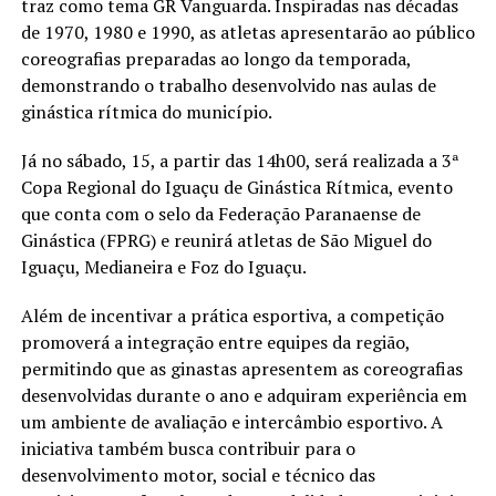
traz como tema GR Vanguarda. Inspiradas nas décadas
de 1970, 1980 e 1990, as atletas apresentarão ao público
coreografias preparadas ao longo da temporada,
demonstrando o trabalho desenvolvido nas aulas de
ginástica rítmica do município.
Já no sábado, 15, a partir das 14h00, será realizada a 3ª
Copa Regional do Iguaçu de Ginástica Rítmica, evento
que conta com o selo da Federação Paranaense de
Ginástica (FPRG) e reunirá atletas de São Miguel do
Iguaçu, Medianeira e Foz do Iguaçu.
Além de incentivar a prática esportiva, a competição
promoverá a integração entre equipes da região,
permitindo que as ginastas apresentem as coreografias
desenvolvidas durante o ano e adquiram experiência em
um ambiente de avaliação e intercâmbio esportivo. A
iniciativa também busca contribuir para o
desenvolvimento motor, social e técnico das