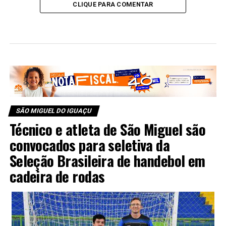
CLIQUE PARA COMENTAR
SÃO MIGUEL DO IGUAÇU
Técnico e atleta de São Miguel são
convocados para seletiva da
Seleção Brasileira de handebol em
cadeira de rodas