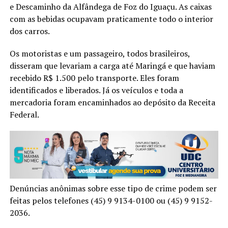
e Descaminho da Alfândega de Foz do Iguaçu. As caixas
com as bebidas ocupavam praticamente todo o interior
dos carros.
Os motoristas e um passageiro, todos brasileiros,
disseram que levariam a carga até Maringá e que haviam
recebido R$ 1.500 pelo transporte. Eles foram
identificados e liberados. Já os veículos e toda a
mercadoria foram encaminhados ao depósito da Receita
Federal.
Denúncias anônimas sobre esse tipo de crime podem ser
feitas pelos telefones (45) 9 9134-0100 ou (45) 9 9152-
2036.