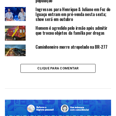
população
Ingressos para Henrique & Juliano em Foz do
Iguaçu entram em pré-venda nesta sexta;
show será em outubro
Homem é agredido pelo irmão após admitir
que trocou objetos da família por drogas
Caminhoneiro morre atropelado na BR-277
CLIQUE PARA COMENTAR