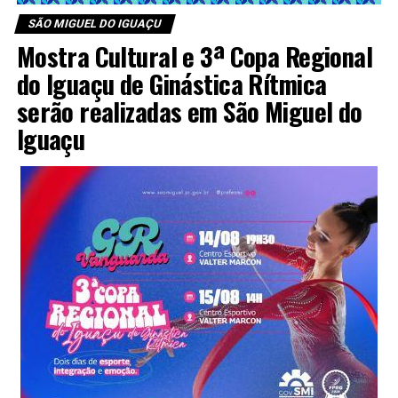
SÃO MIGUEL DO IGUAÇU
Mostra Cultural e 3ª Copa Regional
do Iguaçu de Ginástica Rítmica
serão realizadas em São Miguel do
Iguaçu