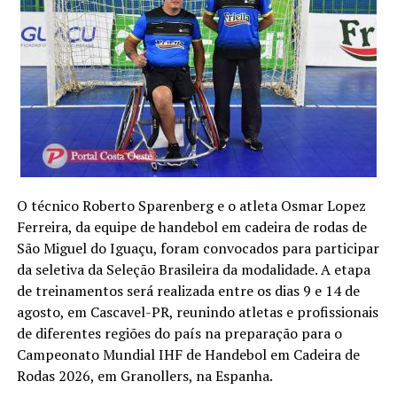
O técnico Roberto Sparenberg e o atleta Osmar Lopez
Ferreira, da equipe de handebol em cadeira de rodas de
São Miguel do Iguaçu, foram convocados para participar
da seletiva da Seleção Brasileira da modalidade. A etapa
de treinamentos será realizada entre os dias 9 e 14 de
agosto, em Cascavel-PR, reunindo atletas e profissionais
de diferentes regiões do país na preparação para o
Campeonato Mundial IHF de Handebol em Cadeira de
Rodas 2026, em Granollers, na Espanha.