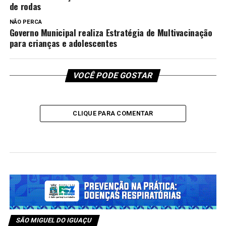
de rodas
NÃO PERCA
Governo Municipal realiza Estratégia de Multivacinação
para crianças e adolescentes
VOCÊ PODE GOSTAR
CLIQUE PARA COMENTAR
SÃO MIGUEL DO IGUAÇU