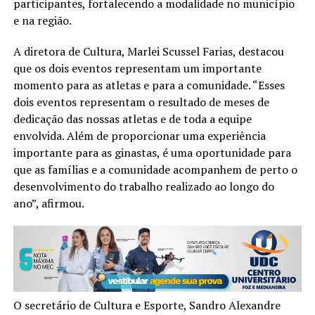
participantes, fortalecendo a modalidade no município
e na região.
A diretora de Cultura, Marlei Scussel Farias, destacou
que os dois eventos representam um importante
momento para as atletas e para a comunidade. “Esses
dois eventos representam o resultado de meses de
dedicação das nossas atletas e de toda a equipe
envolvida. Além de proporcionar uma experiência
importante para as ginastas, é uma oportunidade para
que as famílias e a comunidade acompanhem de perto o
desenvolvimento do trabalho realizado ao longo do
ano”, afirmou.
O secretário de Cultura e Esporte, Sandro Alexandre