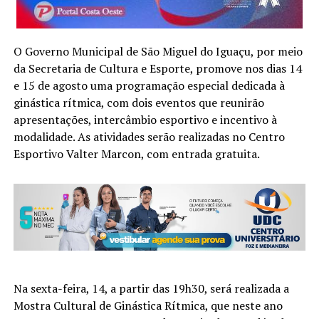
O Governo Municipal de São Miguel do Iguaçu, por meio
da Secretaria de Cultura e Esporte, promove nos dias 14
e 15 de agosto uma programação especial dedicada à
ginástica rítmica, com dois eventos que reunirão
apresentações, intercâmbio esportivo e incentivo à
modalidade. As atividades serão realizadas no Centro
Esportivo Valter Marcon, com entrada gratuita.
Na sexta-feira, 14, a partir das 19h30, será realizada a
Mostra Cultural de Ginástica Rítmica, que neste ano