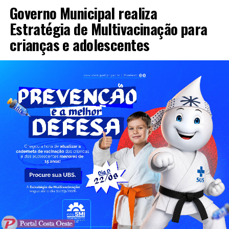
Governo Municipal realiza
Estratégia de Multivacinação para
crianças e adolescentes