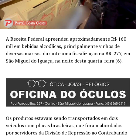
A Receita Federal apreendeu aproximadamente R$ 160
mil em bebidas alcoólicas, principalmente vinhos de
diversas marcas, durante uma fiscalização na BR-277, em
São Miguel do Iguaçu, na noite desta quarta-feira (6).
Os produtos estavam sendo transportados em dois
veículos com placas brasileiras, que foram abordados
por servidores da Divisão de Repressão ao Contrabando