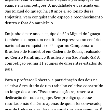
equipe em competições. A modalidade é praticada em
São Miguel do Iguaçu há 18 anos e, ao longo dessa
trajetória, vem conquistando espaço e reconhecimento
dentro e fora do município.
Em junho deste ano, a equipe de São Miguel do Iguaçu
também alcançou um resultado expressivo no cenário
nacional ao conquistar o 4º lugar no Campeonato
Brasileiro de Handebol em Cadeira de Rodas, realizado
no Centro Paralímpico Brasileiro, em São Paulo-SP. A
competição reuniu 11 equipes de diferentes estados do
país.
Para o professor Roberto, a participação dos dois na
seletiva é resultado de um trabalho coletivo construído
ao longo dos anos. “Essa convocação representa a
dedicação de toda a equipe. Sempre digo que esse
resultado não é mérito apenas de quem foi convocado,
mas de todos que ajudaram a construir esse caminho. É