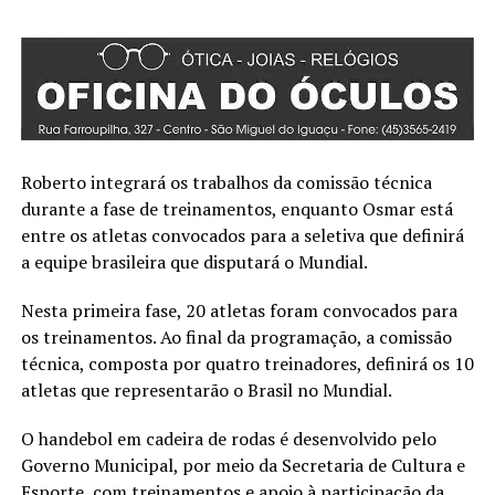
Roberto integrará os trabalhos da comissão técnica
durante a fase de treinamentos, enquanto Osmar está
entre os atletas convocados para a seletiva que definirá
a equipe brasileira que disputará o Mundial.
Nesta primeira fase, 20 atletas foram convocados para
os treinamentos. Ao final da programação, a comissão
técnica, composta por quatro treinadores, definirá os 10
atletas que representarão o Brasil no Mundial.
O handebol em cadeira de rodas é desenvolvido pelo
Governo Municipal, por meio da Secretaria de Cultura e
Esporte, com treinamentos e apoio à participação da