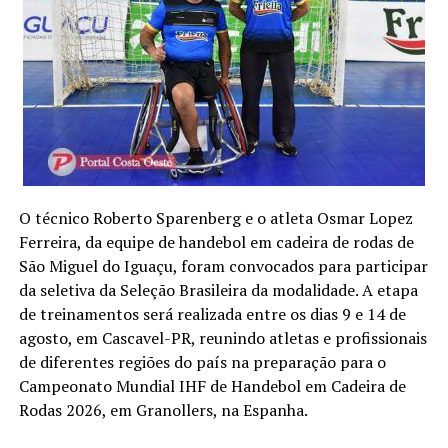
O técnico Roberto Sparenberg e o atleta Osmar Lopez
Ferreira, da equipe de handebol em cadeira de rodas de
São Miguel do Iguaçu, foram convocados para participar
da seletiva da Seleção Brasileira da modalidade. A etapa
de treinamentos será realizada entre os dias 9 e 14 de
agosto, em Cascavel-PR, reunindo atletas e profissionais
de diferentes regiões do país na preparação para o
Campeonato Mundial IHF de Handebol em Cadeira de
Rodas 2026, em Granollers, na Espanha.