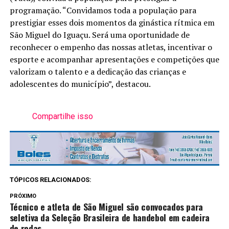
programação. “Convidamos toda a população para
prestigiar esses dois momentos da ginástica rítmica em
São Miguel do Iguaçu. Será uma oportunidade de
reconhecer o empenho das nossas atletas, incentivar o
esporte e acompanhar apresentações e competições que
valorizam o talento e a dedicação das crianças e
adolescentes do município”, destacou.
Compartilhe isso
TÓPICOS RELACIONADOS:
PRÓXIMO
Técnico e atleta de São Miguel são convocados para
seletiva da Seleção Brasileira de handebol em cadeira
de rodas