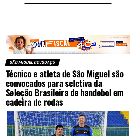
SÃO MIGUEL DO IGUAÇU
Técnico e atleta de São Miguel são
convocados para seletiva da
Seleção Brasileira de handebol em
cadeira de rodas