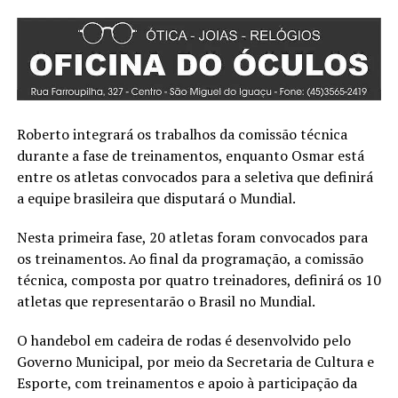
Roberto integrará os trabalhos da comissão técnica
durante a fase de treinamentos, enquanto Osmar está
entre os atletas convocados para a seletiva que definirá
a equipe brasileira que disputará o Mundial.
Nesta primeira fase, 20 atletas foram convocados para
os treinamentos. Ao final da programação, a comissão
técnica, composta por quatro treinadores, definirá os 10
atletas que representarão o Brasil no Mundial.
O handebol em cadeira de rodas é desenvolvido pelo
Governo Municipal, por meio da Secretaria de Cultura e
Esporte, com treinamentos e apoio à participação da