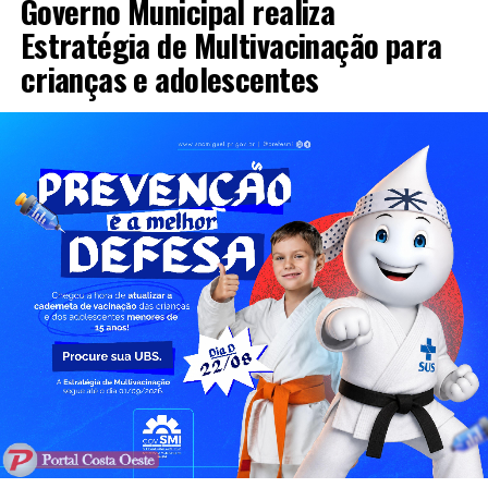
Governo Municipal realiza
Estratégia de Multivacinação para
crianças e adolescentes