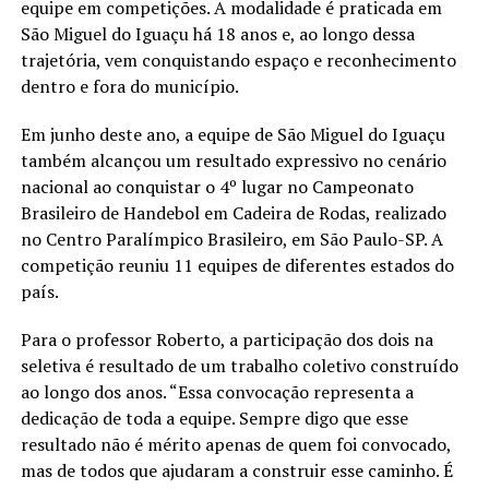
equipe em competições. A modalidade é praticada em
São Miguel do Iguaçu há 18 anos e, ao longo dessa
trajetória, vem conquistando espaço e reconhecimento
dentro e fora do município.
Em junho deste ano, a equipe de São Miguel do Iguaçu
também alcançou um resultado expressivo no cenário
nacional ao conquistar o 4º lugar no Campeonato
Brasileiro de Handebol em Cadeira de Rodas, realizado
no Centro Paralímpico Brasileiro, em São Paulo-SP. A
competição reuniu 11 equipes de diferentes estados do
país.
Para o professor Roberto, a participação dos dois na
seletiva é resultado de um trabalho coletivo construído
ao longo dos anos. “Essa convocação representa a
dedicação de toda a equipe. Sempre digo que esse
resultado não é mérito apenas de quem foi convocado,
mas de todos que ajudaram a construir esse caminho. É