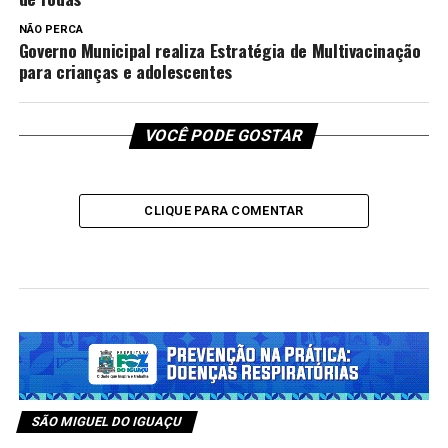
NÃO PERCA
Governo Municipal realiza Estratégia de Multivacinação
para crianças e adolescentes
VOCÊ PODE GOSTAR
CLIQUE PARA COMENTAR
SÃO MIGUEL DO IGUAÇU