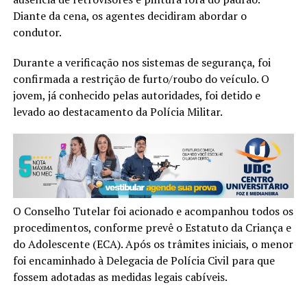
Diante da cena, os agentes decidiram abordar o
condutor.
Durante a verificação nos sistemas de segurança, foi
confirmada a restrição de furto/roubo do veículo. O
jovem, já conhecido pelas autoridades, foi detido e
levado ao destacamento da Polícia Militar.
O Conselho Tutelar foi acionado e acompanhou todos os
procedimentos, conforme prevê o Estatuto da Criança e
do Adolescente (ECA). Após os trâmites iniciais, o menor
foi encaminhado à Delegacia de Polícia Civil para que
fossem adotadas as medidas legais cabíveis.