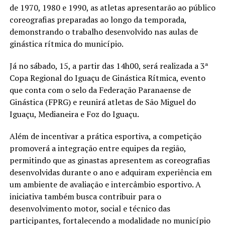
de 1970, 1980 e 1990, as atletas apresentarão ao público
coreografias preparadas ao longo da temporada,
demonstrando o trabalho desenvolvido nas aulas de
ginástica rítmica do município.
Já no sábado, 15, a partir das 14h00, será realizada a 3ª
Copa Regional do Iguaçu de Ginástica Rítmica, evento
que conta com o selo da Federação Paranaense de
Ginástica (FPRG) e reunirá atletas de São Miguel do
Iguaçu, Medianeira e Foz do Iguaçu.
Além de incentivar a prática esportiva, a competição
promoverá a integração entre equipes da região,
permitindo que as ginastas apresentem as coreografias
desenvolvidas durante o ano e adquiram experiência em
um ambiente de avaliação e intercâmbio esportivo. A
iniciativa também busca contribuir para o
desenvolvimento motor, social e técnico das
participantes, fortalecendo a modalidade no município