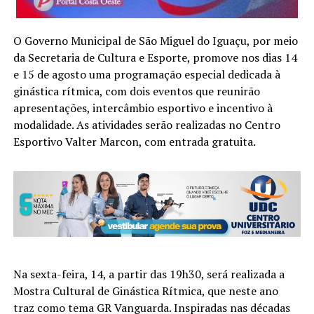
O Governo Municipal de São Miguel do Iguaçu, por meio
da Secretaria de Cultura e Esporte, promove nos dias 14
e 15 de agosto uma programação especial dedicada à
ginástica rítmica, com dois eventos que reunirão
apresentações, intercâmbio esportivo e incentivo à
modalidade. As atividades serão realizadas no Centro
Esportivo Valter Marcon, com entrada gratuita.
Na sexta-feira, 14, a partir das 19h30, será realizada a
Mostra Cultural de Ginástica Rítmica, que neste ano
traz como tema GR Vanguarda. Inspiradas nas décadas