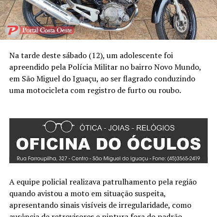
Na tarde deste sábado (12), um adolescente foi
apreendido pela Polícia Militar no bairro Novo Mundo,
em São Miguel do Iguaçu, ao ser flagrado conduzindo
uma motocicleta com registro de furto ou roubo.
A equipe policial realizava patrulhamento pela região
quando avistou a moto em situação suspeita,
apresentando sinais visíveis de irregularidade, como
ausência de retrovisores e pintura fora do padrão.