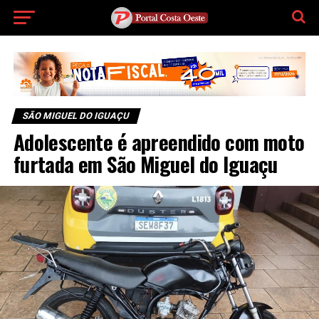
SÃO MIGUEL DO IGUAÇU
Adolescente é apreendido com moto
furtada em São Miguel do Iguaçu