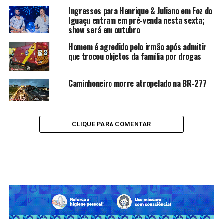
Ingressos para Henrique & Juliano em Foz do
Iguaçu entram em pré-venda nesta sexta;
show será em outubro
Homem é agredido pelo irmão após admitir
que trocou objetos da família por drogas
Caminhoneiro morre atropelado na BR-277
CLIQUE PARA COMENTAR