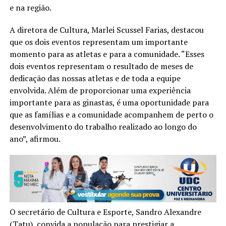
e na região.
A diretora de Cultura, Marlei Scussel Farias, destacou
que os dois eventos representam um importante
momento para as atletas e para a comunidade. “Esses
dois eventos representam o resultado de meses de
dedicação das nossas atletas e de toda a equipe
envolvida. Além de proporcionar uma experiência
importante para as ginastas, é uma oportunidade para
que as famílias e a comunidade acompanhem de perto o
desenvolvimento do trabalho realizado ao longo do
ano”, afirmou.
O secretário de Cultura e Esporte, Sandro Alexandre
(Tatu), convida a população para prestigiar a