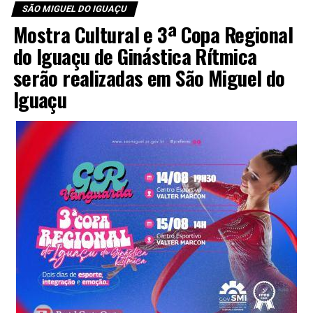
SÃO MIGUEL DO IGUAÇU
Mostra Cultural e 3ª Copa Regional
do Iguaçu de Ginástica Rítmica
serão realizadas em São Miguel do
Iguaçu