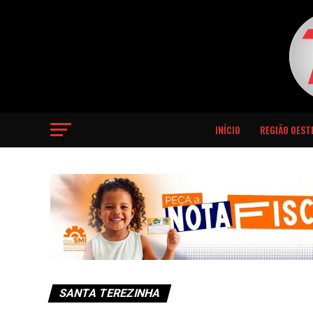
INÍCIO
REGIÃO OEST
SANTA TEREZINHA