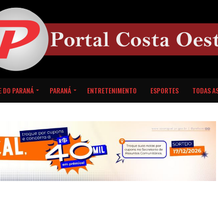
E DO PARANÁ
PARANÁ
ENTRETENIMENTO
ESPORTES
TODAS AS