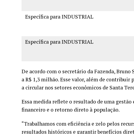
Específica para INDUSTRIAL
Específica para INDUSTRIAL
De acordo com o secretário da Fazenda, Bruno
a R$ 1,3 milhão. Esse valor, além de contribuir 
a circular nos setores econômicos de Santa Tere
Essa medida reflete o resultado de uma gestão 
financeiro e o retorno direto à população.
“Trabalhamos com eficiência e zelo pelos recur
resultados históricos e garantir benefícios dir