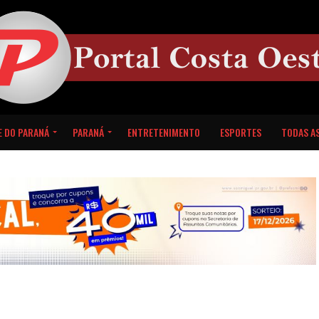
E DO PARANÁ
PARANÁ
ENTRETENIMENTO
ESPORTES
TODAS AS