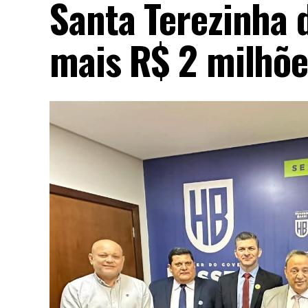
Santa Terezinha 
mais R$ 2 milhõe