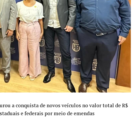
urou a conquista de novos veículos no valor total de R$
estaduais e federais por meio de emendas