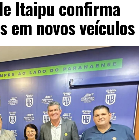
de Itaipu confirma
s em novos veículos