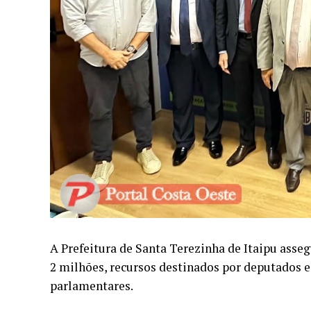
A Prefeitura de Santa Terezinha de Itaipu asseg
2 milhões, recursos destinados por deputados 
parlamentares.