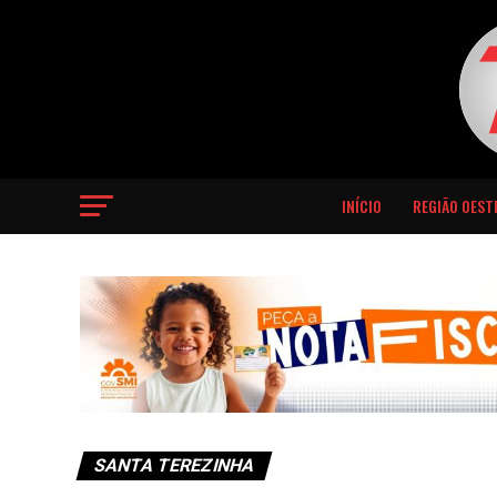
INÍCIO
REGIÃO OEST
SANTA TEREZINHA