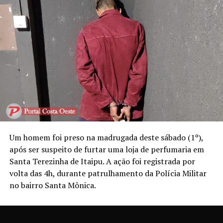
Um homem foi preso na madrugada deste sábado (1º),
após ser suspeito de furtar uma loja de perfumaria em
Santa Terezinha de Itaipu. A ação foi registrada por
volta das 4h, durante patrulhamento da Polícia Militar
no bairro Santa Mônica.