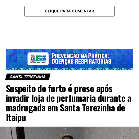
CLIQUE PARA COMENTAR
SANTA TEREZINHA
Suspeito de furto é preso após
invadir loja de perfumaria durante a
madrugada em Santa Terezinha de
Itaipu