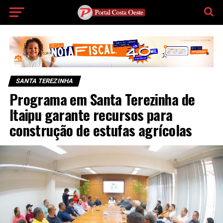
SANTA TEREZINHA
Programa em Santa Terezinha de
Itaipu garante recursos para
construção de estufas agrícolas