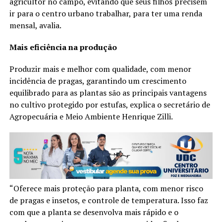
agricultor no campo, evitando que seus filhos precisem
ir para o centro urbano trabalhar, para ter uma renda
mensal, avalia.
Mais eficiência na produção
Produzir mais e melhor com qualidade, com menor
incidência de pragas, garantindo um crescimento
equilibrado para as plantas são as principais vantagens
no cultivo protegido por estufas, explica o secretário de
Agropecuária e Meio Ambiente Henrique Zilli.
“Oferece mais proteção para planta, com menor risco
de pragas e insetos, e controle de temperatura. Isso faz
com que a planta se desenvolva mais rápido e o