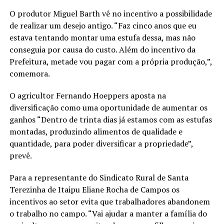
O produtor Miguel Barth vê no incentivo a possibilidade
de realizar um desejo antigo. “Faz cinco anos que eu
estava tentando montar uma estufa dessa, mas não
conseguia por causa do custo. Além do incentivo da
Prefeitura, metade vou pagar com a própria produção,”,
comemora.
O agricultor Fernando Hoeppers aposta na
diversificação como uma oportunidade de aumentar os
ganhos “Dentro de trinta dias já estamos com as estufas
montadas, produzindo alimentos de qualidade e
quantidade, para poder diversificar a propriedade”,
prevê.
Para a representante do Sindicato Rural de Santa
Terezinha de Itaipu Eliane Rocha de Campos os
incentivos ao setor evita que trabalhadores abandonem
o trabalho no campo. “Vai ajudar a manter a família do