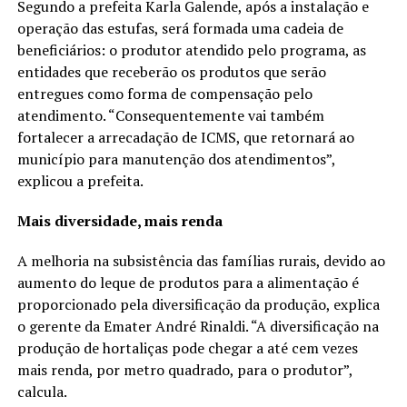
Segundo a prefeita Karla Galende, após a instalação e
operação das estufas, será formada uma cadeia de
beneficiários: o produtor atendido pelo programa, as
entidades que receberão os produtos que serão
entregues como forma de compensação pelo
atendimento. “Consequentemente vai também
fortalecer a arrecadação de ICMS, que retornará ao
município para manutenção dos atendimentos”,
explicou a prefeita.
Mais diversidade, mais renda
A melhoria na subsistência das famílias rurais, devido ao
aumento do leque de produtos para a alimentação é
proporcionado pela diversificação da produção, explica
o gerente da Emater André Rinaldi. “A diversificação na
produção de hortaliças pode chegar a até cem vezes
mais renda, por metro quadrado, para o produtor”,
calcula.