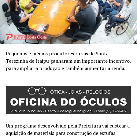
Pequenos e médios produtores rurais de Santa
Terezinha de Itaipu ganharam um importante incentivo,
para ampliar a produção e também aumentar a renda.
Um programa desenvolvido pela Prefeitura vai custear a
aquisição de materiais para construção de estufas