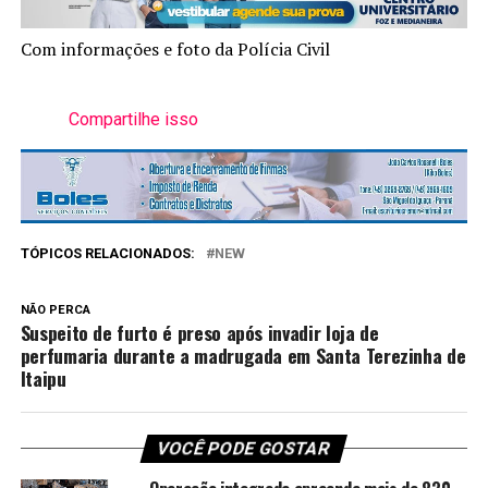
Com informações e foto da Polícia Civil
Compartilhe isso
TÓPICOS RELACIONADOS:
NEW
NÃO PERCA
Suspeito de furto é preso após invadir loja de
perfumaria durante a madrugada em Santa Terezinha de
Itaipu
VOCÊ PODE GOSTAR