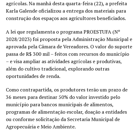
agrícolas. Na manhã desta quarta-feira (22), a prefeita
Karla Galende oficializou a entrega dos materiais para
construção dos espaços aos agricultores beneficiados.
A lei que regulamenta o programa PROESTUFA (Nº
2028/2023) foi proposta pela Administração Municipal e
aprovada pela Câmara de Vereadores. O valor do suporte
passa de R$ 300 mil – feitos com recursos do município
– e visa ampliar as atividades agrícolas e produtivas,
além do cultivo tradicional, explorando outras
oportunidades de renda.
Como contrapartida, os produtores terão um prazo de
36 meses para destinar 50% do valor investido pelo
município para bancos municipais de alimentos,
programas de alimentação escolar, doação a entidades
ou conforme solicitação da Secretaria Municipal de
Agropecuária e Meio Ambiente.