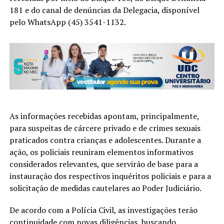
181 e do canal de denúncias da Delegacia, disponível
pelo WhatsApp (45) 3541-1132.
As informações recebidas apontam, principalmente,
para suspeitas de cárcere privado e de crimes sexuais
praticados contra crianças e adolescentes. Durante a
ação, os policiais reuniram elementos informativos
considerados relevantes, que servirão de base para a
instauração dos respectivos inquéritos policiais e para a
solicitação de medidas cautelares ao Poder Judiciário.
De acordo com a Polícia Civil, as investigações terão
continuidade com novas diligências, buscando