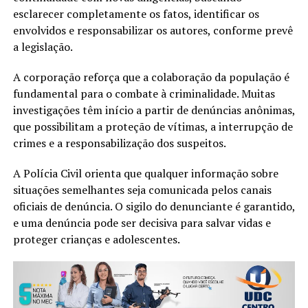
esclarecer completamente os fatos, identificar os
envolvidos e responsabilizar os autores, conforme prevê
a legislação.
A corporação reforça que a colaboração da população é
fundamental para o combate à criminalidade. Muitas
investigações têm início a partir de denúncias anônimas,
que possibilitam a proteção de vítimas, a interrupção de
crimes e a responsabilização dos suspeitos.
A Polícia Civil orienta que qualquer informação sobre
situações semelhantes seja comunicada pelos canais
oficiais de denúncia. O sigilo do denunciante é garantido,
e uma denúncia pode ser decisiva para salvar vidas e
proteger crianças e adolescentes.