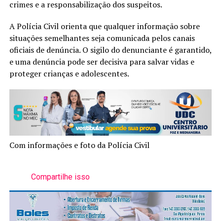
crimes e a responsabilização dos suspeitos.
A Polícia Civil orienta que qualquer informação sobre
situações semelhantes seja comunicada pelos canais
oficiais de denúncia. O sigilo do denunciante é garantido,
e uma denúncia pode ser decisiva para salvar vidas e
proteger crianças e adolescentes.
Com informações e foto da Polícia Civil
Compartilhe isso