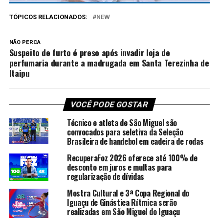
TÓPICOS RELACIONADOS:
NEW
NÃO PERCA
Suspeito de furto é preso após invadir loja de
perfumaria durante a madrugada em Santa Terezinha de
Itaipu
VOCÊ PODE GOSTAR
Técnico e atleta de São Miguel são
convocados para seletiva da Seleção
Brasileira de handebol em cadeira de rodas
RecuperaFoz 2026 oferece até 100% de
desconto em juros e multas para
regularização de dívidas
Mostra Cultural e 3ª Copa Regional do
Iguaçu de Ginástica Rítmica serão
realizadas em São Miguel do Iguaçu