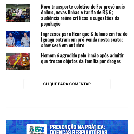
Novo transporte coletivo de Foz prevê mais
ônibus, novas linhas e tarifa de R$ 6;
audiência reúne críticas e sugestões da
população
Ingressos para Henrique & Juliano em Foz do
Iguaçu entram em pré-venda nesta sexta;
show será em outubro
Homem é agredido pelo irmão após admitir
que trocou objetos da família por drogas
CLIQUE PARA COMENTAR