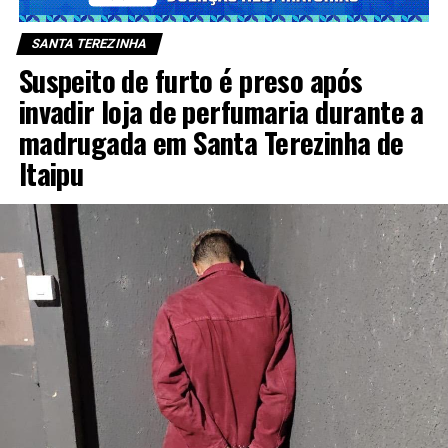
SANTA TEREZINHA
Suspeito de furto é preso após
invadir loja de perfumaria durante a
madrugada em Santa Terezinha de
Itaipu