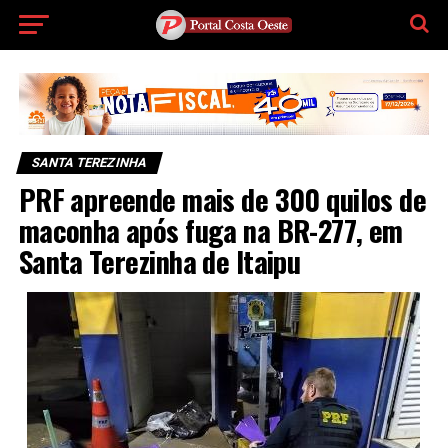
SANTA TEREZINHA
PRF apreende mais de 300 quilos de
maconha após fuga na BR-277, em
Santa Terezinha de Itaipu