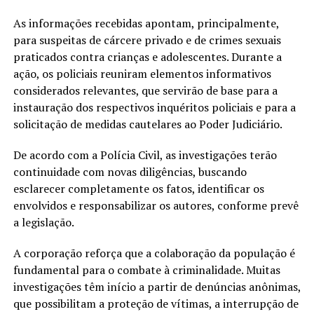
As informações recebidas apontam, principalmente,
para suspeitas de cárcere privado e de crimes sexuais
praticados contra crianças e adolescentes. Durante a
ação, os policiais reuniram elementos informativos
considerados relevantes, que servirão de base para a
instauração dos respectivos inquéritos policiais e para a
solicitação de medidas cautelares ao Poder Judiciário.
De acordo com a Polícia Civil, as investigações terão
continuidade com novas diligências, buscando
esclarecer completamente os fatos, identificar os
envolvidos e responsabilizar os autores, conforme prevê
a legislação.
A corporação reforça que a colaboração da população é
fundamental para o combate à criminalidade. Muitas
investigações têm início a partir de denúncias anônimas,
que possibilitam a proteção de vítimas, a interrupção de