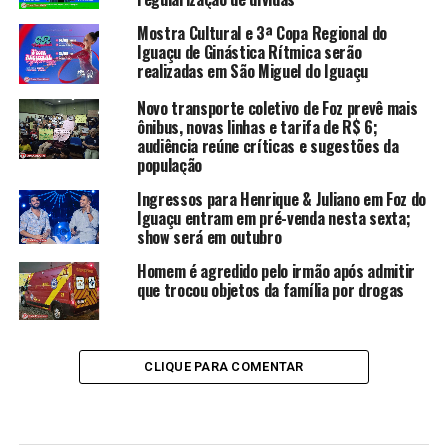
Mostra Cultural e 3ª Copa Regional do
Iguaçu de Ginástica Rítmica serão
realizadas em São Miguel do Iguaçu
Novo transporte coletivo de Foz prevê mais
ônibus, novas linhas e tarifa de R$ 6;
audiência reúne críticas e sugestões da
população
Ingressos para Henrique & Juliano em Foz do
Iguaçu entram em pré-venda nesta sexta;
show será em outubro
Homem é agredido pelo irmão após admitir
que trocou objetos da família por drogas
CLIQUE PARA COMENTAR