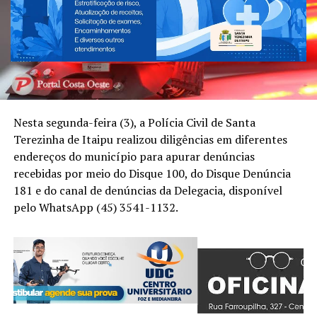
Nesta segunda-feira (3), a Polícia Civil de Santa
Terezinha de Itaipu realizou diligências em diferentes
endereços do município para apurar denúncias
recebidas por meio do Disque 100, do Disque Denúncia
181 e do canal de denúncias da Delegacia, disponível
pelo WhatsApp (45) 3541-1132.