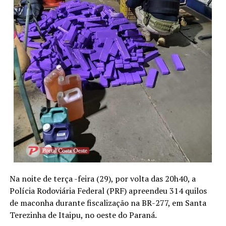
Na noite de terça -feira (29), por volta das 20h40, a
Polícia Rodoviária Federal (PRF) apreendeu 314 quilos
de maconha durante fiscalização na BR-277, em Santa
Terezinha de Itaipu, no oeste do Paraná.