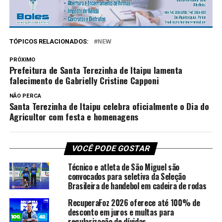
TÓPICOS RELACIONADOS:
NEW
PRÓXIMO
Prefeitura de Santa Terezinha de Itaipu lamenta
falecimento de Gabrielly Cristine Capponi
NÃO PERCA
Santa Terezinha de Itaipu celebra oficialmente o Dia do
Agricultor com festa e homenagens
VOCÊ PODE GOSTAR
Técnico e atleta de São Miguel são
convocados para seletiva da Seleção
Brasileira de handebol em cadeira de rodas
RecuperaFoz 2026 oferece até 100% de
desconto em juros e multas para
regularização de dívidas