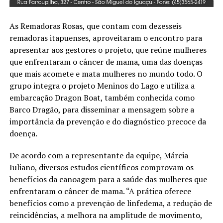
As Remadoras Rosas, que contam com dezesseis
remadoras itapuenses, aproveitaram o encontro para
apresentar aos gestores o projeto, que reúne mulheres
que enfrentaram o câncer de mama, uma das doenças
que mais acomete e mata mulheres no mundo todo. O
grupo integra o projeto Meninos do Lago e utiliza a
embarcação Dragon Boat, também conhecida como
Barco Dragão, para disseminar a mensagem sobre a
importância da prevenção e do diagnóstico precoce da
doença.
De acordo com a representante da equipe, Márcia
Iuliano, diversos estudos científicos comprovam os
benefícios da canoagem para a saúde das mulheres que
enfrentaram o câncer de mama. “A prática oferece
benefícios como a prevenção de linfedema, a redução de
reincidências, a melhora na amplitude de movimento,