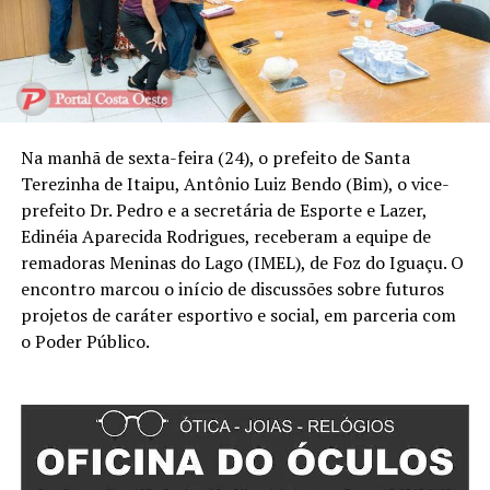
Na manhã de sexta-feira (24), o prefeito de Santa
Terezinha de Itaipu, Antônio Luiz Bendo (Bim), o vice-
prefeito Dr. Pedro e a secretária de Esporte e Lazer,
Edinéia Aparecida Rodrigues, receberam a equipe de
remadoras Meninas do Lago (IMEL), de Foz do Iguaçu. O
encontro marcou o início de discussões sobre futuros
projetos de caráter esportivo e social, em parceria com
o Poder Público.