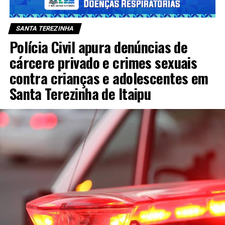
SANTA TEREZINHA
Polícia Civil apura denúncias de
cárcere privado e crimes sexuais
contra crianças e adolescentes em
Santa Terezinha de Itaipu