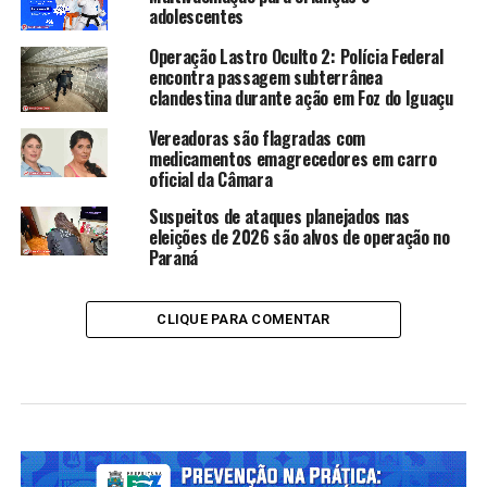
adolescentes
Operação Lastro Oculto 2: Polícia Federal
encontra passagem subterrânea
clandestina durante ação em Foz do Iguaçu
Vereadoras são flagradas com
medicamentos emagrecedores em carro
oficial da Câmara
Suspeitos de ataques planejados nas
eleições de 2026 são alvos de operação no
Paraná
CLIQUE PARA COMENTAR