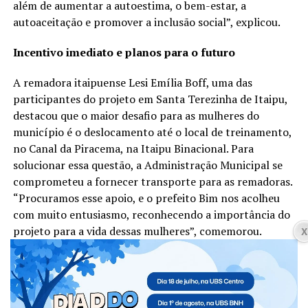
além de aumentar a autoestima, o bem-estar, a
autoaceitação e promover a inclusão social”, explicou.
Incentivo imediato e planos para o futuro
A remadora itaipuense Lesi Emília Boff, uma das
participantes do projeto em Santa Terezinha de Itaipu,
destacou que o maior desafio para as mulheres do
município é o deslocamento até o local de treinamento,
no Canal da Piracema, na Itaipu Binacional. Para
solucionar essa questão, a Administração Municipal se
comprometeu a fornecer transporte para as remadoras.
“Procuramos esse apoio, e o prefeito Bim nos acolheu
com muito entusiasmo, reconhecendo a importância do
projeto para a vida dessas mulheres”, comemorou.