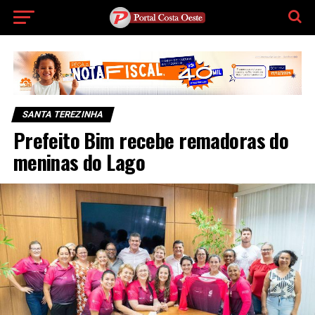
SANTA TEREZINHA
Prefeito Bim recebe remadoras do
meninas do Lago