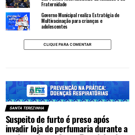
Fraternidade
Governo Municipal realiza Estratégia de
Multivacinação para crianças e
adolescentes
CLIQUE PARA COMENTAR
SANTA TEREZINHA
Suspeito de furto é preso após
invadir loja de perfumaria durante a