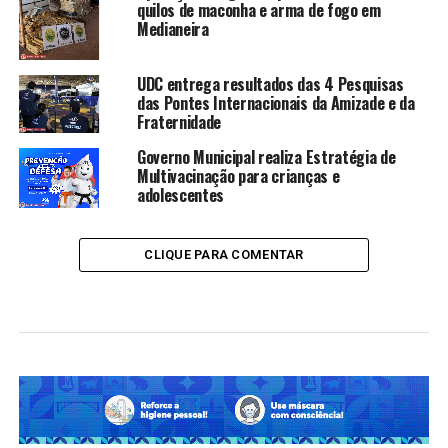
quilos de maconha e arma de fogo em
Medianeira
UDC entrega resultados das 4 Pesquisas
das Pontes Internacionais da Amizade e da
Fraternidade
Governo Municipal realiza Estratégia de
Multivacinação para crianças e
adolescentes
CLIQUE PARA COMENTAR