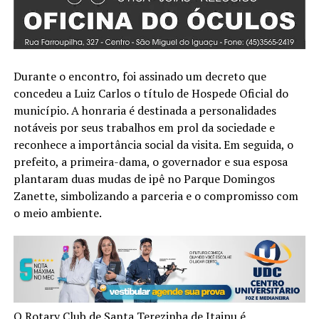
Durante o encontro, foi assinado um decreto que
concedeu a Luiz Carlos o título de Hospede Oficial do
município. A honraria é destinada a personalidades
notáveis por seus trabalhos em prol da sociedade e
reconhece a importância social da visita. Em seguida, o
prefeito, a primeira-dama, o governador e sua esposa
plantaram duas mudas de ipê no Parque Domingos
Zanette, simbolizando a parceria e o compromisso com
o meio ambiente.
O Rotary Club de Santa Terezinha de Itaipu é