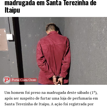
madrugada em Santa Terezinha de
Itaipu
Um homem foi preso na madrugada deste sábado (1º),
após ser suspeito de furtar uma loja de perfumaria em
Santa Terezinha de Itaipu. A ação foi registrada por