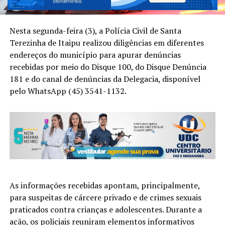
Nesta segunda-feira (3), a Polícia Civil de Santa
Terezinha de Itaipu realizou diligências em diferentes
endereços do município para apurar denúncias
recebidas por meio do Disque 100, do Disque Denúncia
181 e do canal de denúncias da Delegacia, disponível
pelo WhatsApp (45) 3541-1132.
As informações recebidas apontam, principalmente,
para suspeitas de cárcere privado e de crimes sexuais
praticados contra crianças e adolescentes. Durante a
ação, os policiais reuniram elementos informativos