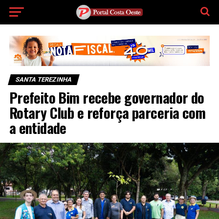
SANTA TEREZINHA
Prefeito Bim recebe governador do
Rotary Club e reforça parceria com
a entidade