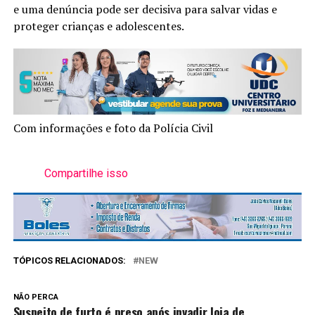
e uma denúncia pode ser decisiva para salvar vidas e
proteger crianças e adolescentes.
Com informações e foto da Polícia Civil
Compartilhe isso
TÓPICOS RELACIONADOS:
NEW
NÃO PERCA
Suspeito de furto é preso após invadir loja de