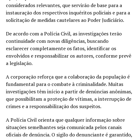
considerados relevantes, que servirão de base para a
instauração dos respectivos inquéritos policiais e para a
solicitação de medidas cautelares ao Poder Judiciário.
De acordo com a Polícia Civil, as investigações terão
continuidade com novas diligências, buscando
esclarecer completamente os fatos, identificar os
envolvidos e responsabilizar os autores, conforme prevê
a legislação.
A corporação reforça que a colaboração da população é
fundamental para o combate à criminalidade. Muitas
investigações têm início a partir de denúncias anônimas,
que possibilitam a proteção de vítimas, a interrupção de
crimes e a responsabilização dos suspeitos.
A Polícia Civil orienta que qualquer informação sobre
situações semelhantes seja comunicada pelos canais
oficiais de denúncia. O sigilo do denunciante é garantido,