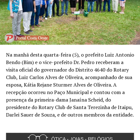
Na manhã desta quarta-feira (5), o prefeito Luiz Antonio
Bendo (Bim) e o vice-prefeito Dr. Pedro receberam a
visita oficial do governador do Distrito 4640 do Rotary
Club, Luiz Carlos Alves de Oliveira, acompanhado de sua
esposa, Kátia Rejane Sturmer Alves de Oliveira. A
recepção ocorreu no Paço Municipal e contou com a
presença da primeira-dama Janaína Scheid, do
presidente do Rotary Club de Santa Terezinha de Itaipu,
Darlei Sauer de Souza, e de outros membros da entidade.