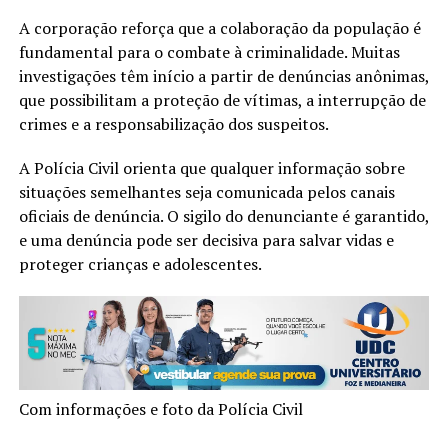
A corporação reforça que a colaboração da população é
fundamental para o combate à criminalidade. Muitas
investigações têm início a partir de denúncias anônimas,
que possibilitam a proteção de vítimas, a interrupção de
crimes e a responsabilização dos suspeitos.
A Polícia Civil orienta que qualquer informação sobre
situações semelhantes seja comunicada pelos canais
oficiais de denúncia. O sigilo do denunciante é garantido,
e uma denúncia pode ser decisiva para salvar vidas e
proteger crianças e adolescentes.
Com informações e foto da Polícia Civil