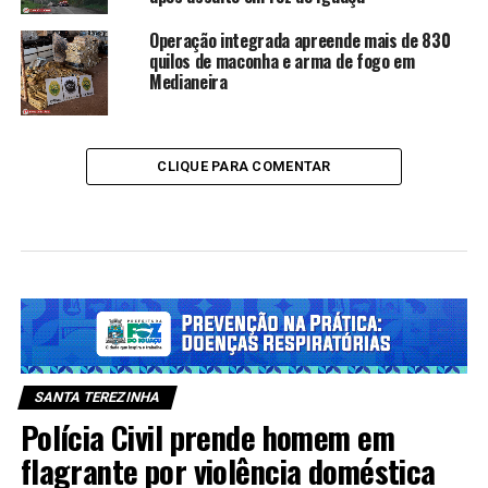
Operação integrada apreende mais de 830
quilos de maconha e arma de fogo em
Medianeira
CLIQUE PARA COMENTAR
SANTA TEREZINHA
Polícia Civil prende homem em
flagrante por violência doméstica