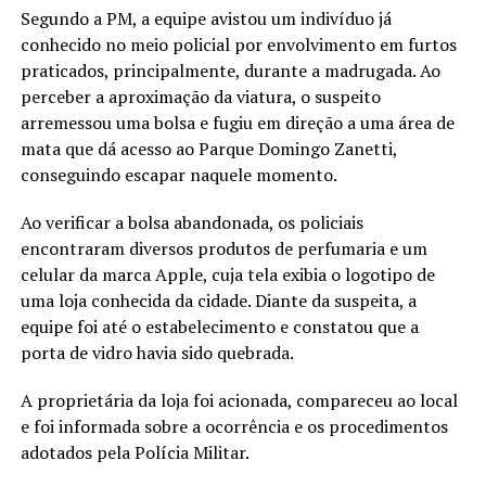
Segundo a PM, a equipe avistou um indivíduo já
conhecido no meio policial por envolvimento em furtos
praticados, principalmente, durante a madrugada. Ao
perceber a aproximação da viatura, o suspeito
arremessou uma bolsa e fugiu em direção a uma área de
mata que dá acesso ao Parque Domingo Zanetti,
conseguindo escapar naquele momento.
Ao verificar a bolsa abandonada, os policiais
encontraram diversos produtos de perfumaria e um
celular da marca Apple, cuja tela exibia o logotipo de
uma loja conhecida da cidade. Diante da suspeita, a
equipe foi até o estabelecimento e constatou que a
porta de vidro havia sido quebrada.
A proprietária da loja foi acionada, compareceu ao local
e foi informada sobre a ocorrência e os procedimentos
adotados pela Polícia Militar.