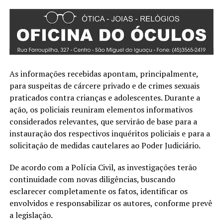
As informações recebidas apontam, principalmente,
para suspeitas de cárcere privado e de crimes sexuais
praticados contra crianças e adolescentes. Durante a
ação, os policiais reuniram elementos informativos
considerados relevantes, que servirão de base para a
instauração dos respectivos inquéritos policiais e para a
solicitação de medidas cautelares ao Poder Judiciário.
De acordo com a Polícia Civil, as investigações terão
continuidade com novas diligências, buscando
esclarecer completamente os fatos, identificar os
envolvidos e responsabilizar os autores, conforme prevê
a legislação.