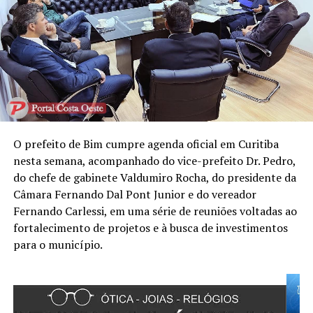
O prefeito de Bim cumpre agenda oficial em Curitiba
nesta semana, acompanhado do vice-prefeito Dr. Pedro,
do chefe de gabinete Valdumiro Rocha, do presidente da
Câmara Fernando Dal Pont Junior e do vereador
Fernando Carlessi, em uma série de reuniões voltadas ao
fortalecimento de projetos e à busca de investimentos
para o município.