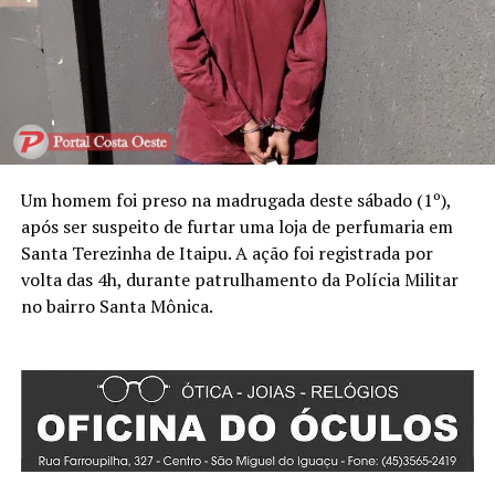
Um homem foi preso na madrugada deste sábado (1º),
após ser suspeito de furtar uma loja de perfumaria em
Santa Terezinha de Itaipu. A ação foi registrada por
volta das 4h, durante patrulhamento da Polícia Militar
no bairro Santa Mônica.