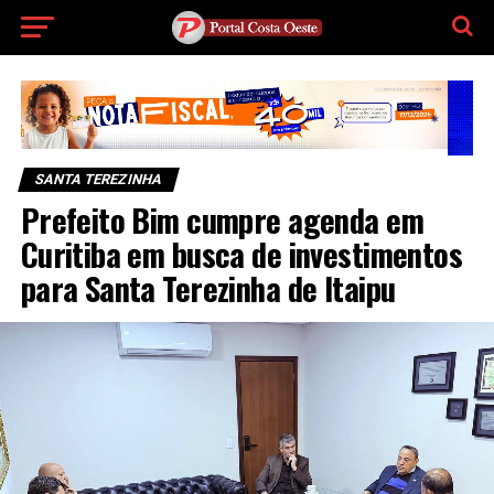
SANTA TEREZINHA
Prefeito Bim cumpre agenda em
Curitiba em busca de investimentos
para Santa Terezinha de Itaipu