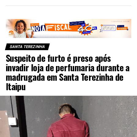
SANTA TEREZINHA
Suspeito de furto é preso após
invadir loja de perfumaria durante a
madrugada em Santa Terezinha de
Itaipu