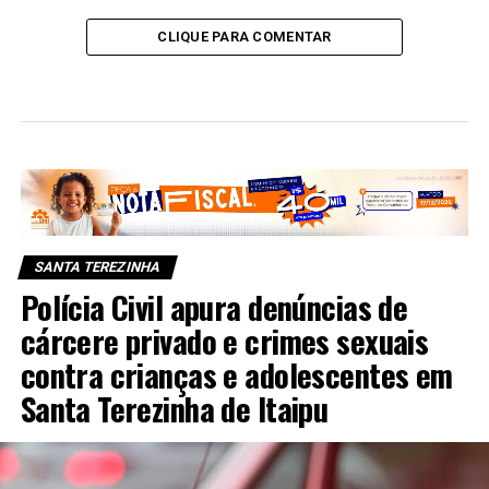
CLIQUE PARA COMENTAR
SANTA TEREZINHA
Polícia Civil apura denúncias de
cárcere privado e crimes sexuais
contra crianças e adolescentes em
Santa Terezinha de Itaipu