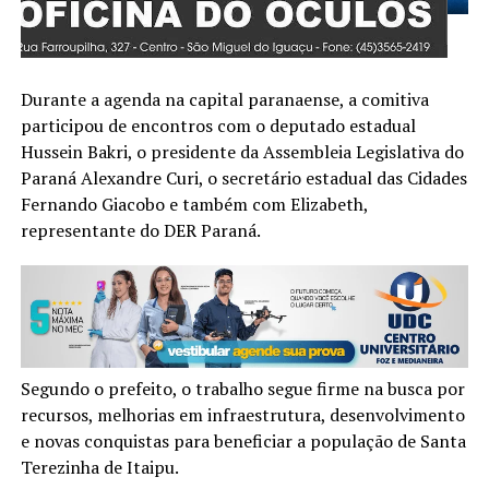
Durante a agenda na capital paranaense, a comitiva
participou de encontros com o deputado estadual
Hussein Bakri, o presidente da Assembleia Legislativa do
Paraná Alexandre Curi, o secretário estadual das Cidades
Fernando Giacobo e também com Elizabeth,
representante do DER Paraná.
Segundo o prefeito, o trabalho segue firme na busca por
recursos, melhorias em infraestrutura, desenvolvimento
e novas conquistas para beneficiar a população de Santa
Terezinha de Itaipu.