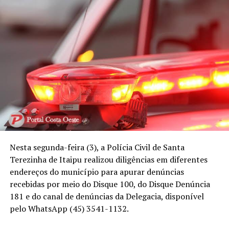
Nesta segunda-feira (3), a Polícia Civil de Santa
Terezinha de Itaipu realizou diligências em diferentes
endereços do município para apurar denúncias
recebidas por meio do Disque 100, do Disque Denúncia
181 e do canal de denúncias da Delegacia, disponível
pelo WhatsApp (45) 3541-1132.