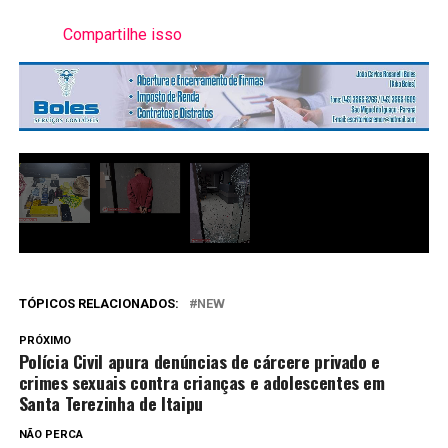
Compartilhe isso
TÓPICOS RELACIONADOS:
NEW
PRÓXIMO
Polícia Civil apura denúncias de cárcere privado e
crimes sexuais contra crianças e adolescentes em
Santa Terezinha de Itaipu
NÃO PERCA