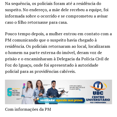
Na sequência, os policiais foram até a residência do
suspeito. No endereço, a mãe dele recebeu a equipe, foi
informada sobre o ocorrido e se comprometeu a avisar
caso o filho retornasse para casa.
Pouco tempo depois, a mulher entrou em contato com a
PM comunicando que o suspeito havia chegado à
residência. Os policiais retornaram ao local, localizaram
o homem na parte externa do imóvel, deram voz de
prisão e o encaminharam à Delegacia da Polícia Civil de
Foz do Iguaçu, onde foi apresentado à autoridade
policial para as providências cabíveis.
Com informações da PM