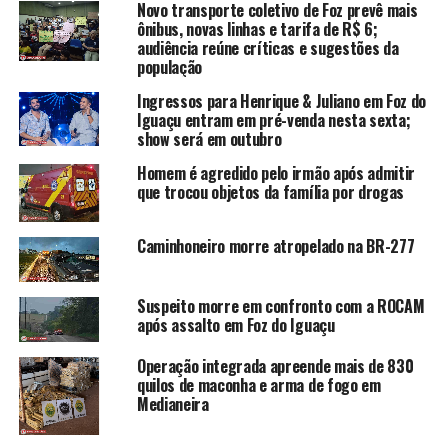
Novo transporte coletivo de Foz prevê mais
ônibus, novas linhas e tarifa de R$ 6;
audiência reúne críticas e sugestões da
população
Ingressos para Henrique & Juliano em Foz do
Iguaçu entram em pré-venda nesta sexta;
show será em outubro
Homem é agredido pelo irmão após admitir
que trocou objetos da família por drogas
Caminhoneiro morre atropelado na BR-277
Suspeito morre em confronto com a ROCAM
após assalto em Foz do Iguaçu
Operação integrada apreende mais de 830
quilos de maconha e arma de fogo em
Medianeira