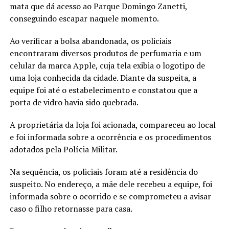
mata que dá acesso ao Parque Domingo Zanetti,
conseguindo escapar naquele momento.
Ao verificar a bolsa abandonada, os policiais
encontraram diversos produtos de perfumaria e um
celular da marca Apple, cuja tela exibia o logotipo de
uma loja conhecida da cidade. Diante da suspeita, a
equipe foi até o estabelecimento e constatou que a
porta de vidro havia sido quebrada.
A proprietária da loja foi acionada, compareceu ao local
e foi informada sobre a ocorrência e os procedimentos
adotados pela Polícia Militar.
Na sequência, os policiais foram até a residência do
suspeito. No endereço, a mãe dele recebeu a equipe, foi
informada sobre o ocorrido e se comprometeu a avisar
caso o filho retornasse para casa.