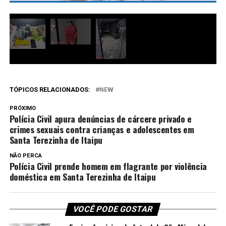
TÓPICOS RELACIONADOS:
NEW
PRÓXIMO
Polícia Civil apura denúncias de cárcere privado e
crimes sexuais contra crianças e adolescentes em
Santa Terezinha de Itaipu
NÃO PERCA
Polícia Civil prende homem em flagrante por violência
doméstica em Santa Terezinha de Itaipu
VOCÊ PODE GOSTAR