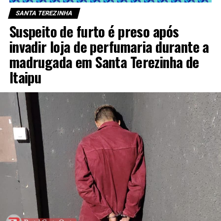
SANTA TEREZINHA
Suspeito de furto é preso após
invadir loja de perfumaria durante a
madrugada em Santa Terezinha de
Itaipu