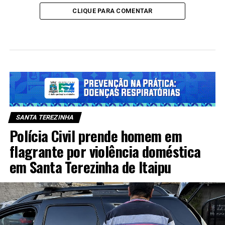
CLIQUE PARA COMENTAR
SANTA TEREZINHA
Polícia Civil prende homem em
flagrante por violência doméstica
em Santa Terezinha de Itaipu