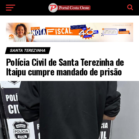
SANTA TEREZINHA
Polícia Civil de Santa Terezinha de
Itaipu cumpre mandado de prisão