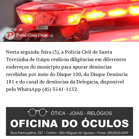
Nesta segunda-feira (3), a Polícia Civil de Santa
Terezinha de Itaipu realizou diligências em diferentes
endereços do município para apurar denúncias
recebidas por meio do Disque 100, do Disque Denúncia
181 e do canal de denúncias da Delegacia, disponível
pelo WhatsApp (45) 3541-1132.