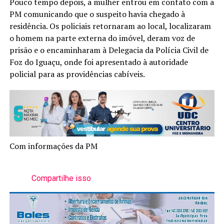
Pouco tempo depois, a mulher entrou em contato com a
PM comunicando que o suspeito havia chegado à
residência. Os policiais retornaram ao local, localizaram
o homem na parte externa do imóvel, deram voz de
prisão e o encaminharam à Delegacia da Polícia Civil de
Foz do Iguaçu, onde foi apresentado à autoridade
policial para as providências cabíveis.
Com informações da PM
Compartilhe isso