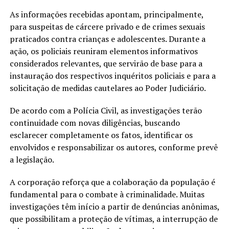
As informações recebidas apontam, principalmente,
para suspeitas de cárcere privado e de crimes sexuais
praticados contra crianças e adolescentes. Durante a
ação, os policiais reuniram elementos informativos
considerados relevantes, que servirão de base para a
instauração dos respectivos inquéritos policiais e para a
solicitação de medidas cautelares ao Poder Judiciário.
De acordo com a Polícia Civil, as investigações terão
continuidade com novas diligências, buscando
esclarecer completamente os fatos, identificar os
envolvidos e responsabilizar os autores, conforme prevê
a legislação.
A corporação reforça que a colaboração da população é
fundamental para o combate à criminalidade. Muitas
investigações têm início a partir de denúncias anônimas,
que possibilitam a proteção de vítimas, a interrupção de