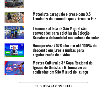
Motorista paraguaio é preso com 3,5
toneladas de maconha que saíram de Foz
Técnico e atleta de São Miguel são
convocados para seletiva da Seleção
Brasileira de handebol em cadeira de rodas
RecuperaFoz 2026 oferece até 100% de
desconto em juros e multas para
regularização de dívidas
Mostra Cultural e 3ª Copa Regional do
Iguaçu de Ginástica Rítmica serão
realizadas em São Miguel do Iguaçu
CLIQUE PARA COMENTAR