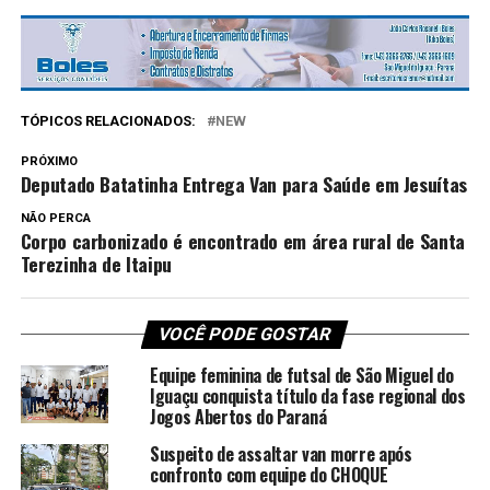
TÓPICOS RELACIONADOS:
NEW
PRÓXIMO
Deputado Batatinha Entrega Van para Saúde em Jesuítas
NÃO PERCA
Corpo carbonizado é encontrado em área rural de Santa
Terezinha de Itaipu
VOCÊ PODE GOSTAR
Equipe feminina de futsal de São Miguel do
Iguaçu conquista título da fase regional dos
Jogos Abertos do Paraná
Suspeito de assaltar van morre após
confronto com equipe do CHOQUE