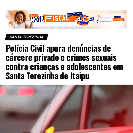
SANTA TEREZINHA
Polícia Civil apura denúncias de
cárcere privado e crimes sexuais
contra crianças e adolescentes em
Santa Terezinha de Itaipu