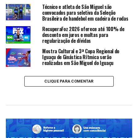
Técnico e atleta de São Miguel são
convocados para seletiva da Seleção
Brasileira de handebol em cadeira de rodas
RecuperaFoz 2026 oferece até 100% de
desconto em juros e multas para
regularização de dívidas
Mostra Cultural e 3ª Copa Regional do
Iguaçu de Ginástica Rítmica serão
realizadas em São Miguel do Iguaçu
CLIQUE PARA COMENTAR