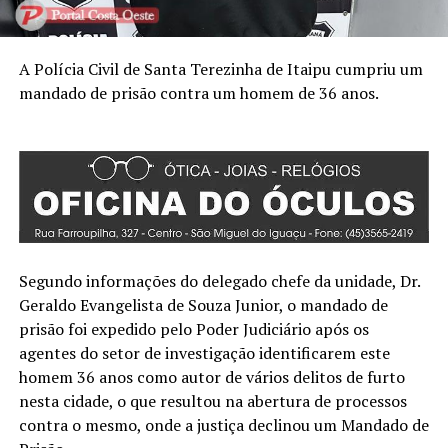
A Polícia Civil de Santa Terezinha de Itaipu cumpriu um
mandado de prisão contra um homem de 36 anos.
Segundo informações do delegado chefe da unidade, Dr.
Geraldo Evangelista de Souza Junior, o mandado de
prisão foi expedido pelo Poder Judiciário após os
agentes do setor de investigação identificarem este
homem 36 anos como autor de vários delitos de furto
nesta cidade, o que resultou na abertura de processos
contra o mesmo, onde a justiça declinou um Mandado de