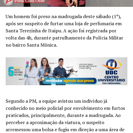
Um homem foi preso na madrugada deste sábado (1º),
após ser suspeito de furtar uma loja de perfumaria em
Santa Terezinha de Itaipu. A ação foi registrada por
volta das 4h, durante patrulhamento da Polícia Militar
no bairro Santa Mônica.
Segundo a PM, a equipe avistou um indivíduo já
conhecido no meio policial por envolvimento em furtos
praticados, principalmente, durante a madrugada. Ao
perceber a aproximação da viatura, o suspeito
arremessou uma bolsa e fugiu em direção a uma área de