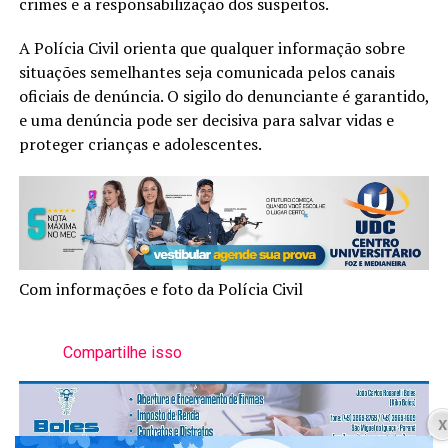
crimes e a responsabilização dos suspeitos.
A Polícia Civil orienta que qualquer informação sobre
situações semelhantes seja comunicada pelos canais
oficiais de denúncia. O sigilo do denunciante é garantido,
e uma denúncia pode ser decisiva para salvar vidas e
proteger crianças e adolescentes.
Com informações e foto da Polícia Civil
Compartilhe isso