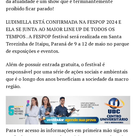
da atualidade e um show que é terminantemente
proibido ficar parado!
LUDIMILLA ESTÁ CONFIRMADA NA FESPOP 2024 E
ELA SE JUNTA AO MAIOR LINE UP DE TODOS OS
TEMPOS . A FESPOP festival será realizada em Santa
Terezinha de Itaipu, Paraná de 9 a 12 de maio no parque
de exposições e eventos.
Além de possuir entrada gratuita, o festival é
responsável por uma série de ações sociais e ambientais
que é o longo dos anos beneficiam a sociedade da macro
região.
Para ter acesso às informações em primeira mão siga os