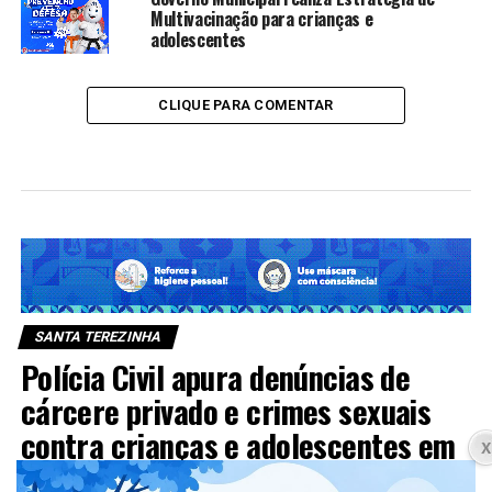
Multivacinação para crianças e
adolescentes
CLIQUE PARA COMENTAR
SANTA TEREZINHA
Polícia Civil apura denúncias de
cárcere privado e crimes sexuais
contra crianças e adolescentes em
Santa Terezinha de Itaipu