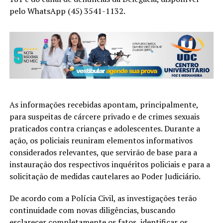
pelo WhatsApp (45) 3541-1132.
As informações recebidas apontam, principalmente,
para suspeitas de cárcere privado e de crimes sexuais
praticados contra crianças e adolescentes. Durante a
ação, os policiais reuniram elementos informativos
considerados relevantes, que servirão de base para a
instauração dos respectivos inquéritos policiais e para a
solicitação de medidas cautelares ao Poder Judiciário.
De acordo com a Polícia Civil, as investigações terão
continuidade com novas diligências, buscando
esclarecer completamente os fatos, identificar os