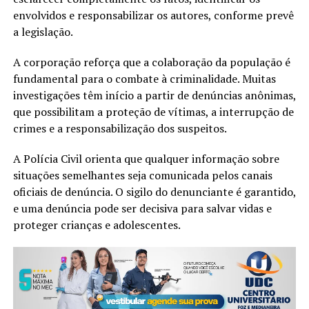
envolvidos e responsabilizar os autores, conforme prevê
a legislação.
A corporação reforça que a colaboração da população é
fundamental para o combate à criminalidade. Muitas
investigações têm início a partir de denúncias anônimas,
que possibilitam a proteção de vítimas, a interrupção de
crimes e a responsabilização dos suspeitos.
A Polícia Civil orienta que qualquer informação sobre
situações semelhantes seja comunicada pelos canais
oficiais de denúncia. O sigilo do denunciante é garantido,
e uma denúncia pode ser decisiva para salvar vidas e
proteger crianças e adolescentes.