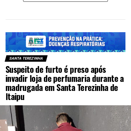
SANTA TEREZINHA
Suspeito de furto é preso após
invadir loja de perfumaria durante a
madrugada em Santa Terezinha de
Itaipu