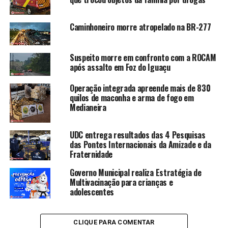
Caminhoneiro morre atropelado na BR-277
Suspeito morre em confronto com a ROCAM
após assalto em Foz do Iguaçu
Operação integrada apreende mais de 830
quilos de maconha e arma de fogo em
Medianeira
UDC entrega resultados das 4 Pesquisas
das Pontes Internacionais da Amizade e da
Fraternidade
Governo Municipal realiza Estratégia de
Multivacinação para crianças e
adolescentes
CLIQUE PARA COMENTAR