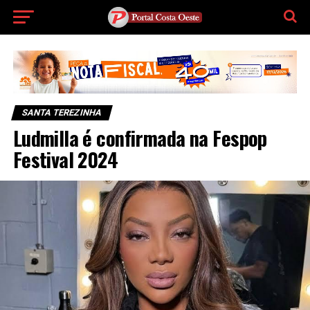
SANTA TEREZINHA
Ludmilla é confirmada na Fespop
Festival 2024