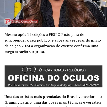
Mesmo após 14 edições a FESPOP não para de
surpreender o seu público, e agora às vésperas do início
da edição 2024 a organização do evento confirma uma
mega atração surpresa.
Uma das artistas mais premiadas do Brasil, vencedora do
Grammy Latino, uma das vozes mais técnicas e versáteis