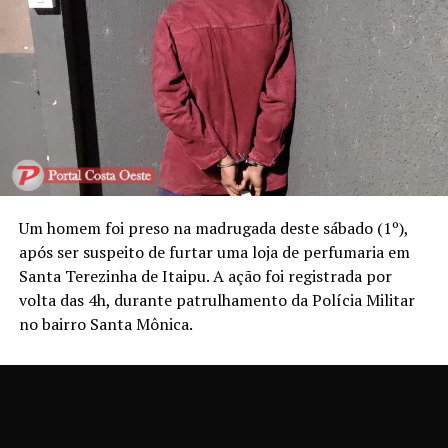
Um homem foi preso na madrugada deste sábado (1º),
após ser suspeito de furtar uma loja de perfumaria em
Santa Terezinha de Itaipu. A ação foi registrada por
volta das 4h, durante patrulhamento da Polícia Militar
no bairro Santa Mônica.