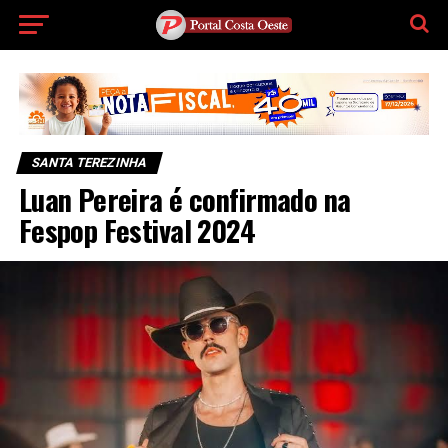
SANTA TEREZINHA
Luan Pereira é confirmado na
Fespop Festival 2024