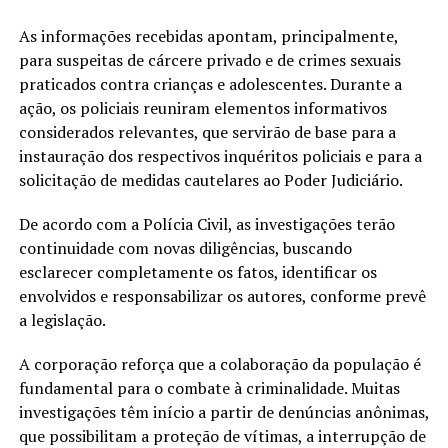
As informações recebidas apontam, principalmente,
para suspeitas de cárcere privado e de crimes sexuais
praticados contra crianças e adolescentes. Durante a
ação, os policiais reuniram elementos informativos
considerados relevantes, que servirão de base para a
instauração dos respectivos inquéritos policiais e para a
solicitação de medidas cautelares ao Poder Judiciário.
De acordo com a Polícia Civil, as investigações terão
continuidade com novas diligências, buscando
esclarecer completamente os fatos, identificar os
envolvidos e responsabilizar os autores, conforme prevê
a legislação.
A corporação reforça que a colaboração da população é
fundamental para o combate à criminalidade. Muitas
investigações têm início a partir de denúncias anônimas,
que possibilitam a proteção de vítimas, a interrupção de