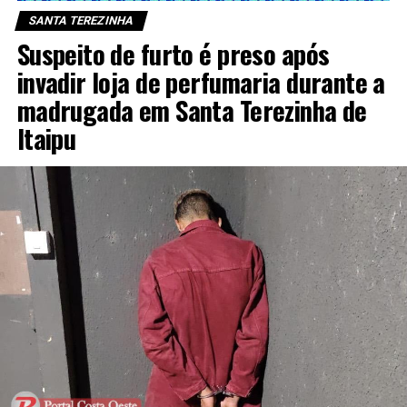
SANTA TEREZINHA
Suspeito de furto é preso após
invadir loja de perfumaria durante a
madrugada em Santa Terezinha de
Itaipu