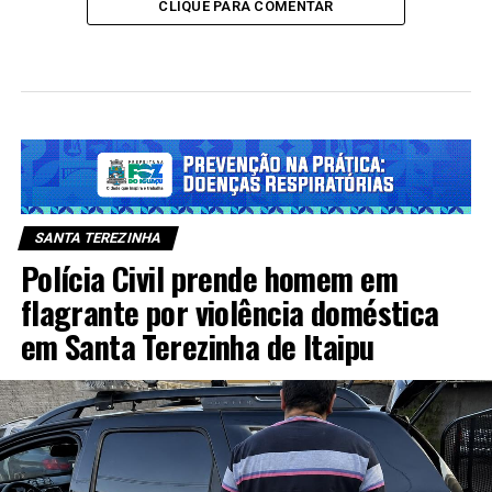
CLIQUE PARA COMENTAR
SANTA TEREZINHA
Polícia Civil prende homem em
flagrante por violência doméstica
em Santa Terezinha de Itaipu