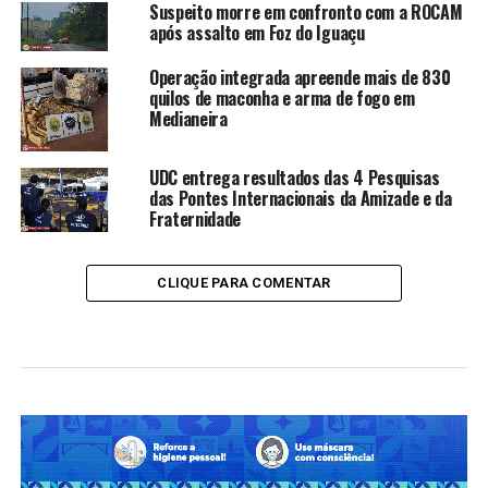
Suspeito morre em confronto com a ROCAM
após assalto em Foz do Iguaçu
Operação integrada apreende mais de 830
quilos de maconha e arma de fogo em
Medianeira
UDC entrega resultados das 4 Pesquisas
das Pontes Internacionais da Amizade e da
Fraternidade
CLIQUE PARA COMENTAR