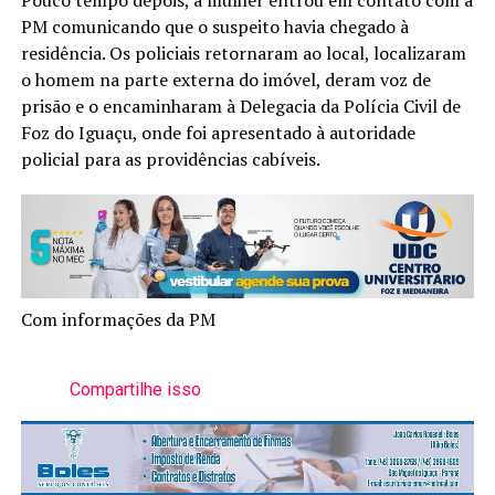
PM comunicando que o suspeito havia chegado à
residência. Os policiais retornaram ao local, localizaram
o homem na parte externa do imóvel, deram voz de
prisão e o encaminharam à Delegacia da Polícia Civil de
Foz do Iguaçu, onde foi apresentado à autoridade
policial para as providências cabíveis.
Com informações da PM
Compartilhe isso