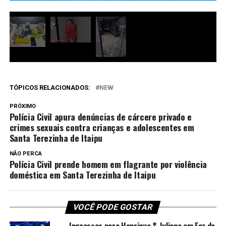
TÓPICOS RELACIONADOS:
NEW
PRÓXIMO
Polícia Civil apura denúncias de cárcere privado e
crimes sexuais contra crianças e adolescentes em
Santa Terezinha de Itaipu
NÃO PERCA
Polícia Civil prende homem em flagrante por violência
doméstica em Santa Terezinha de Itaipu
VOCÊ PODE GOSTAR