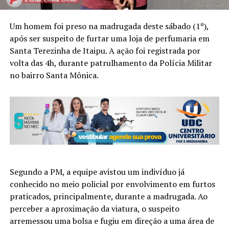
Um homem foi preso na madrugada deste sábado (1º),
após ser suspeito de furtar uma loja de perfumaria em
Santa Terezinha de Itaipu. A ação foi registrada por
volta das 4h, durante patrulhamento da Polícia Militar
no bairro Santa Mônica.
Segundo a PM, a equipe avistou um indivíduo já
conhecido no meio policial por envolvimento em furtos
praticados, principalmente, durante a madrugada. Ao
perceber a aproximação da viatura, o suspeito
arremessou uma bolsa e fugiu em direção a uma área de