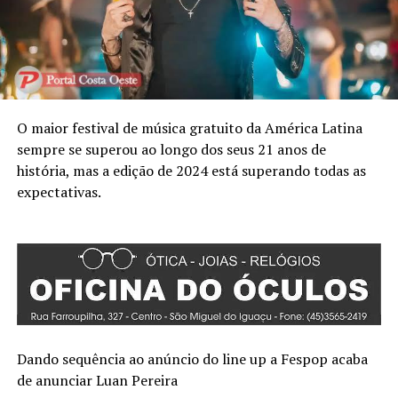
O maior festival de música gratuito da América Latina
sempre se superou ao longo dos seus 21 anos de
história, mas a edição de 2024 está superando todas as
expectativas.
Dando sequência ao anúncio do line up a Fespop acaba
de anunciar Luan Pereira