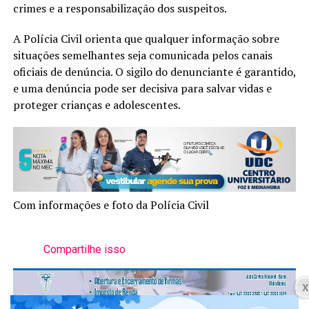
crimes e a responsabilização dos suspeitos.
A Polícia Civil orienta que qualquer informação sobre
situações semelhantes seja comunicada pelos canais
oficiais de denúncia. O sigilo do denunciante é garantido,
e uma denúncia pode ser decisiva para salvar vidas e
proteger crianças e adolescentes.
Com informações e foto da Polícia Civil
Compartilhe isso