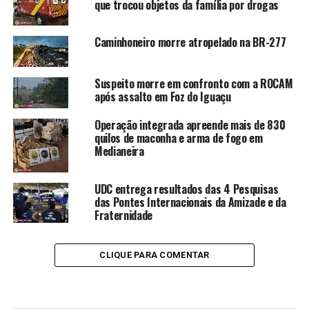
que trocou objetos da família por drogas
Caminhoneiro morre atropelado na BR-277
Suspeito morre em confronto com a ROCAM
após assalto em Foz do Iguaçu
Operação integrada apreende mais de 830
quilos de maconha e arma de fogo em
Medianeira
UDC entrega resultados das 4 Pesquisas
das Pontes Internacionais da Amizade e da
Fraternidade
CLIQUE PARA COMENTAR