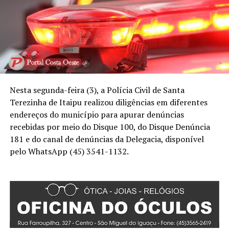
Nesta segunda-feira (3), a Polícia Civil de Santa
Terezinha de Itaipu realizou diligências em diferentes
endereços do município para apurar denúncias
recebidas por meio do Disque 100, do Disque Denúncia
181 e do canal de denúncias da Delegacia, disponível
pelo WhatsApp (45) 3541-1132.