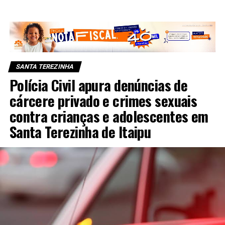
SANTA TEREZINHA
Polícia Civil apura denúncias de
cárcere privado e crimes sexuais
contra crianças e adolescentes em
Santa Terezinha de Itaipu