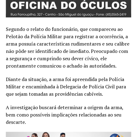
Segundo o relato do funcionário, que compareceu ao
Pelotão da Polícia Militar para registrar a ocorrência, a
arma possuía características rudimentares e seu calibre
não pôde ser identificado de imediato. Preocupado com
a segurança e cumprindo seu dever cívico, ele
prontamente comunicou o achado às autoridades.
Diante da situação, a arma foi apreendida pela Polícia
Militar e encaminhada à Delegacia de Polícia Civil para
que sejam tomadas as providências cabíveis.
A investigação buscará determinar a origem da arma,
bem como possíveis implicações relacionadas ao seu
descarte.