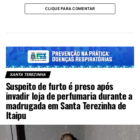
CLIQUE PARA COMENTAR
SANTA TEREZINHA
Suspeito de furto é preso após
invadir loja de perfumaria durante a
madrugada em Santa Terezinha de
Itaipu