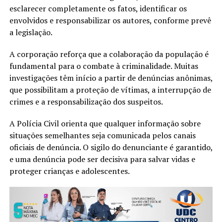
esclarecer completamente os fatos, identificar os
envolvidos e responsabilizar os autores, conforme prevê
a legislação.
A corporação reforça que a colaboração da população é
fundamental para o combate à criminalidade. Muitas
investigações têm início a partir de denúncias anônimas,
que possibilitam a proteção de vítimas, a interrupção de
crimes e a responsabilização dos suspeitos.
A Polícia Civil orienta que qualquer informação sobre
situações semelhantes seja comunicada pelos canais
oficiais de denúncia. O sigilo do denunciante é garantido,
e uma denúncia pode ser decisiva para salvar vidas e
proteger crianças e adolescentes.