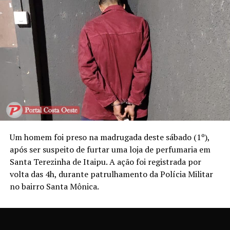
Um homem foi preso na madrugada deste sábado (1º),
após ser suspeito de furtar uma loja de perfumaria em
Santa Terezinha de Itaipu. A ação foi registrada por
volta das 4h, durante patrulhamento da Polícia Militar
no bairro Santa Mônica.