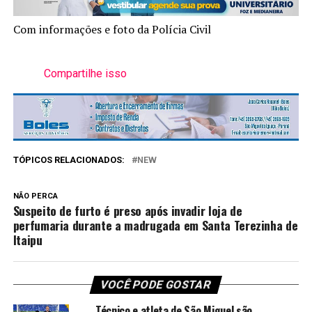
Com informações e foto da Polícia Civil
Compartilhe isso
TÓPICOS RELACIONADOS:
NEW
NÃO PERCA
Suspeito de furto é preso após invadir loja de
perfumaria durante a madrugada em Santa Terezinha de
Itaipu
VOCÊ PODE GOSTAR
Técnico e atleta de São Miguel são