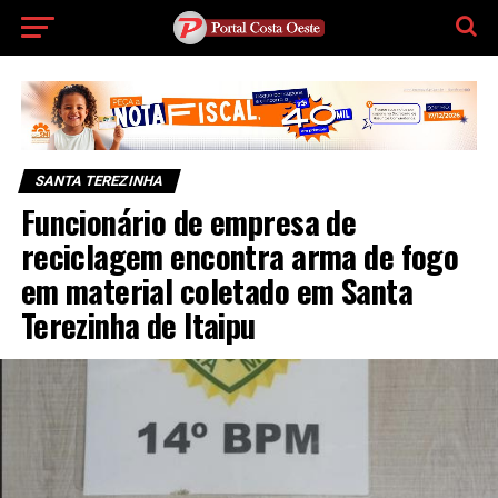
SANTA TEREZINHA
Funcionário de empresa de
reciclagem encontra arma de fogo
em material coletado em Santa
Terezinha de Itaipu