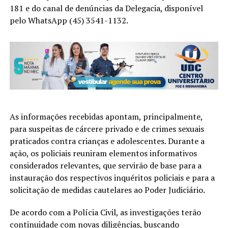
181 e do canal de denúncias da Delegacia, disponível
pelo WhatsApp (45) 3541-1132.
As informações recebidas apontam, principalmente,
para suspeitas de cárcere privado e de crimes sexuais
praticados contra crianças e adolescentes. Durante a
ação, os policiais reuniram elementos informativos
considerados relevantes, que servirão de base para a
instauração dos respectivos inquéritos policiais e para a
solicitação de medidas cautelares ao Poder Judiciário.
De acordo com a Polícia Civil, as investigações terão
continuidade com novas diligências, buscando