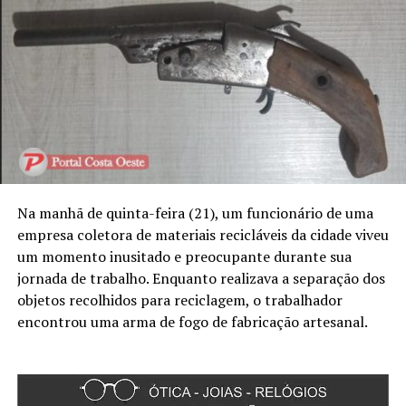
Na manhã de quinta-feira (21), um funcionário de uma
empresa coletora de materiais recicláveis da cidade viveu
um momento inusitado e preocupante durante sua
jornada de trabalho. Enquanto realizava a separação dos
objetos recolhidos para reciclagem, o trabalhador
encontrou uma arma de fogo de fabricação artesanal.