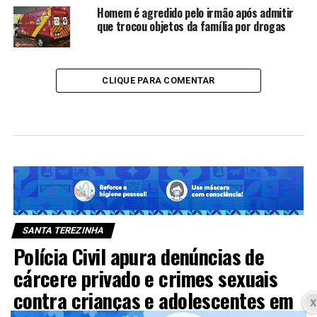
Homem é agredido pelo irmão após admitir
que trocou objetos da família por drogas
CLIQUE PARA COMENTAR
SANTA TEREZINHA
Polícia Civil apura denúncias de
cárcere privado e crimes sexuais
contra crianças e adolescentes em