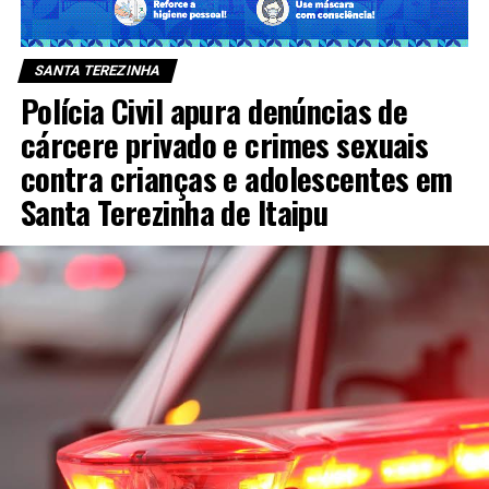
SANTA TEREZINHA
Polícia Civil apura denúncias de
cárcere privado e crimes sexuais
contra crianças e adolescentes em
Santa Terezinha de Itaipu