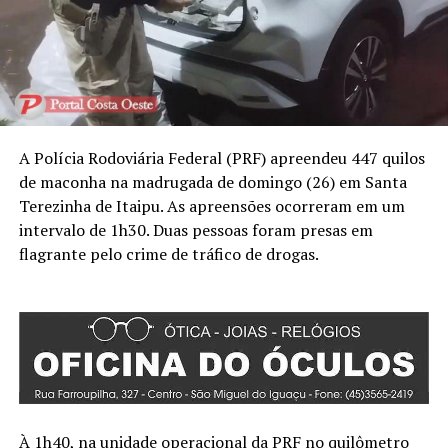
A Polícia Rodoviária Federal (PRF) apreendeu 447 quilos
de maconha na madrugada de domingo (26) em Santa
Terezinha de Itaipu. As apreensões ocorreram em um
intervalo de 1h30. Duas pessoas foram presas em
flagrante pelo crime de tráfico de drogas.
À 1h40, na unidade operacional da PRF no quilômetro