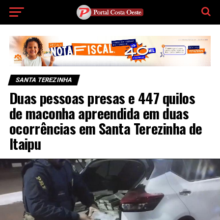
SANTA TEREZINHA
Duas pessoas presas e 447 quilos
de maconha apreendida em duas
ocorrências em Santa Terezinha de
Itaipu