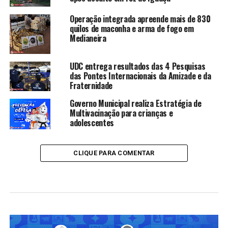
Operação integrada apreende mais de 830
quilos de maconha e arma de fogo em
Medianeira
UDC entrega resultados das 4 Pesquisas
das Pontes Internacionais da Amizade e da
Fraternidade
Governo Municipal realiza Estratégia de
Multivacinação para crianças e
adolescentes
CLIQUE PARA COMENTAR