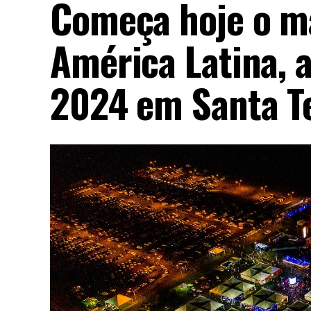
Começa hoje o ma
América Latina, a
2024 em Santa Te