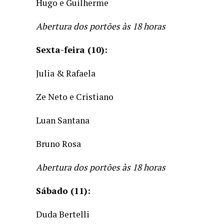
Hugo e Guilherme
Abertura dos portões às 18 horas
Sexta-feira (10):
Julia & Rafaela
Ze Neto e Cristiano
Luan Santana
Bruno Rosa
Abertura dos portões às 18 horas
Sábado (11):
Duda Bertelli