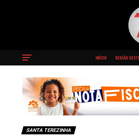
INÍCIO
REGIÃO OEST
SANTA TEREZINHA