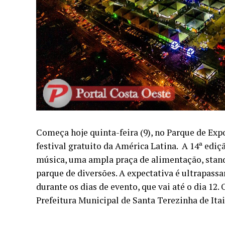
Começa hoje quinta-feira (9), no Parque de Exp
festival gratuito da América Latina. A 14ª edi
música, uma ampla praça de alimentação, stands
parque de diversões. A expectativa é ultrapassa
durante os dias de evento, que vai até o dia 12
Prefeitura Municipal de Santa Terezinha de Itai