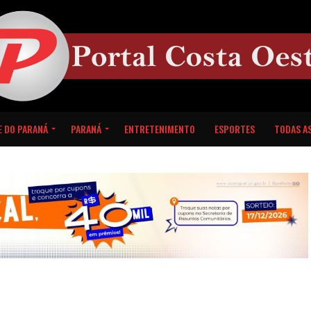
E DO PARANÁ
PARANÁ
ENTRETENIMENTO
ESPORTES
TODAS AS