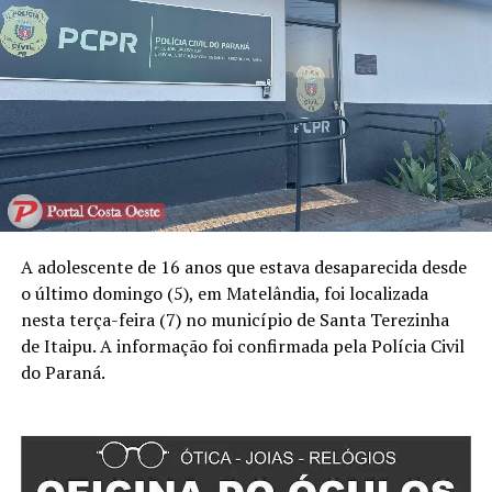
A adolescente de 16 anos que estava desaparecida desde
o último domingo (5), em Matelândia, foi localizada
nesta terça-feira (7) no município de Santa Terezinha
de Itaipu. A informação foi confirmada pela Polícia Civil
do Paraná.