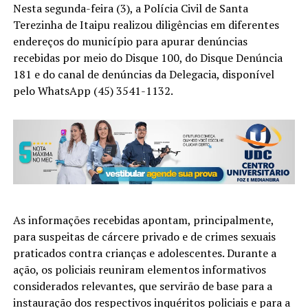
Nesta segunda-feira (3), a Polícia Civil de Santa
Terezinha de Itaipu realizou diligências em diferentes
endereços do município para apurar denúncias
recebidas por meio do Disque 100, do Disque Denúncia
181 e do canal de denúncias da Delegacia, disponível
pelo WhatsApp (45) 3541-1132.
As informações recebidas apontam, principalmente,
para suspeitas de cárcere privado e de crimes sexuais
praticados contra crianças e adolescentes. Durante a
ação, os policiais reuniram elementos informativos
considerados relevantes, que servirão de base para a
instauração dos respectivos inquéritos policiais e para a