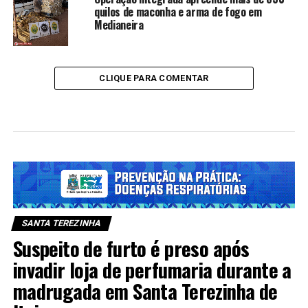
quilos de maconha e arma de fogo em
Medianeira
CLIQUE PARA COMENTAR
SANTA TEREZINHA
Suspeito de furto é preso após
invadir loja de perfumaria durante a
madrugada em Santa Terezinha de