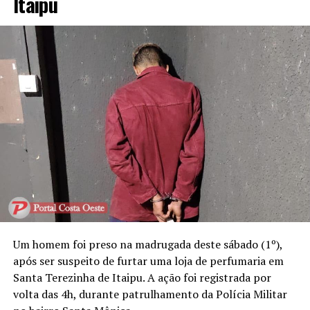
Itaipu
Um homem foi preso na madrugada deste sábado (1º),
após ser suspeito de furtar uma loja de perfumaria em
Santa Terezinha de Itaipu. A ação foi registrada por
volta das 4h, durante patrulhamento da Polícia Militar