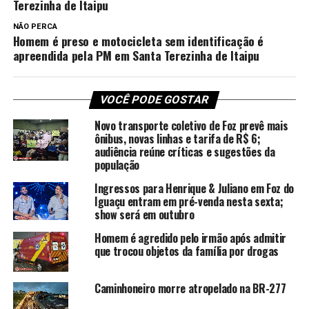
Terezinha de Itaipu
NÃO PERCA
Homem é preso e motocicleta sem identificação é
apreendida pela PM em Santa Terezinha de Itaipu
VOCÊ PODE GOSTAR
Novo transporte coletivo de Foz prevê mais
ônibus, novas linhas e tarifa de R$ 6;
audiência reúne críticas e sugestões da
população
Ingressos para Henrique & Juliano em Foz do
Iguaçu entram em pré-venda nesta sexta;
show será em outubro
Homem é agredido pelo irmão após admitir
que trocou objetos da família por drogas
Caminhoneiro morre atropelado na BR-277