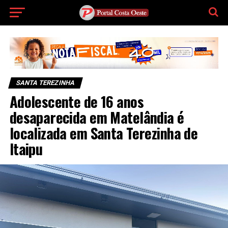
SANTA TEREZINHA
Adolescente de 16 anos
desaparecida em Matelândia é
localizada em Santa Terezinha de
Itaipu