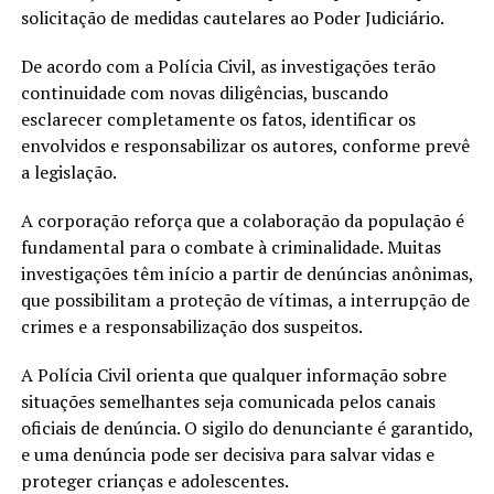
solicitação de medidas cautelares ao Poder Judiciário.
De acordo com a Polícia Civil, as investigações terão
continuidade com novas diligências, buscando
esclarecer completamente os fatos, identificar os
envolvidos e responsabilizar os autores, conforme prevê
a legislação.
A corporação reforça que a colaboração da população é
fundamental para o combate à criminalidade. Muitas
investigações têm início a partir de denúncias anônimas,
que possibilitam a proteção de vítimas, a interrupção de
crimes e a responsabilização dos suspeitos.
A Polícia Civil orienta que qualquer informação sobre
situações semelhantes seja comunicada pelos canais
oficiais de denúncia. O sigilo do denunciante é garantido,
e uma denúncia pode ser decisiva para salvar vidas e
proteger crianças e adolescentes.