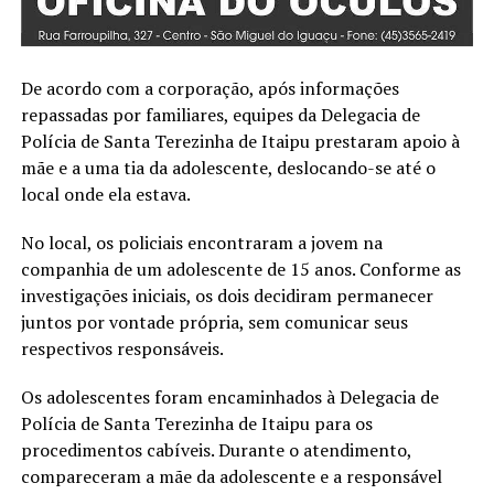
De acordo com a corporação, após informações
repassadas por familiares, equipes da Delegacia de
Polícia de Santa Terezinha de Itaipu prestaram apoio à
mãe e a uma tia da adolescente, deslocando-se até o
local onde ela estava.
No local, os policiais encontraram a jovem na
companhia de um adolescente de 15 anos. Conforme as
investigações iniciais, os dois decidiram permanecer
juntos por vontade própria, sem comunicar seus
respectivos responsáveis.
Os adolescentes foram encaminhados à Delegacia de
Polícia de Santa Terezinha de Itaipu para os
procedimentos cabíveis. Durante o atendimento,
compareceram a mãe da adolescente e a responsável