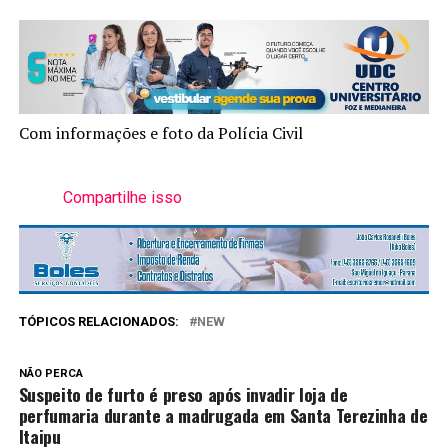
Com informações e foto da Polícia Civil
Compartilhe isso
TÓPICOS RELACIONADOS:
NEW
NÃO PERCA
Suspeito de furto é preso após invadir loja de
perfumaria durante a madrugada em Santa Terezinha de
Itaipu