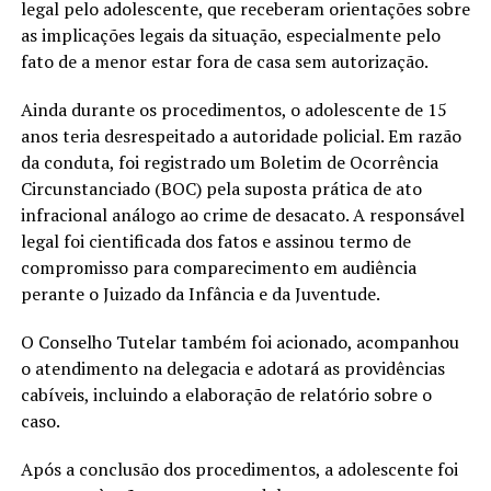
legal pelo adolescente, que receberam orientações sobre
as implicações legais da situação, especialmente pelo
fato de a menor estar fora de casa sem autorização.
Ainda durante os procedimentos, o adolescente de 15
anos teria desrespeitado a autoridade policial. Em razão
da conduta, foi registrado um Boletim de Ocorrência
Circunstanciado (BOC) pela suposta prática de ato
infracional análogo ao crime de desacato. A responsável
legal foi cientificada dos fatos e assinou termo de
compromisso para comparecimento em audiência
perante o Juizado da Infância e da Juventude.
O Conselho Tutelar também foi acionado, acompanhou
o atendimento na delegacia e adotará as providências
cabíveis, incluindo a elaboração de relatório sobre o
caso.
Após a conclusão dos procedimentos, a adolescente foi