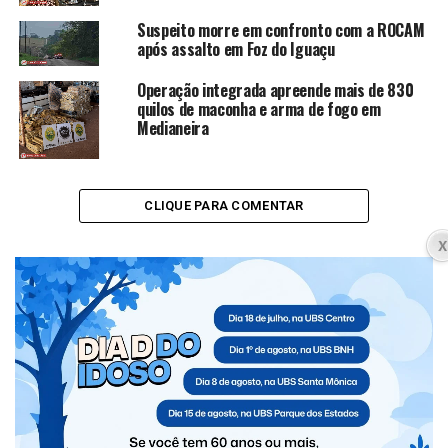
Suspeito morre em confronto com a ROCAM
após assalto em Foz do Iguaçu
Operação integrada apreende mais de 830
quilos de maconha e arma de fogo em
Medianeira
CLIQUE PARA COMENTAR
SANTA TEREZINHA