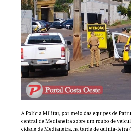
A Polícia Militar, por meio das equipes de Patr
central de Medianeira sobre um roubo de veícul
cidade de Medianeira, na tarde de quinta-feira (