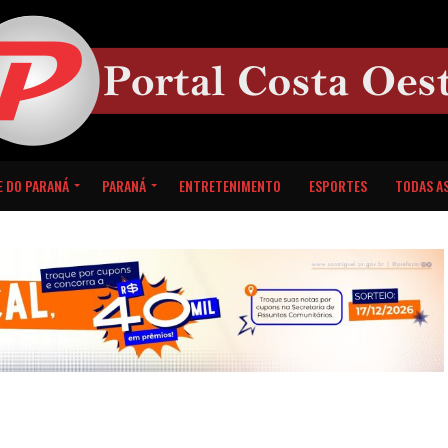
E DO PARANÁ
PARANÁ
ENTRETENIMENTO
ESPORTES
TODAS AS