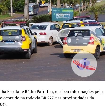
ulha Escolar e Rádio Patrulha, recebeu informações pela
o ocorrido na rodovia BR 277, nas proximidades da
04).