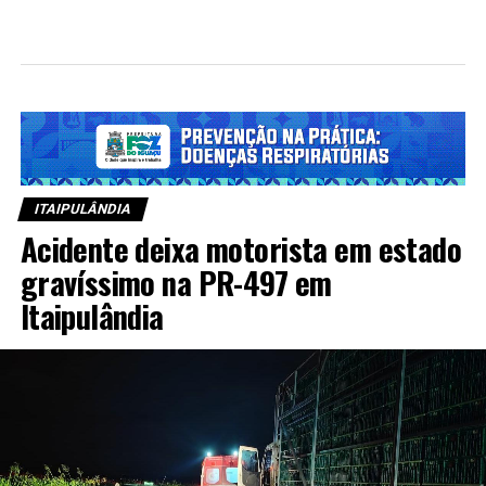
ITAIPULÂNDIA
Acidente deixa motorista em estado
gravíssimo na PR-497 em
Itaipulândia