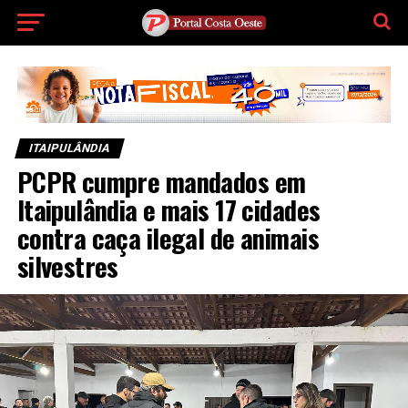
ITAIPULÂNDIA
PCPR cumpre mandados em
Itaipulândia e mais 17 cidades
contra caça ilegal de animais
silvestres