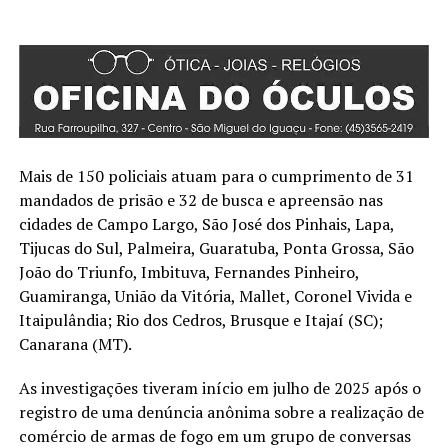
Mais de 150 policiais atuam para o cumprimento de 31
mandados de prisão e 32 de busca e apreensão nas
cidades de Campo Largo, São José dos Pinhais, Lapa,
Tijucas do Sul, Palmeira, Guaratuba, Ponta Grossa, São
João do Triunfo, Imbituva, Fernandes Pinheiro,
Guamiranga, União da Vitória, Mallet, Coronel Vivida e
Itaipulândia; Rio dos Cedros, Brusque e Itajaí (SC);
Canarana (MT).
As investigações tiveram início em julho de 2025 após o
registro de uma denúncia anônima sobre a realização de
comércio de armas de fogo em um grupo de conversas