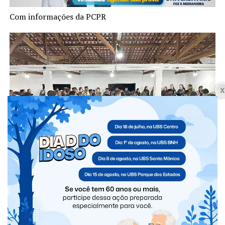
Com informações da PCPR