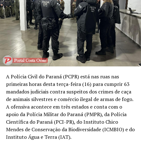
A Polícia Civil do Paraná (PCPR) está nas ruas nas
primeiras horas desta terça-feira (16) para cumprir 63
mandados judiciais contra suspeitos dos crimes de caça
de animais silvestres e comércio ilegal de armas de fogo.
A ofensiva acontece em três estados e conta com o
apoio da Polícia Militar do Paraná (PMPR), da Polícia
Científica do Paraná (PCI-PR), do Instituto Chico
Mendes de Conservação da Biodiversidade (ICMBIO) e do
Instituto Água e Terra (IAT).