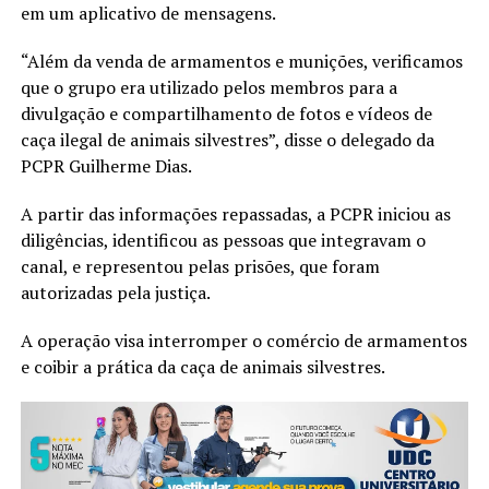
em um aplicativo de mensagens.
“Além da venda de armamentos e munições, verificamos
que o grupo era utilizado pelos membros para a
divulgação e compartilhamento de fotos e vídeos de
caça ilegal de animais silvestres”, disse o delegado da
PCPR Guilherme Dias.
A partir das informações repassadas, a PCPR iniciou as
diligências, identificou as pessoas que integravam o
canal, e representou pelas prisões, que foram
autorizadas pela justiça.
A operação visa interromper o comércio de armamentos
e coibir a prática da caça de animais silvestres.