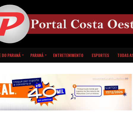
E DO PARANÁ
PARANÁ
ENTRETENIMENTO
ESPORTES
TODAS AS