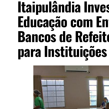
Itaipulândia Inve
Educação com En
Bancos de Refeit
para Instituições