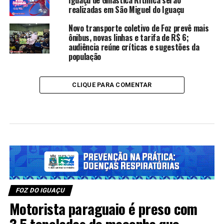
realizadas em São Miguel do Iguaçu
Novo transporte coletivo de Foz prevê mais
ônibus, novas linhas e tarifa de R$ 6;
audiência reúne críticas e sugestões da
população
CLIQUE PARA COMENTAR
FOZ DO IGUAÇU
Motorista paraguaio é preso com