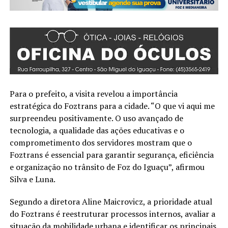
Para o prefeito, a visita revelou a importância
estratégica do Foztrans para a cidade. “O que vi aqui me
surpreendeu positivamente. O uso avançado de
tecnologia, a qualidade das ações educativas e o
comprometimento dos servidores mostram que o
Foztrans é essencial para garantir segurança, eficiência
e organização no trânsito de Foz do Iguaçu”, afirmou
Silva e Luna.
Segundo a diretora Aline Maicrovicz, a prioridade atual
do Foztrans é reestruturar processos internos, avaliar a
situação da mobilidade urbana e identificar os principais