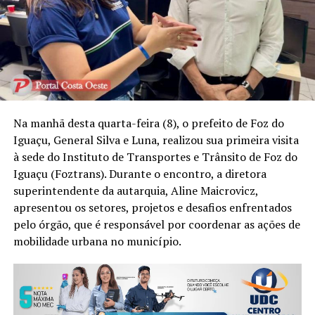
Na manhã desta quarta-feira (8), o prefeito de Foz do
Iguaçu, General Silva e Luna, realizou sua primeira visita
à sede do Instituto de Transportes e Trânsito de Foz do
Iguaçu (Foztrans). Durante o encontro, a diretora
superintendente da autarquia, Aline Maicrovicz,
apresentou os setores, projetos e desafios enfrentados
pelo órgão, que é responsável por coordenar as ações de
mobilidade urbana no município.