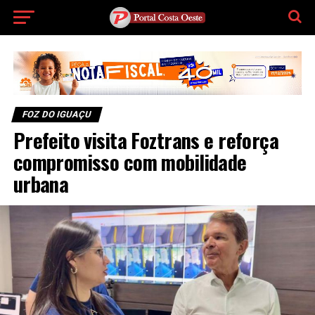
FOZ DO IGUAÇU
Prefeito visita Foztrans e reforça
compromisso com mobilidade
urbana