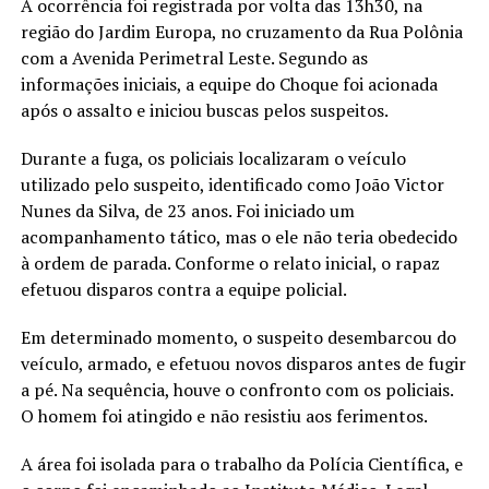
A ocorrência foi registrada por volta das 13h30, na
região do Jardim Europa, no cruzamento da Rua Polônia
com a Avenida Perimetral Leste. Segundo as
informações iniciais, a equipe do Choque foi acionada
após o assalto e iniciou buscas pelos suspeitos.
Durante a fuga, os policiais localizaram o veículo
utilizado pelo suspeito, identificado como João Victor
Nunes da Silva, de 23 anos. Foi iniciado um
acompanhamento tático, mas o ele não teria obedecido
à ordem de parada. Conforme o relato inicial, o rapaz
efetuou disparos contra a equipe policial.
Em determinado momento, o suspeito desembarcou do
veículo, armado, e efetuou novos disparos antes de fugir
a pé. Na sequência, houve o confronto com os policiais.
O homem foi atingido e não resistiu aos ferimentos.
A área foi isolada para o trabalho da Polícia Científica, e