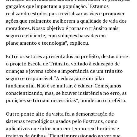
gargalos que impactam a população. “Estamos
realizando estudos para revitalizar as vias e promover
ações que realmente melhorem a qualidade de vida dos
moradores. Nosso objetivo é tornar o trânsito mais
seguro e eficiente, com soluções baseadas em
planejamento e tecnologia”, explicou.
Entre os setores apresentados ao prefeito, destacou-se
o projeto Escola de Trânsito, voltado à educação de
crianças e jovens sobre a importância de um trânsito
seguro e responsável. “A educação é um pilar
fundamental. Não é só multar, é educar. Começamos
conscientizando, mas, se houver insistência no erro, as
punições se tornam necessárias”, ponderou o prefeito.
Outro ponto alto da visita foi a demonstração de
sistemas tecnológicos usados pelo Foztrans, como
aplicativos que informam em tempo real horários e
trajetos de ônibus. “Fiquei impressionado ao ver que