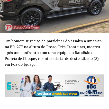
Um homem suspeito de participar do assalto a uma van
na BR-277,na altura do Posto Três Fronteiras, morreu
após um confronto com uma equipe do Batalhão de
Polícia de Choque, no início da tarde deste sábado (8),
em Foz do Iguaçu.