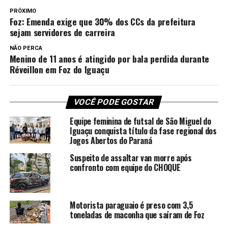
PRÓXIMO
Foz: Emenda exige que 30% dos CCs da prefeitura
sejam servidores de carreira
NÃO PERCA
Menino de 11 anos é atingido por bala perdida durante
Réveillon em Foz do Iguaçu
VOCÊ PODE GOSTAR
Equipe feminina de futsal de São Miguel do
Iguaçu conquista título da fase regional dos
Jogos Abertos do Paraná
Suspeito de assaltar van morre após
confronto com equipe do CHOQUE
Motorista paraguaio é preso com 3,5
toneladas de maconha que saíram de Foz