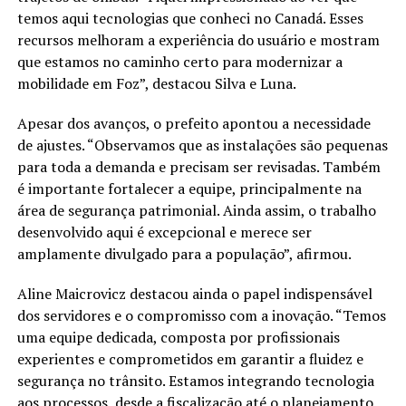
temos aqui tecnologias que conheci no Canadá. Esses
recursos melhoram a experiência do usuário e mostram
que estamos no caminho certo para modernizar a
mobilidade em Foz”, destacou Silva e Luna.
Apesar dos avanços, o prefeito apontou a necessidade
de ajustes. “Observamos que as instalações são pequenas
para toda a demanda e precisam ser revisadas. Também
é importante fortalecer a equipe, principalmente na
área de segurança patrimonial. Ainda assim, o trabalho
desenvolvido aqui é excepcional e merece ser
amplamente divulgado para a população”, afirmou.
Aline Maicrovicz destacou ainda o papel indispensável
dos servidores e o compromisso com a inovação. “Temos
uma equipe dedicada, composta por profissionais
experientes e comprometidos em garantir a fluidez e
segurança no trânsito. Estamos integrando tecnologia
aos processos, desde a fiscalização até o planejamento