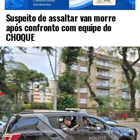
FOZ DO IGUAÇU
Suspeito de assaltar van morre
após confronto com equipe do
CHOQUE