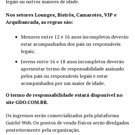
legais ou outros maiores de idade.
Nos setores Lounges, Bistrôs, Camarotes, VIP e
Arquibancada, as regras são:
Menores entre 12 e 16 anos incompletos deverão
estar acompanhados dos pais ou responsáveis
legais;
Jovens entre 16 e 18 anos incompletos deverão
apresentar termo de responsabilidade assinado
pelos pais ou responsáveis legais e estar
acompanhados por um maior de idade.
O termo de responsabilidade estará disponível no
site GDO.COM.BR.
Os ingressos serão comercializados pela plataforma
Guichê Web. Os pontos de venda físicos serão divulgados
posteriormente pela organização.