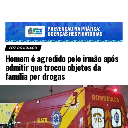
FOZ DO IGUAÇU
Homem é agredido pelo irmão após
admitir que trocou objetos da
família por drogas