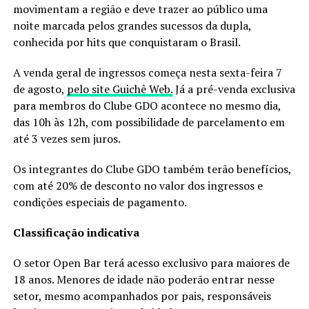
movimentam a região e deve trazer ao público uma
noite marcada pelos grandes sucessos da dupla,
conhecida por hits que conquistaram o Brasil.
A venda geral de ingressos começa nesta sexta-feira 7
de agosto,
pelo site Guichê Web.
Já a pré-venda exclusiva
para membros do Clube GDO acontece no mesmo dia,
das 10h às 12h, com possibilidade de parcelamento em
até 3 vezes sem juros.
Os integrantes do Clube GDO também terão benefícios,
com até 20% de desconto no valor dos ingressos e
condições especiais de pagamento.
Classificação indicativa
O setor Open Bar terá acesso exclusivo para maiores de
18 anos. Menores de idade não poderão entrar nesse
setor, mesmo acompanhados por pais, responsáveis