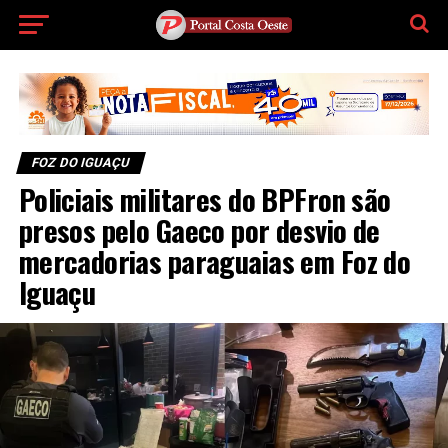
FOZ DO IGUAÇU
Policiais militares do BPFron são
presos pelo Gaeco por desvio de
mercadorias paraguaias em Foz do
Iguaçu