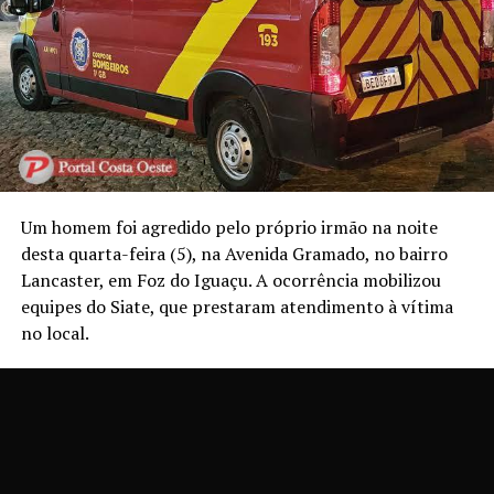
Um homem foi agredido pelo próprio irmão na noite
desta quarta-feira (5), na Avenida Gramado, no bairro
Lancaster, em Foz do Iguaçu. A ocorrência mobilizou
equipes do Siate, que prestaram atendimento à vítima
no local.