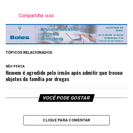
Compartilhe isso
TÓPICOS RELACIONADOS:
NÃO PERCA
Homem é agredido pelo irmão após admitir que trocou
objetos da família por drogas
VOCÊ PODE GOSTAR
CLIQUE PARA COMENTAR