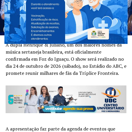
A dupla Henrique & Juliano, um dos maiores nomes da
música sertaneja brasileira, está oficialmente
confirmada em Foz do Iguaçu. O show será realizado no
dia 24 de outubro de 2026 (sábado), no Estádio do ABC, e
promete reunir milhares de fãs da Tríplice Fronteira.
A apresentação faz parte da agenda de eventos que