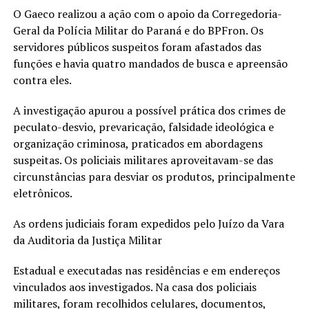
O Gaeco realizou a ação com o apoio da Corregedoria-
Geral da Polícia Militar do Paraná e do BPFron. Os
servidores públicos suspeitos foram afastados das
funções e havia quatro mandados de busca e apreensão
contra eles.
A investigação apurou a possível prática dos crimes de
peculato-desvio, prevaricação, falsidade ideológica e
organização criminosa, praticados em abordagens
suspeitas. Os policiais militares aproveitavam-se das
circunstâncias para desviar os produtos, principalmente
eletrônicos.
As ordens judiciais foram expedidos pelo Juízo da Vara
da Auditoria da Justiça Militar
Estadual e executadas nas residências e em endereços
vinculados aos investigados. Na casa dos policiais
militares, foram recolhidos celulares, documentos,