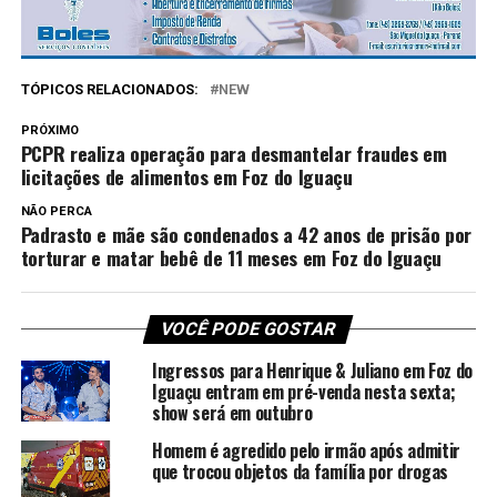
TÓPICOS RELACIONADOS:
NEW
PRÓXIMO
PCPR realiza operação para desmantelar fraudes em
licitações de alimentos em Foz do Iguaçu
NÃO PERCA
Padrasto e mãe são condenados a 42 anos de prisão por
torturar e matar bebê de 11 meses em Foz do Iguaçu
VOCÊ PODE GOSTAR
Ingressos para Henrique & Juliano em Foz do
Iguaçu entram em pré-venda nesta sexta;
show será em outubro
Homem é agredido pelo irmão após admitir
que trocou objetos da família por drogas