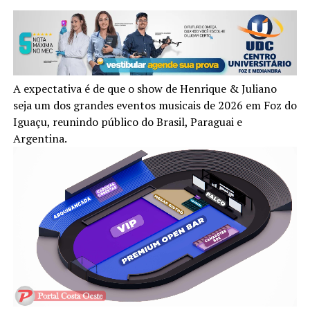
A expectativa é de que o show de Henrique & Juliano
seja um dos grandes eventos musicais de 2026 em Foz do
Iguaçu, reunindo público do Brasil, Paraguai e
Argentina.