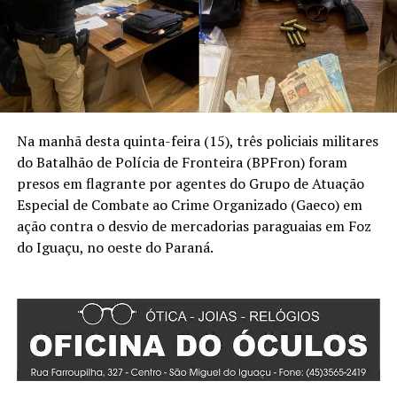
Na manhã desta quinta-feira (15), três policiais militares
do Batalhão de Polícia de Fronteira (BPFron) foram
presos em flagrante por agentes do Grupo de Atuação
Especial de Combate ao Crime Organizado (Gaeco) em
ação contra o desvio de mercadorias paraguaias em Foz
do Iguaçu, no oeste do Paraná.